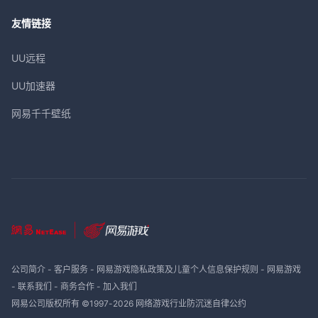
友情链接
UU远程
UU加速器
网易千千壁纸
公司简介
-
客户服务
-
网易游戏隐私政策及儿童个人信息保护规则
-
网易游戏
-
联系我们
-
商务合作
-
加入我们
网易公司版权所有 ©1997-
2026
网络游戏行业防沉迷自律公约