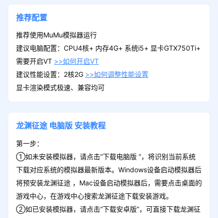
推荐配置
推荐使用MuMu模拟器运行
建议电脑配置：CPU4核+ 内存4G+ 系统i5+ 显卡GTX750Ti+
需要开启VT
>>如何开启VT
建议性能设置：2核2G
>>如何调整性能设置
显卡渲染模式极速、兼容均可
龙渊征途
电脑版
安装教程
第一步：
①如未安装模拟器，请点击“下载电脑版 ”，将识别当前系统
下载对应系统的模拟器最新版本。Windows设备启动模拟器后
将预安装龙渊征途 ，Mac设备启动模拟器后，需要点击桌面的
游戏中心，在游戏中心搜索龙渊征途下载安装游戏。
②如已安装模拟器，请点击“下载安卓版”，可直接下载龙渊征