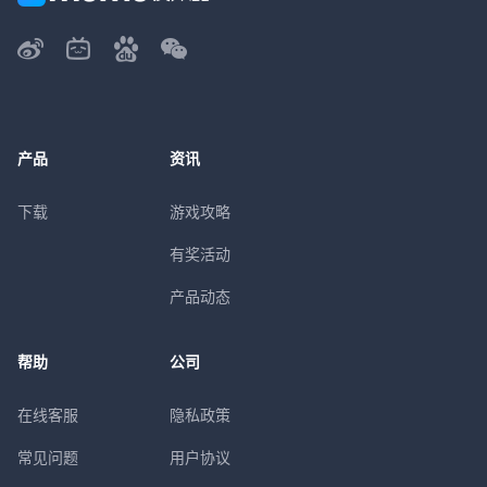
产品
资讯
下载
游戏攻略
有奖活动
产品动态
帮助
公司
在线客服
隐私政策
常见问题
用户协议