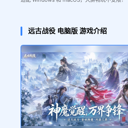
远古战役
电脑版
游戏介绍