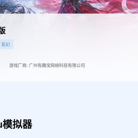
版
玄幻
游戏厂商: 广州有趣宝网络科技有限公司
u模拟器