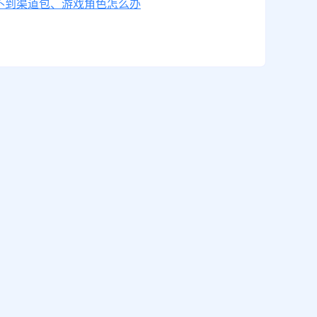
不到渠道包、游戏角色怎么办