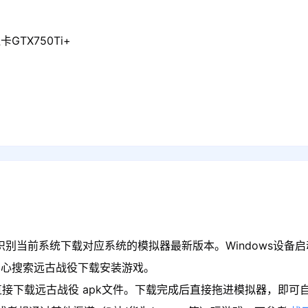
GTX750Ti+
识别当前系统下载对应系统的模拟器最新版本。Windows设备启
中心搜索远古战役下载安装游戏。
接下载远古战役 apk文件。下载完成后直接拖进模拟器，即可