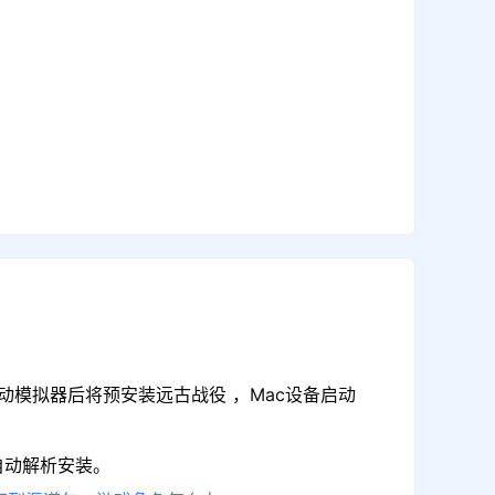
动模拟器后将预安装远古战役 ，Mac设备启动
自动解析安装。