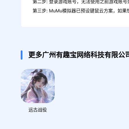
第二步: 登录游戏账号，无法使用之前游戏账号或
第三步: MuMu模拟器已预设键鼠云方案，如
更多广州有趣宝网络科技有限公
远古战役