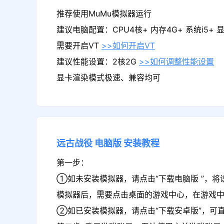
推荐使用MuMu模拟器运行
建议电脑配置：CPU4核+ 内存4G+ 系统i5+ 显卡
需要开启VT
>>如何开启VT
建议性能设置：2核2G
>>如何调整性能设置
显卡渲染模式极速、兼容均可
远古战役
电脑版
安装教程
第一步：
①如未安装模拟器，请点击“下载电脑版 ”，将
模拟器后，需要点击桌面的游戏中心，在游戏
②如已安装模拟器，请点击“下载安卓版”，可直