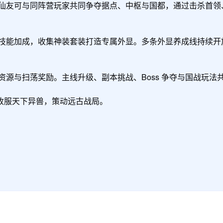
服天下异兽，策动远古战局。
