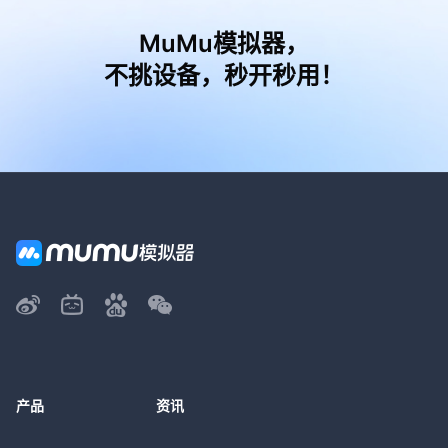
MuMu模拟器，
不挑设备，秒开秒用！
产品
资讯