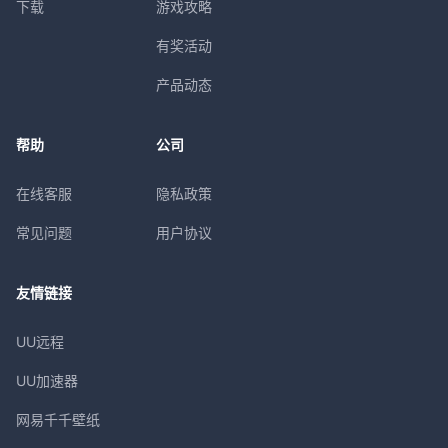
下载
游戏攻略
有奖活动
产品动态
帮助
公司
在线客服
隐私政策
常见问题
用户协议
友情链接
UU远程
UU加速器
网易千千壁纸