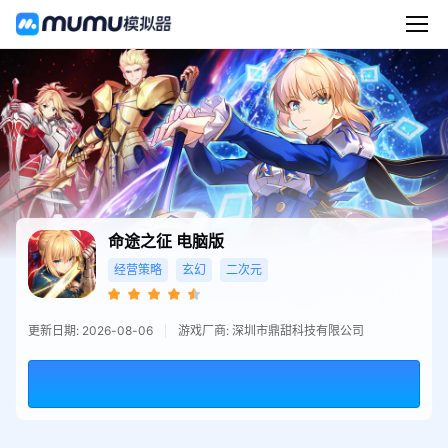
命途之征
电脑版
经营策略
玄幻
二次元
更新日期: 2026-08-06
游戏厂商: 深圳市鼎甜科技有限公司