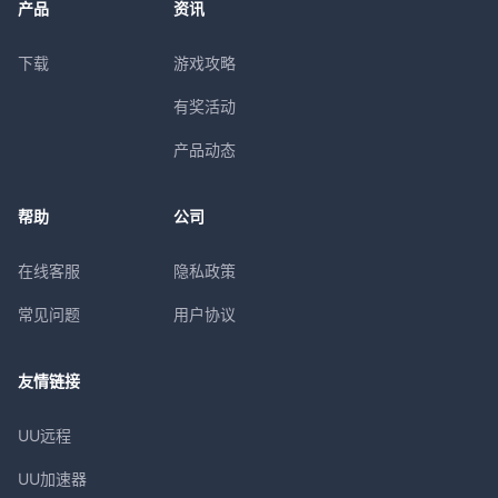
产品
资讯
下载
游戏攻略
有奖活动
产品动态
帮助
公司
在线客服
隐私政策
常见问题
用户协议
友情链接
UU远程
UU加速器