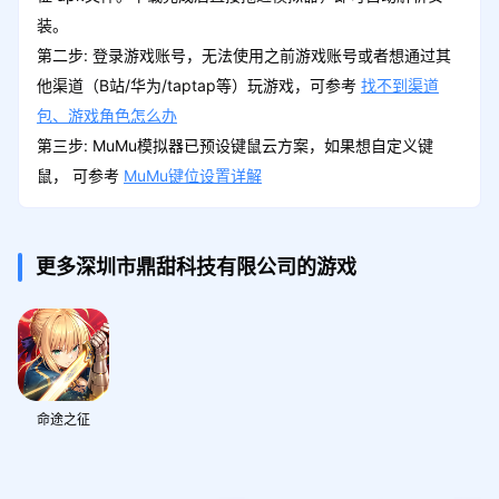
装。
第二步: 登录游戏账号，无法使用之前游戏账号或者想通过其
他渠道（B站/华为/taptap等）玩游戏，可参考
找不到渠道
包、游戏角色怎么办
第三步: MuMu模拟器已预设键鼠云方案，如果想自定义键
鼠， 可参考
MuMu键位设置详解
更多深圳市鼎甜科技有限公司的游戏
命途之征