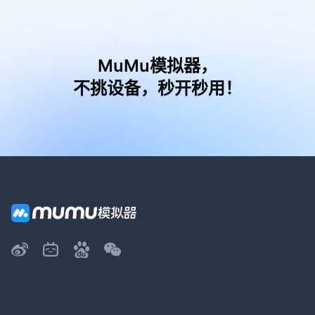
MuMu模拟器，
不挑设备，秒开秒用！