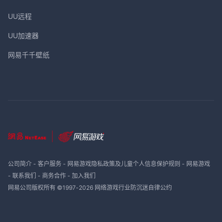
UU远程
UU加速器
网易千千壁纸
公司简介
-
客户服务
-
网易游戏隐私政策及儿童个人信息保护规则
-
网易游戏
-
联系我们
-
商务合作
-
加入我们
网易公司版权所有 ©1997-
2026
网络游戏行业防沉迷自律公约