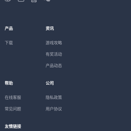
产品
资讯
下载
游戏攻略
有奖活动
产品动态
帮助
公司
在线客服
隐私政策
常见问题
用户协议
友情链接