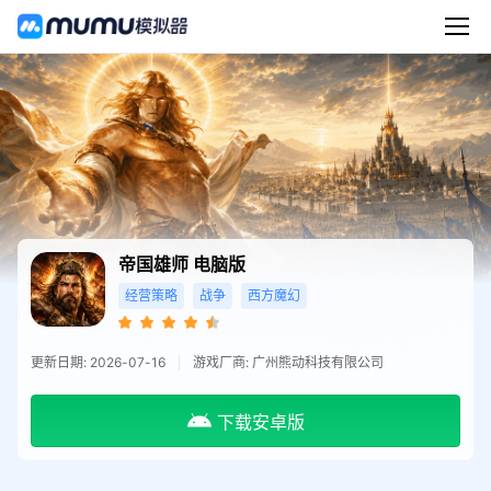
帝国雄师
电脑版
经营策略
战争
西方魔幻
更新日期: 2026-07-16
游戏厂商: 广州熊动科技有限公司
下载安卓版