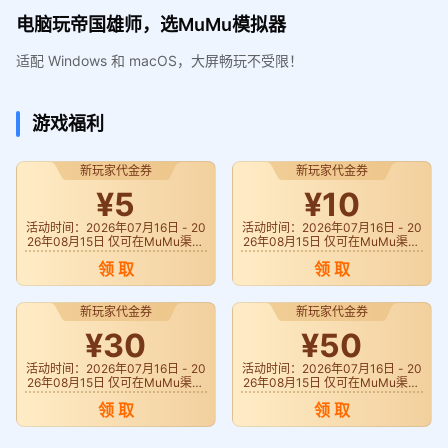
电脑玩帝国雄师，选MuMu模拟器
适配 Windows 和 macOS，大屏畅玩不受限！
游戏福利
新玩家代金券
新玩家代金券
¥5
¥10
活动时间：2026年07月16日 - 20
活动时间：2026年07月16日 - 20
26年08月15日 仅可在MuMu渠道
26年08月15日 仅可在MuMu渠道
《帝国雄师》使用
《帝国雄师》使用
领 取
领 取
新玩家代金券
新玩家代金券
¥30
¥50
活动时间：2026年07月16日 - 20
活动时间：2026年07月16日 - 20
26年08月15日 仅可在MuMu渠道
26年08月15日 仅可在MuMu渠道
《帝国雄师》使用
《帝国雄师》使用
领 取
领 取