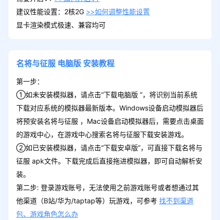
建议性能设置：2核2G
>>如何调整性能设置
显卡渲染模式极速、兼容均可
名将与征服
电脑版
安装教程
第一步：
①如未安装模拟器，请点击“下载电脑版 ”，将识别当前系统
下载对应系统的模拟器最新版本。Windows设备启动模拟器后
将预安装名将与征服 ，Mac设备启动模拟器后，需要点击桌面
的游戏中心，在游戏中心搜索名将与征服下载安装游戏。
②如已安装模拟器，请点击“下载安卓版”，可直接下载名将与
征服 apk文件。下载完成后直接拖进模拟器，即可自动解析安
装。
第二步: 登录游戏账号，无法使用之前游戏账号或者想通过其
他渠道（B站/华为/taptap等）玩游戏，可参考
找不到渠道
包、游戏角色怎么办