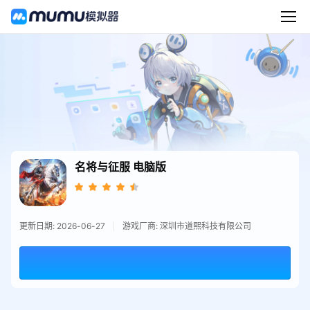
名将与征服
电脑版
更新日期: 2026-06-27
游戏厂商: 深圳市道熙科技有限公司