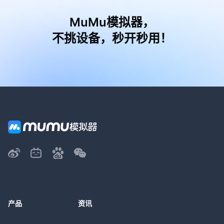
MuMu模拟器，
不挑设备，秒开秒用！
产品
资讯