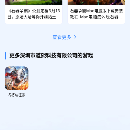
《石器争霸》公测定档3月13
石器争霸Mac电脑版下载安装
日，原始大陆等你开疆拓土
教程 Mac电脑怎么玩石器争
霸攻略
查看更多
更多深圳市道熙科技有限公司的游戏
名将与征服