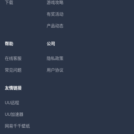
下载
游戏攻略
有奖活动
产品动态
帮助
公司
在线客服
隐私政策
常见问题
用户协议
友情链接
UU远程
UU加速器
网易千千壁纸