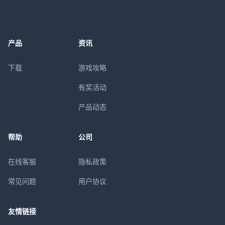
产品
资讯
下载
游戏攻略
有奖活动
产品动态
帮助
公司
在线客服
隐私政策
常见问题
用户协议
友情链接