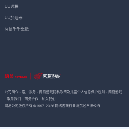
UU远程
UU加速器
网易千千壁纸
公司简介
-
客户服务
-
网易游戏隐私政策及儿童个人信息保护规则
-
网易游戏
-
联系我们
-
商务合作
-
加入我们
网易公司版权所有 ©1997-
2026
网络游戏行业防沉迷自律公约