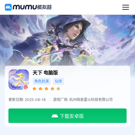
天下
电脑版
角色扮演
仙侠
更新日期: 2025-08-18
游戏厂商: 杭州网易雷火科技有限公司
下载安卓版