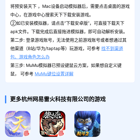
将预安装天下 ，Mac设备启动模拟器后，需要点击桌面的游戏
中心，在游戏中心搜索天下下载安装游戏。
②如已安装模拟器，请点击“下载安卓版”，可直接下载天下
apk文件。下载完成后直接拖进模拟器，即可自动解析安装。
第二步: 登录游戏账号，无法使用之前游戏账号或者想通过其
他渠道（B站/华为/taptap等）玩游戏，可参考
找不到渠道
包、游戏角色怎么办
第三步: MuMu模拟器已预设键鼠云方案，如果想自定义键
鼠， 可参考
MuMu键位设置详解
更多杭州网易雷火科技有限公司的游戏