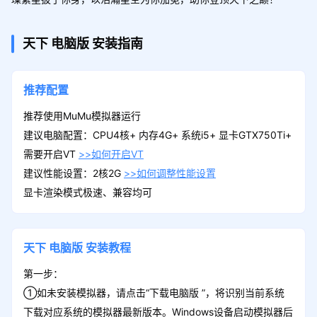
天下
电脑版
安装指南
推荐配置
推荐使用MuMu模拟器运行
建议电脑配置：CPU4核+ 内存4G+ 系统i5+ 显卡GTX750Ti+
需要开启VT
>>如何开启VT
建议性能设置：2核2G
>>如何调整性能设置
显卡渲染模式极速、兼容均可
天下
电脑版
安装教程
第一步：
①如未安装模拟器，请点击“下载电脑版 ”，将识别当前系统
下载对应系统的模拟器最新版本。Windows设备启动模拟器后