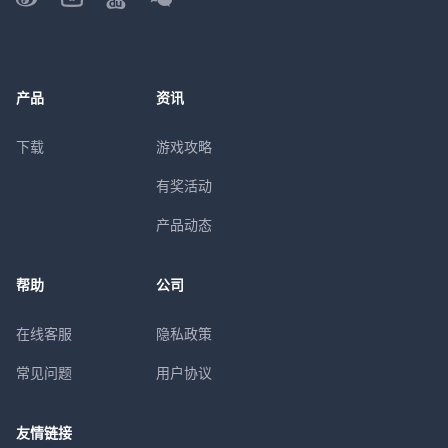
产品
资讯
下载
游戏攻略
有奖活动
产品动态
帮助
公司
在线客服
隐私政策
常见问题
用户协议
友情链接