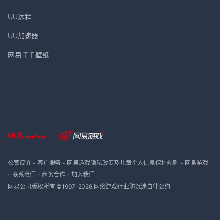
UU远程
UU加速器
网易千千壁纸
公司简介
-
客户服务
-
网易游戏隐私政策及儿童个人信息保护规则
-
网易游戏
-
联系我们
-
商务合作
-
加入我们
网易公司版权所有 ©1997-
2026
网络游戏行业防沉迷自律公约