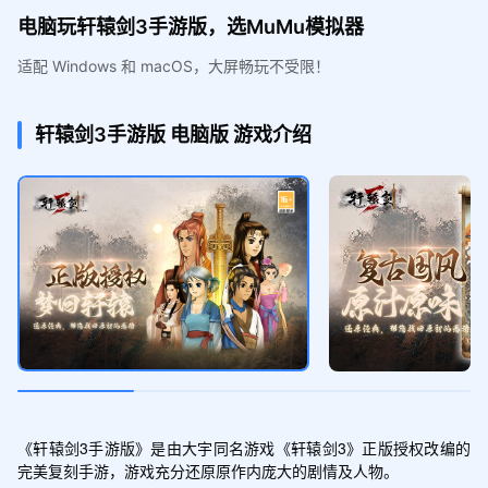
电脑玩轩辕剑3手游版，选MuMu模拟器
适配 Windows 和 macOS，大屏畅玩不受限！
轩辕剑3手游版
电脑版
游戏介绍
《轩辕剑3手游版》是由大宇同名游戏《轩辕剑3》正版授权改编的
完美复刻手游，游戏充分还原原作内庞大的剧情及人物。
