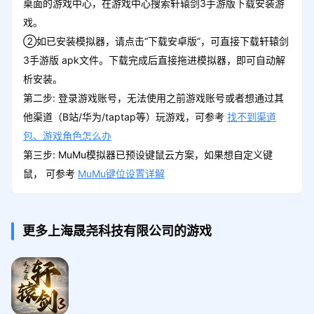
桌面的游戏中心，在游戏中心搜索轩辕剑3手游版下载安装游
戏。
②如已安装模拟器，请点击“下载安卓版”，可直接下载轩辕剑
3手游版 apk文件。下载完成后直接拖进模拟器，即可自动解
析安装。
第二步: 登录游戏账号，无法使用之前游戏账号或者想通过其
他渠道（B站/华为/taptap等）玩游戏，可参考
找不到渠道
包、游戏角色怎么办
第三步: MuMu模拟器已预设键鼠云方案，如果想自定义键
鼠， 可参考
MuMu键位设置详解
更多上海晟尧科技有限公司的游戏