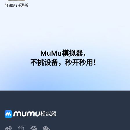
轩辕剑3手游版
MuMu模拟器，
不挑设备，秒开秒用！