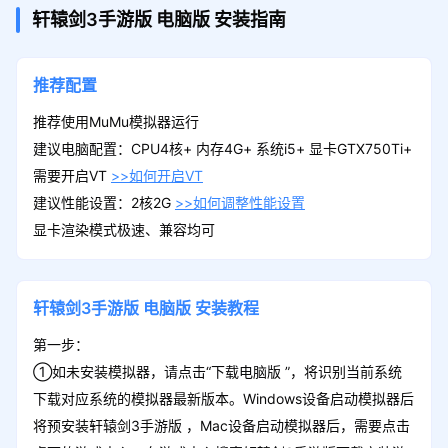
轩辕剑3手游版
电脑版
安装指南
推荐配置
推荐使用MuMu模拟器运行
建议电脑配置：CPU4核+ 内存4G+ 系统i5+ 显卡GTX750Ti+
需要开启VT
>>如何开启VT
建议性能设置：2核2G
>>如何调整性能设置
显卡渲染模式极速、兼容均可
轩辕剑3手游版
电脑版
安装教程
第一步：
①如未安装模拟器，请点击“下载电脑版 ”，将识别当前系统
下载对应系统的模拟器最新版本。Windows设备启动模拟器后
将预安装轩辕剑3手游版 ，Mac设备启动模拟器后，需要点击