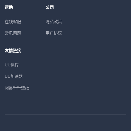
帮助
公司
在线客服
隐私政策
常见问题
用户协议
友情链接
UU远程
UU加速器
网易千千壁纸