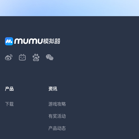
产品
资讯
下载
游戏攻略
有奖活动
产品动态