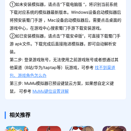
①如未安装模拟器，请点击“下载电脑版 ”，将识别当前系统
下载对应系统的模拟器最新版本。Windows设备启动模拟器后
将预安装蜀门手游 ，Mac设备启动模拟器后，需要点击桌面的
游戏中心，在游戏中心搜索蜀门手游下载安装游戏。
②如已安装模拟器，请点击“下载安卓版”，可直接下载蜀门手
游 apk文件。下载完成后直接拖进模拟器，即可自动解析安
装。
第二步: 登录游戏账号，无法使用之前游戏账号或者想通过其
他渠道（B站/华为/taptap等）玩游戏，可参考
找不到渠道
包、游戏角色怎么办
第三步: MuMu模拟器已预设键鼠云方案，如果想自定义键
鼠， 可参考
MuMu键位设置详解
相关推荐