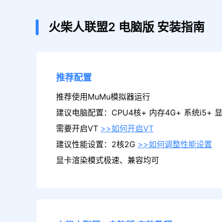
火柴人联盟2
电脑版
安装指南
推荐配置
推荐使用MuMu模拟器运行
建议电脑配置：CPU4核+ 内存4G+ 系统i5+ 显卡
需要开启VT
>>如何开启VT
建议性能设置：2核2G
>>如何调整性能设置
显卡渲染模式极速、兼容均可