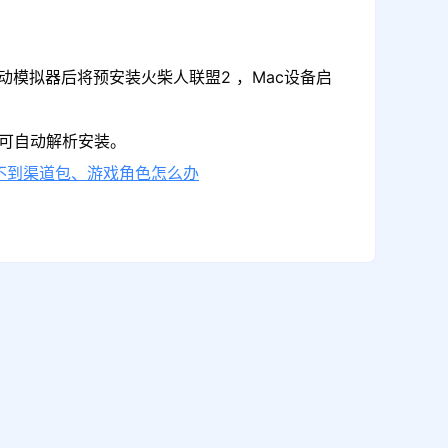
动模拟器后将预安装火柴人联盟2 ，Mac设备启
即可自动解析安装。
不到渠道包、游戏角色怎么办