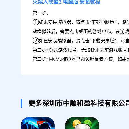
火柴人联盟2
电脑版
安装教程
第一步：
①如未安装模拟器，请点击“下载电脑版 ”，将
动模拟器后，需要点击桌面的游戏中心，在游戏
②如已安装模拟器，请点击“下载安卓版”，可直
第二步: 登录游戏账号，无法使用之前游戏账号或
第三步: MuMu模拟器已预设键鼠云方案，如
更多深圳市中顺和盈科技有限公