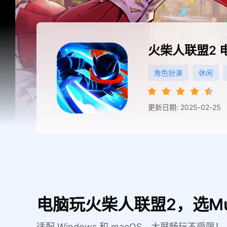
火柴人联盟2
角色扮演
休闲
更新日期: 2025-02-25
电脑玩火柴人联盟2，选M
适配 Windows 和 macOS，大屏畅玩不受限！