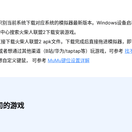
识别当前系统下载对应系统的模拟器最新版本。Windows设备启
中心搜索火柴人联盟2下载安装游戏。
接下载火柴人联盟2 apk文件。下载完成后直接拖进模拟器，
者想通过其他渠道（B站/华为/taptap等）玩游戏，可参考
找
果想自定义键鼠， 可参考
MuMu键位设置详解
司的游戏