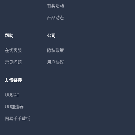
有奖活动
产品动态
帮助
公司
在线客服
隐私政策
常见问题
用户协议
友情链接
UU远程
UU加速器
网易千千壁纸