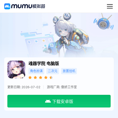
魂器学院
电脑版
角色扮演
二次元
放置挂机
更新日期: 2026-07-02
游戏厂商: 傲娇工作室
下载安卓版