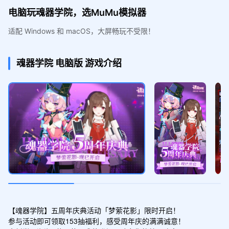
电脑玩魂器学院，选MuMu模拟器
适配 Windows 和 macOS，大屏畅玩不受限！
魂器学院
电脑版
游戏介绍
【魂器学院】五周年庆典活动「梦萦花影」限时开启！

参与活动即可领取153抽福利，感受周年庆的满满诚意！
