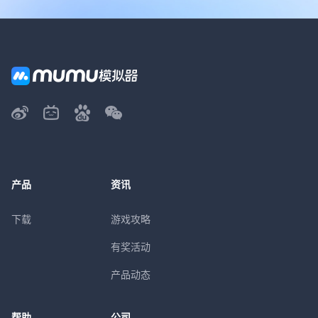
产品
资讯
下载
游戏攻略
有奖活动
产品动态
帮助
公司