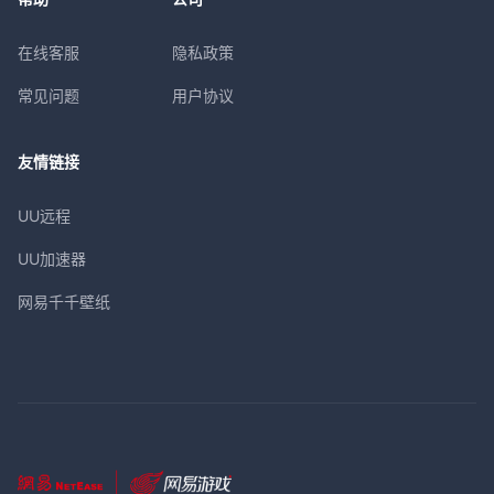
在线客服
隐私政策
常见问题
用户协议
友情链接
UU远程
UU加速器
网易千千壁纸