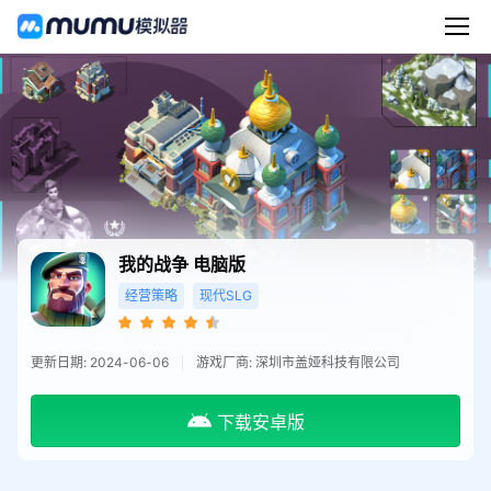
我的战争
电脑版
经营策略
现代SLG
更新日期: 2024-06-06
游戏厂商: 深圳市盖娅科技有限公司
下载安卓版