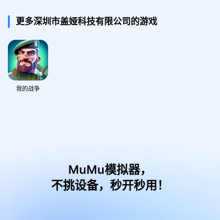
更多深圳市盖娅科技有限公司的游戏
我的战争
MuMu模拟器，
不挑设备，秒开秒用！