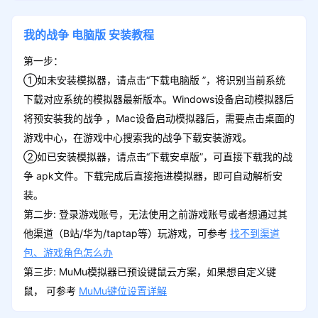
我的战争
电脑版
安装教程
第一步：
①如未安装模拟器，请点击“下载电脑版 ”，将识别当前系统
下载对应系统的模拟器最新版本。Windows设备启动模拟器后
将预安装我的战争 ，Mac设备启动模拟器后，需要点击桌面的
游戏中心，在游戏中心搜索我的战争下载安装游戏。
②如已安装模拟器，请点击“下载安卓版”，可直接下载我的战
争 apk文件。下载完成后直接拖进模拟器，即可自动解析安
装。
第二步: 登录游戏账号，无法使用之前游戏账号或者想通过其
他渠道（B站/华为/taptap等）玩游戏，可参考
找不到渠道
包、游戏角色怎么办
第三步: MuMu模拟器已预设键鼠云方案，如果想自定义键
鼠， 可参考
MuMu键位设置详解