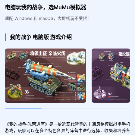
电脑玩我的战争，选MuMu模拟器
适配 Windows 和 macOS，大屏畅玩不受限！
我的战争
电脑版
游戏介绍
《我的战争-光荣进军》是一款近现代背景的卡通风格模拟战争手机
游戏，玩家可以在多个特色各异的阵营中进行选择，收集和培养各