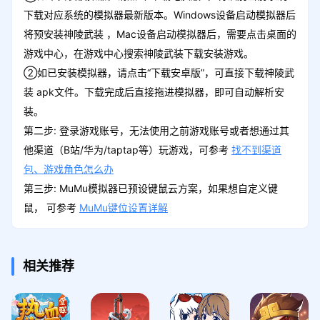
下载对应系统的模拟器最新版本。Windows设备启动模拟器后
将预安装神陵武装 ，Mac设备启动模拟器后，需要点击桌面的
游戏中心，在游戏中心搜索神陵武装下载安装游戏。
②如已安装模拟器，请点击“下载安卓版”，可直接下载神陵武
装 apk文件。下载完成后直接拖进模拟器，即可自动解析安
装。
第二步: 登录游戏账号，无法使用之前游戏账号或者想通过其
他渠道（B站/华为/taptap等）玩游戏，可参考
找不到渠道
包、游戏角色怎么办
第三步: MuMu模拟器已预设键鼠云方案，如果想自定义键
鼠， 可参考
MuMu键位设置详解
相关推荐