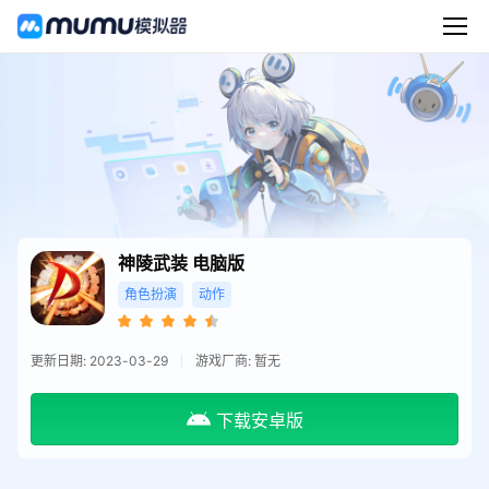
神陵武装
电脑版
角色扮演
动作
更新日期: 2023-03-29
游戏厂商: 暂无
下载安卓版