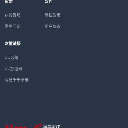
帮助
公司
在线客服
隐私政策
常见问题
用户协议
友情链接
UU远程
UU加速器
网易千千壁纸