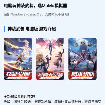
电脑玩神陵武装，选MuMu模拟器
适配 Windows 和 macOS，大屏畅玩不受限！
神陵武装
电脑版
游戏介绍
全新65级资料片来袭！

等级上限升至65级，解锁新剧情；装备回收系统开放，史诗自由交