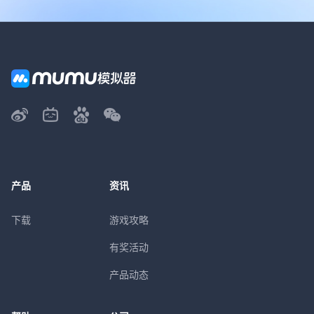
产品
资讯
下载
游戏攻略
有奖活动
产品动态