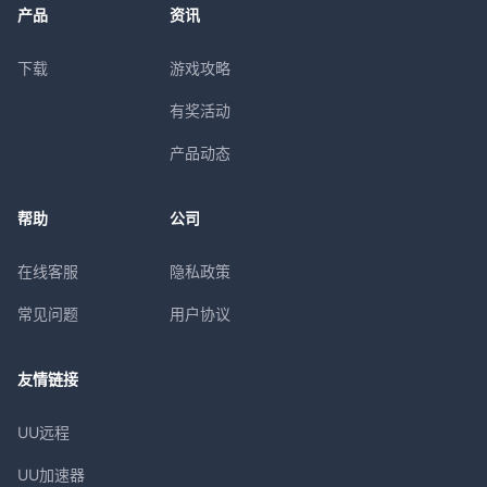
产品
资讯
下载
游戏攻略
有奖活动
产品动态
帮助
公司
在线客服
隐私政策
常见问题
用户协议
友情链接
UU远程
UU加速器