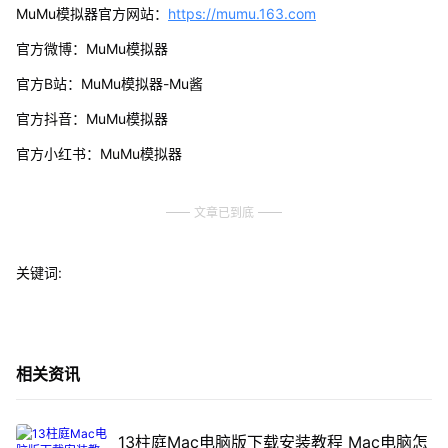
MuMu模拟器官方网站：
https://mumu.163.com
官方微博：MuMu模拟器
官方B站：MuMu模拟器-Mu酱
官方抖音：MuMu模拟器
官方小红书：MuMu模拟器
文章已到底
关键词:
相关资讯
13柱庭Mac电脑版下载安装教程 Mac电脑怎