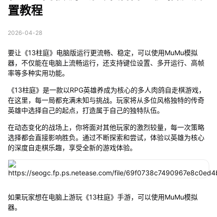
置教程
2026-04-28
要让《13柱庭》电脑版运行更流畅、稳定，可以使用MuMu模拟
器，不仅能在电脑上流畅运行，还支持键位设置、多开运行、高帧
率等多种实用功能。
《13柱庭》是一款以RPG英雄养成为核心的多人肉鸽自走棋游戏，
在这里，每一局都充满未知与挑战。玩家将从多位风格独特的传奇
英雄中选择自己的起点，打造属于自己的独特队伍。
在动态变化的战场上，你将面对其他玩家的激烈较量，每一次策略
选择都会直接影响胜负。通过不断探索和尝试，体验以英雄为核心
的深度自走棋乐趣，享受全新的游戏体验。
如果玩家想在电脑上游玩《13柱庭》手游，可以使用MuMu模拟
器。