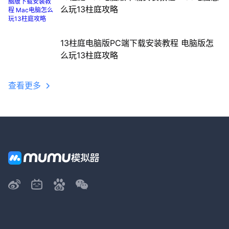
么玩13柱庭攻略
13柱庭电脑版PC端下载安装教程 电脑版怎
么玩13柱庭攻略
查看更多