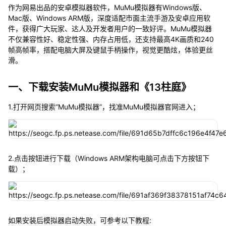
作为网易出品的安卓模拟器软件，MuMu模拟器有Windows版、
Mac版、Windows ARM版，深度适配市面主流手游及安卓应用软
件，获得广大玩家、达人及开发者用户的一致好评。MuMu模拟器
不仅兼容性好、稳定性强、内存占用低，还支持最高4K画质和240
帧高帧率，搭配电脑大屏及键鼠手柄操作，视觉更酷炫，体验更丝
滑。
一、下载安装MuMu模拟器和《13柱庭》
1.打开网页搜索“MuMu模拟器”，找准MuMu模拟器官网进入；
2.点击按钮进行下载（Windows ARM架构电脑可点击下方按钮下
载）；
如果安装后模拟器启动失败，可参考以下教程: