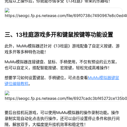
完成以上操作后，你就能尽情享受《13柱庭》带来的乐趣啦！
三、13柱庭游戏多开和键鼠按键等功能设置
此外，MuMu模拟器还针对《13柱庭》游戏配备了自定义按键、游
戏多开等多种特色功能！
MuMu模拟器连接键盘、鼠标、手柄使用，不仅有预设的云方案，
也可以自定义，搭配智能按键、宏按键，轻松完成高难操作！
想要学习如何设置键鼠、手柄键位，可点击查看
MuMu模拟器键鼠
键位编辑教程
。
要后台挂机玩游戏，可以使用MuMu模拟器的操作录制功能。操作
录制实现自动化点击执行操作，还可以自行设置停止条件和执行间
隔，解放双手，大幅度提升挂机效率和稳定性！