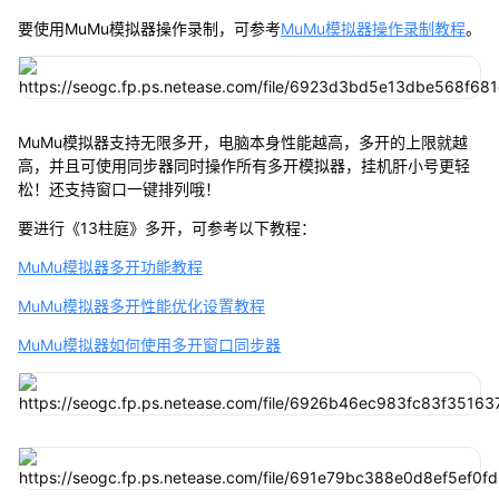
要使用MuMu模拟器操作录制，可参考
MuMu模拟器操作录制教程
。
MuMu模拟器支持无限多开，电脑本身性能越高，多开的上限就越
高，并且可使用同步器同时操作所有多开模拟器，挂机肝小号更轻
松！还支持窗口一键排列哦！
要进行《13柱庭》多开，可参考以下教程：
MuMu模拟器多开功能教程
MuMu模拟器多开性能优化设置教程
MuMu模拟器如何使用多开窗口同步器