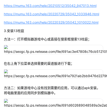
https://mumu.163.com/help/20210512/35042_947013.html
https://mumu.163.com/help/20220729/35042_1033946.html
https://mumu.163.com/help/20220329/35042_1010022.html
3.安装13柱庭
方法一：打开模拟器游戏中心或直接在搜索框搜索13柱庭；
在右上角下拉菜单选择需要的渠道服进行下载；
方法二：如果游戏中心没有找到需要的应用，可以通过apk安装，
将电脑里面的应用同步到模拟器中。