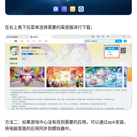
在右上角下拉菜单选择需要的渠道服进行下载；
方法二：如果游戏中心没有找到需要的应用，可以通过apk安装，
将电脑里面的应用同步到模拟器中。