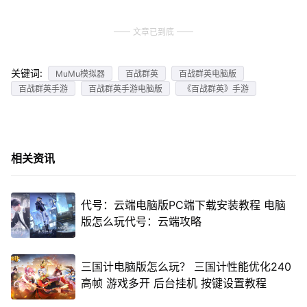
文章已到底
关键词:
MuMu模拟器
百战群英
百战群英电脑版
百战群英手游
百战群英手游电脑版
《百战群英》手游
相关资讯
代号：云端电脑版PC端下载安装教程 电脑
版怎么玩代号：云端攻略
三国计电脑版怎么玩？ 三国计性能优化240
高帧 游戏多开 后台挂机 按键设置教程