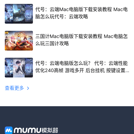
代号：云端Mac电脑版下载安装教程 Mac电
脑怎么玩代号：云端攻略
三国计Mac电脑版下载安装教程 Mac电脑怎
么玩三国计攻略
代号：云端电脑版怎么玩？ 代号：云端性能
优化240高帧 游戏多开 后台挂机 按键设置
教程
查看更多