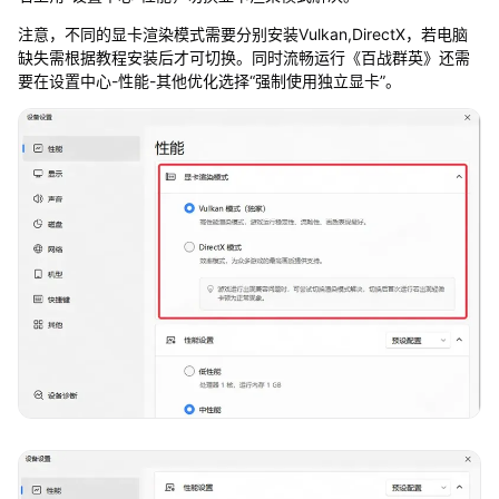
注意，不同的显卡渲染模式需要分别安装Vulkan,DirectX，若电脑
缺失需根据教程安装后才可切换。同时流畅运行《百战群英》还需
要在设置中心-性能-其他优化选择“强制使用独立显卡”。