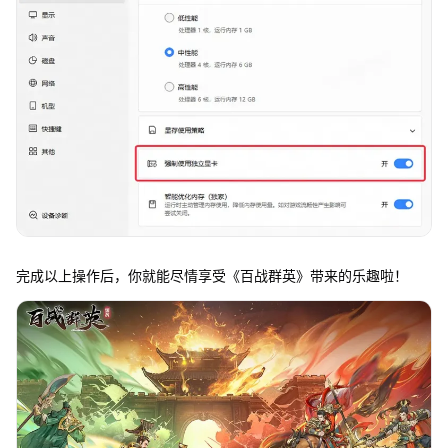
完成以上操作后，你就能尽情享受《百战群英》带来的乐趣啦！