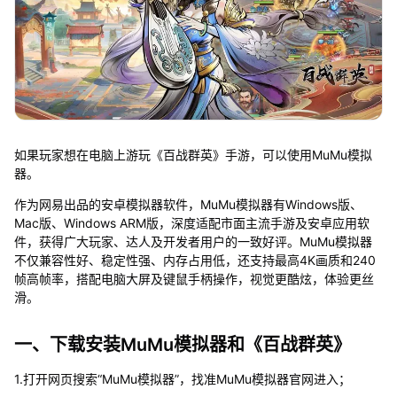
如果玩家想在电脑上游玩《百战群英》手游，可以使用MuMu模拟
器。
作为网易出品的安卓模拟器软件，MuMu模拟器有Windows版、
Mac版、Windows ARM版，深度适配市面主流手游及安卓应用软
件，获得广大玩家、达人及开发者用户的一致好评。MuMu模拟器
不仅兼容性好、稳定性强、内存占用低，还支持最高4K画质和240
帧高帧率，搭配电脑大屏及键鼠手柄操作，视觉更酷炫，体验更丝
滑。
一、下载安装MuMu模拟器和《百战群英》
1.打开网页搜索“MuMu模拟器”，找准MuMu模拟器官网进入；