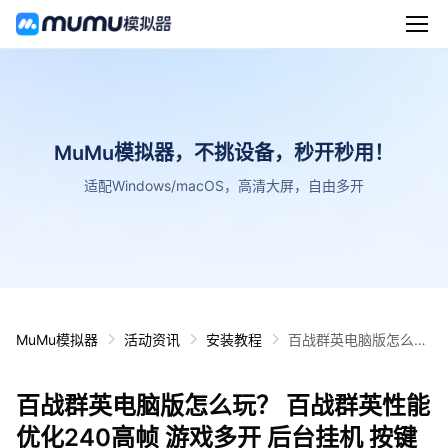
MuMu模拟器，不挑设备，秒开秒用！
适配Windows/macOS，高清大屏，自由多开
MuMu模拟器
活动资讯
安装教程
百战群英电脑版怎么
玩？ 百战群英性能优化
240高帧 游戏多开 后
百战群英电脑版怎么玩？ 百战群英性能
台挂机 按键设置教程
优化240高帧 游戏多开 后台挂机 按键