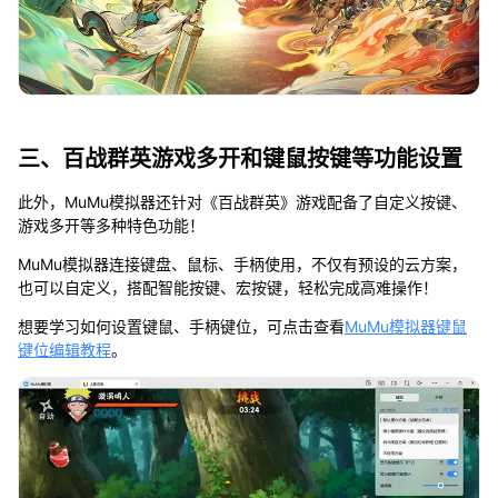
三、百战群英游戏多开和键鼠按键等功能设置
此外，MuMu模拟器还针对《百战群英》游戏配备了自定义按键、
游戏多开等多种特色功能！
MuMu模拟器连接键盘、鼠标、手柄使用，不仅有预设的云方案，
也可以自定义，搭配智能按键、宏按键，轻松完成高难操作！
想要学习如何设置键鼠、手柄键位，可点击查看
MuMu模拟器键鼠
键位编辑教程
。