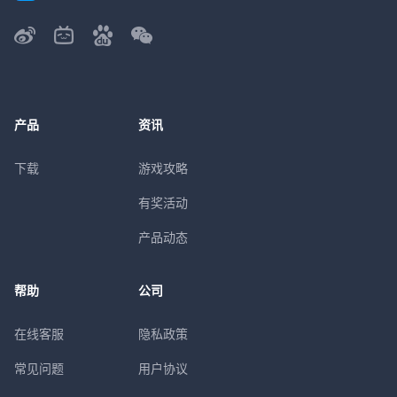
产品
资讯
下载
游戏攻略
有奖活动
产品动态
帮助
公司
在线客服
隐私政策
常见问题
用户协议