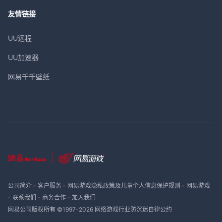
友情链接
UU远程
UU加速器
网易千千壁纸
公司简介
-
客户服务
-
网易游戏隐私政策及儿童个人信息保护规则
-
网易游戏
-
联系我们
-
商务合作
-
加入我们
网易公司版权所有 ©1997-
2026
网络游戏行业防沉迷自律公约