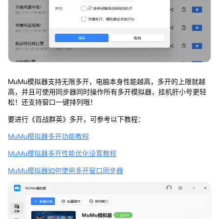
MuMu模拟器支持无限多开，电脑本身性能越高，多开的上限就越
高，并且可使用同步器同时操作所有多开模拟器，挂机肝小号更轻
松！还支持窗口一键排列哦！
要进行《百战群英》多开，可参考以下教程：
MuMu模拟器多开功能教程
MuMu模拟器多开性能优化设置教程
MuMu模拟器如何使用多开窗口同步器