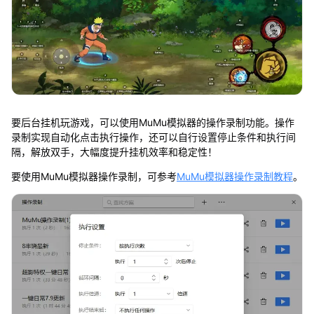
要后台挂机玩游戏，可以使用MuMu模拟器的操作录制功能。操作
录制实现自动化点击执行操作，还可以自行设置停止条件和执行间
隔，解放双手，大幅度提升挂机效率和稳定性！
要使用MuMu模拟器操作录制，可参考
MuMu模拟器操作录制教程
。