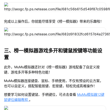
完成以上操作后，你就能尽情享受《榜一模拟器》带来的乐趣啦！
三、榜一模拟器游戏多开和键鼠按键等功能设
置
此外，MuMu模拟器还针对《榜一模拟器》游戏配备了自定义按
键、游戏多开等多种特色功能！
MuMu模拟器连接键盘、鼠标、手柄使用，不仅有预设的云方案，
也可以自定义，搭配智能按键、宏按键，轻松完成高难操作！
想要学习如何设置键鼠、手柄键位，可点击查看
MuMu模拟器12键
鼠键位编辑教程
。