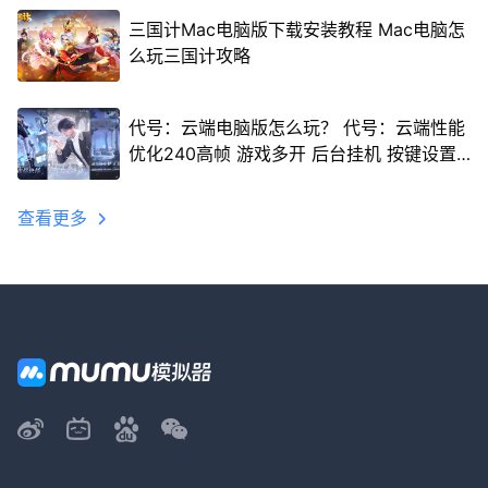
三国计Mac电脑版下载安装教程 Mac电脑怎
么玩三国计攻略
代号：云端电脑版怎么玩？ 代号：云端性能
优化240高帧 游戏多开 后台挂机 按键设置
教程
查看更多