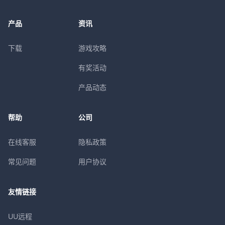
产品
资讯
下载
游戏攻略
有奖活动
产品动态
帮助
公司
在线客服
隐私政策
常见问题
用户协议
友情链接
UU远程