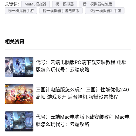
关键词:
MuMu模拟器
榜一模拟器
榜一模拟器电脑版
榜一模拟器手游
榜一模拟器手游电脑版
《榜一模拟器》手游
相关资讯
代号：云端电脑版PC端下载安装教程 电脑
版怎么玩代号：云端攻略
三国计电脑版怎么玩？ 三国计性能优化240
高帧 游戏多开 后台挂机 按键设置教程
代号：云端Mac电脑版下载安装教程 Mac电
脑怎么玩代号：云端攻略