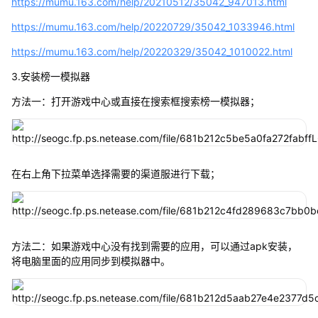
https://mumu.163.com/help/20210512/35042_947013.html
https://mumu.163.com/help/20220729/35042_1033946.html
https://mumu.163.com/help/20220329/35042_1010022.html
3.安装榜一模拟器
方法一：打开游戏中心或直接在搜索框搜索榜一模拟器；
在右上角下拉菜单选择需要的渠道服进行下载；
方法二：如果游戏中心没有找到需要的应用，可以通过apk安装，
将电脑里面的应用同步到模拟器中。