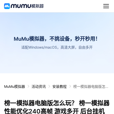
MuMu模拟器，不挑设备，秒开秒用！
适配Windows/macOS，高清大屏，自由多开
MuMu模拟器
活动资讯
安装教程
榜一模拟器电脑版怎么
玩？ 榜一模拟器性能优
化240高帧 游戏多开
榜一模拟器电脑版怎么玩？ 榜一模拟器
后台挂机 按键设置教程
性能优化240高帧 游戏多开 后台挂机