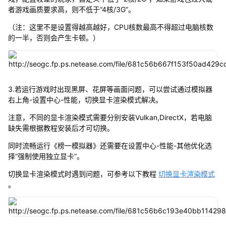
者游戏画质要求高，则不低于“4核/3G”。
（注：这里不是设置得越高越好，CPU核数最高不得超过电脑核数
的一半，否则会产生卡顿。）
3.若运行游戏时出现黑屏、花屏等画面问题，可以尝试通过模拟器
右上角-设置中心-性能，切换显卡渲染模式解决。
注意，不同的显卡渲染模式需要分别安装Vulkan,DirectX，若电脑
缺失需根据教程安装后才可切换。
同时流畅运行《榜一模拟器》还需要在设置中心-性能-其他优化选
择“强制使用独立显卡”。
切换显卡渲染模式时遇到问题，可参考以下教程
切换显卡渲染模式
。