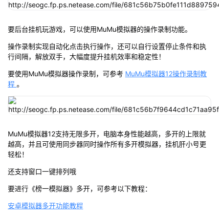
要后台挂机玩游戏，可以使用MuMu模拟器的操作录制功能。
操作录制实现自动化点击执行操作，还可以自行设置停止条件和执
行间隔，解放双手，大幅度提升挂机效率和稳定性！
要使用MuMu模拟器操作录制，可参考
MuMu模拟器12操作录制教
程
。
MuMu模拟器12支持无限多开，电脑本身性能越高，多开的上限就
越高，并且可使用同步器同时操作所有多开模拟器，挂机肝小号更
轻松！
还支持窗口一键排列哦
要进行《榜一模拟器》多开，可参考以下教程：
安卓模拟器多开功能教程