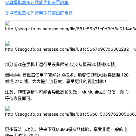
安卓模拟器多开性能优化设置教程
安卓模拟器如何使用多开窗口同步器
部分游戏在手机上运行受设备限制,仅支持最高30帧或60帧。
但MuMu 模拟器使用了智能补帧技术，能够使游戏帧数突破至 120
帧或 240 帧，大大提升流畅度，享受更佳的视觉体验！
注意：游戏更新时可能会导致高帧失效，MuMu 会立即修复，耐心
等待恢复即可。
更多玩法与功能，快来下载MuMu模拟器体验，享受非同一般的电
脑玩手游“新”体验！