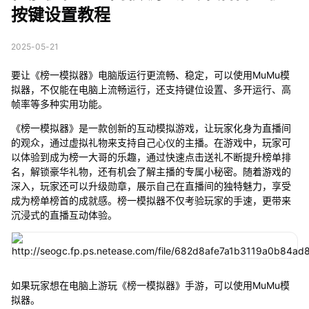
按键设置教程
2025-05-21
要让《榜一模拟器》电脑版运行更流畅、稳定，可以使用MuMu模
拟器，不仅能在电脑上流畅运行，还支持键位设置、多开运行、高
帧率等多种实用功能。
《榜一模拟器》是一款创新的互动模拟游戏，让玩家化身为直播间
的观众，通过虚拟礼物来支持自己心仪的主播。在游戏中，玩家可
以体验到成为榜一大哥的乐趣，通过快速点击送礼不断提升榜单排
名，解锁豪华礼物，还有机会了解主播的专属小秘密。随着游戏的
深入，玩家还可以升级勋章，展示自己在直播间的独特魅力，享受
成为榜单榜首的成就感。榜一模拟器不仅考验玩家的手速，更带来
沉浸式的直播互动体验。
如果玩家想在电脑上游玩《榜一模拟器》手游，可以使用MuMu模
拟器。