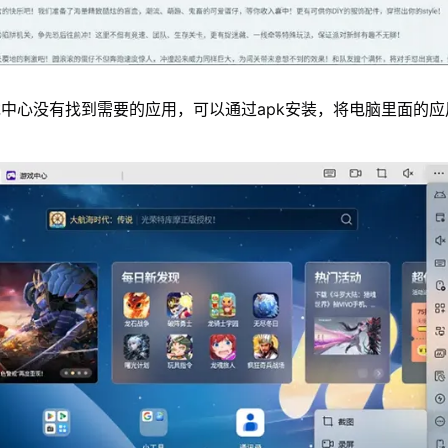
中心没有找到需要的应用，可以通过apk安装，将电脑里面的应