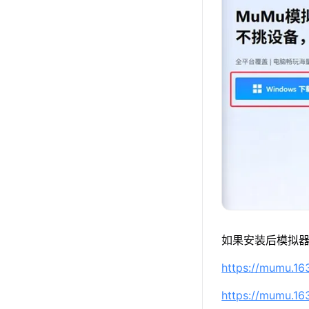
如果安装后模拟器
https://mumu.1
https://mumu.1