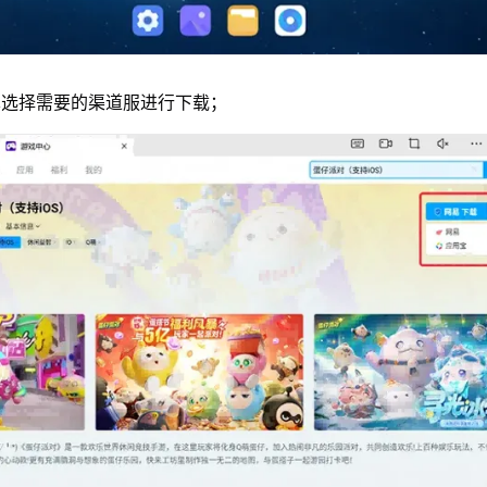
单选择需要的渠道服进行下载；