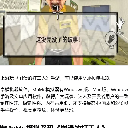
上游玩《崩溃的打工人》手游，可以使用MuMu模拟器。
模拟器软件，MuMu模拟器有Windows版、Mac版、Window
流手游及安卓应用软件，获得广大玩家、达人及开发者用户的一
仅兼容性好、稳定性强、内存占用低，还支持最高4K画质和240
鼠手柄操作，视觉更酷炫，体验更丝滑。