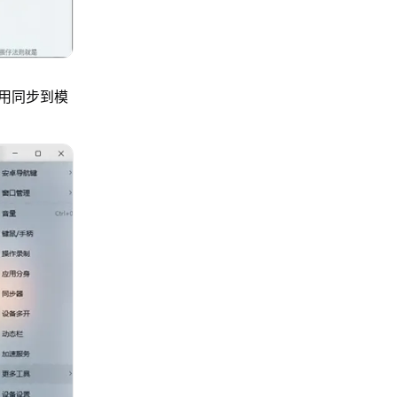
用同步到模