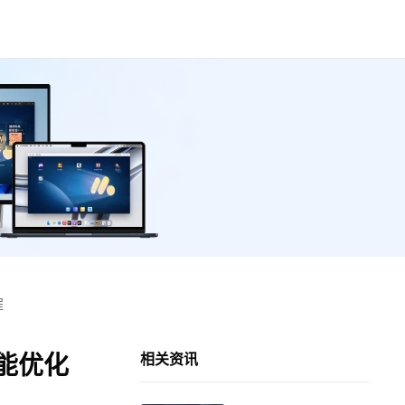
程
能优化
相关资讯