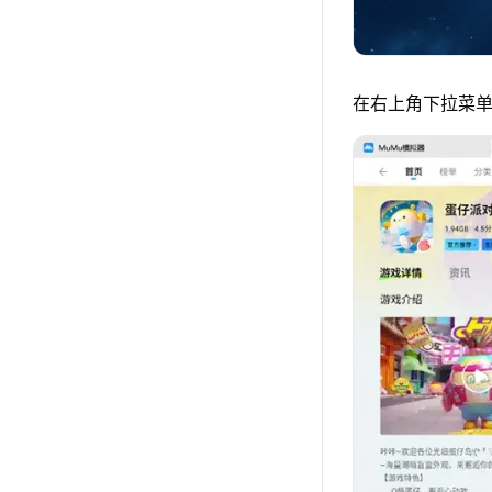
在右上角下拉菜