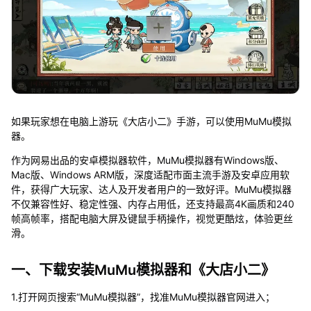
如果玩家想在电脑上游玩《大店小二》手游，可以使用MuMu模拟
器。
作为网易出品的安卓模拟器软件，MuMu模拟器有Windows版、
Mac版、Windows ARM版，深度适配市面主流手游及安卓应用软
件，获得广大玩家、达人及开发者用户的一致好评。MuMu模拟器
不仅兼容性好、稳定性强、内存占用低，还支持最高4K画质和240
帧高帧率，搭配电脑大屏及键鼠手柄操作，视觉更酷炫，体验更丝
滑。
一、下载安装MuMu模拟器和《大店小二》
1.打开网页搜索“MuMu模拟器”，找准MuMu模拟器官网进入；