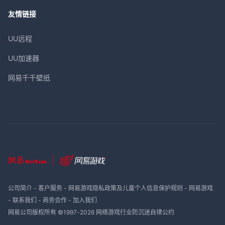
友情链接
UU远程
UU加速器
网易千千壁纸
公司简介
-
客户服务
-
网易游戏隐私政策及儿童个人信息保护规则
-
网易游戏
-
联系我们
-
商务合作
-
加入我们
网易公司版权所有 ©1997-
2026
网络游戏行业防沉迷自律公约