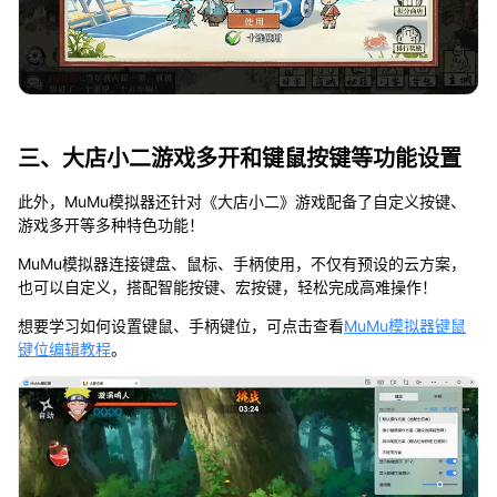
三、大店小二游戏多开和键鼠按键等功能设置
此外，MuMu模拟器还针对《大店小二》游戏配备了自定义按键、
游戏多开等多种特色功能！
MuMu模拟器连接键盘、鼠标、手柄使用，不仅有预设的云方案，
也可以自定义，搭配智能按键、宏按键，轻松完成高难操作！
想要学习如何设置键鼠、手柄键位，可点击查看
MuMu模拟器键鼠
键位编辑教程
。