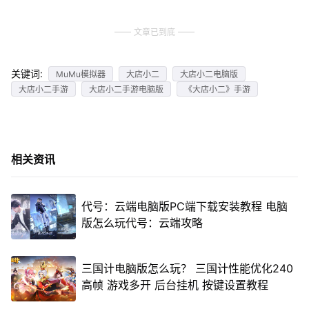
文章已到底
关键词:
MuMu模拟器
大店小二
大店小二电脑版
大店小二手游
大店小二手游电脑版
《大店小二》手游
相关资讯
代号：云端电脑版PC端下载安装教程 电脑
版怎么玩代号：云端攻略
三国计电脑版怎么玩？ 三国计性能优化240
高帧 游戏多开 后台挂机 按键设置教程