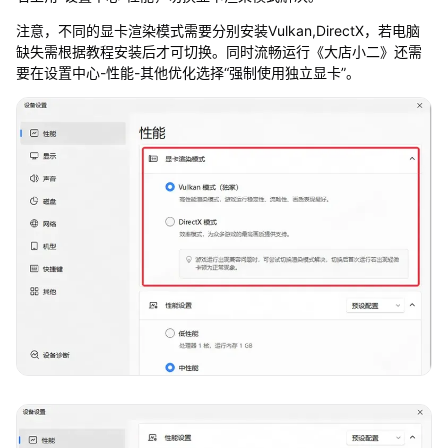
注意，不同的显卡渲染模式需要分别安装Vulkan,DirectX，若电脑
缺失需根据教程安装后才可切换。同时流畅运行《大店小二》还需
要在设置中心-性能-其他优化选择“强制使用独立显卡”。