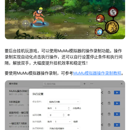
要后台挂机玩游戏，可以使用MuMu模拟器的操作录制功能。操作
录制实现自动化点击执行操作，还可以自行设置停止条件和执行间
隔，解放双手，大幅度提升挂机效率和稳定性！
要使用MuMu模拟器操作录制，可参考
MuMu模拟器操作录制教程
。