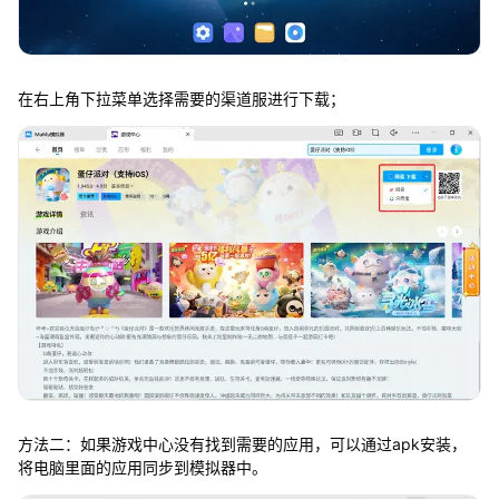
在右上角下拉菜单选择需要的渠道服进行下载；
方法二：如果游戏中心没有找到需要的应用，可以通过apk安装，
将电脑里面的应用同步到模拟器中。