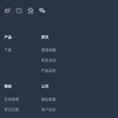
产品
资讯
下载
游戏攻略
有奖活动
产品动态
帮助
公司
在线客服
隐私政策
常见问题
用户协议