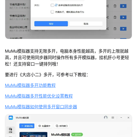
MuMu模拟器支持无限多开，电脑本身性能越高，多开的上限就越
高，并且可使用同步器同时操作所有多开模拟器，挂机肝小号更轻
松！还支持窗口一键排列哦！
要进行《大店小二》多开，可参考以下教程：
MuMu模拟器多开功能教程
MuMu模拟器多开性能优化设置教程
MuMu模拟器如何使用多开窗口同步器