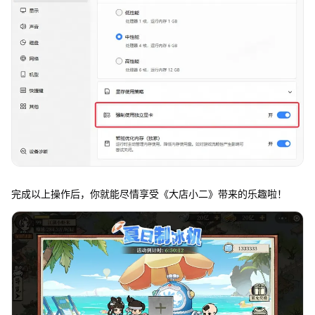
完成以上操作后，你就能尽情享受《大店小二》带来的乐趣啦！