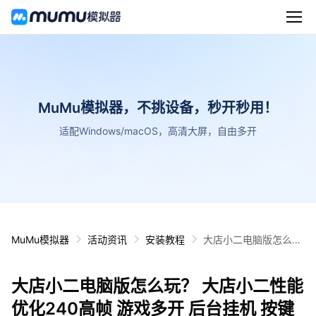
MuMu模拟器，不挑设备，秒开秒用！
适配Windows/macOS，高清大屏，自由多开
MuMu模拟器
活动资讯
安装教程
大店小二电脑版怎么
玩？ 大店小二性能优化
240高帧 游戏多开 后
大店小二电脑版怎么玩？ 大店小二性能
台挂机 按键设置教程
优化240高帧 游戏多开 后台挂机 按键