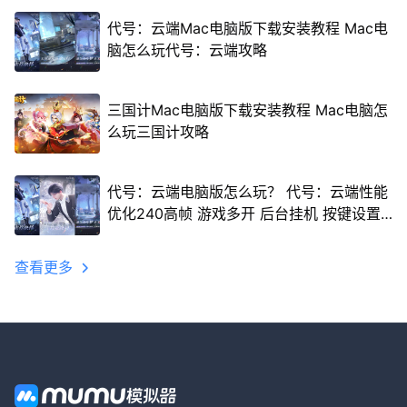
代号：云端Mac电脑版下载安装教程 Mac电
脑怎么玩代号：云端攻略
三国计Mac电脑版下载安装教程 Mac电脑怎
么玩三国计攻略
代号：云端电脑版怎么玩？ 代号：云端性能
优化240高帧 游戏多开 后台挂机 按键设置
教程
查看更多