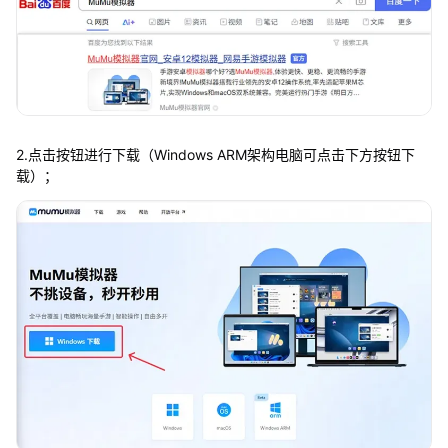
2.点击按钮进行下载（Windows ARM架构电脑可点击下方按钮下
载）；