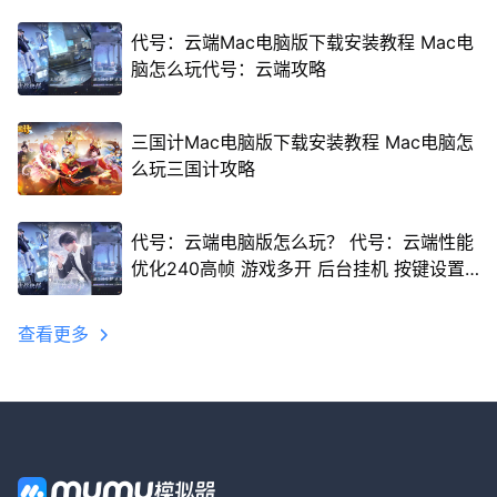
代号：云端Mac电脑版下载安装教程 Mac电
脑怎么玩代号：云端攻略
三国计Mac电脑版下载安装教程 Mac电脑怎
么玩三国计攻略
代号：云端电脑版怎么玩？ 代号：云端性能
优化240高帧 游戏多开 后台挂机 按键设置
教程
查看更多