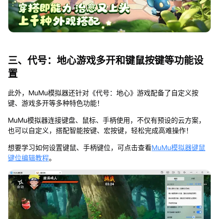
三、代号：地心游戏多开和键鼠按键等功能设
置
此外，MuMu模拟器还针对《代号：地心》游戏配备了自定义按
键、游戏多开等多种特色功能！
MuMu模拟器连接键盘、鼠标、手柄使用，不仅有预设的云方案，
也可以自定义，搭配智能按键、宏按键，轻松完成高难操作！
想要学习如何设置键鼠、手柄键位，可点击查看
MuMu模拟器键鼠
键位编辑教程
。