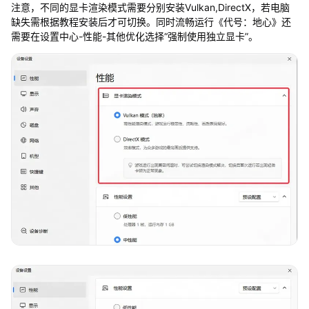
注意，不同的显卡渲染模式需要分别安装Vulkan,DirectX，若电脑
缺失需根据教程安装后才可切换。同时流畅运行《代号：地心》还
需要在设置中心-性能-其他优化选择“强制使用独立显卡”。