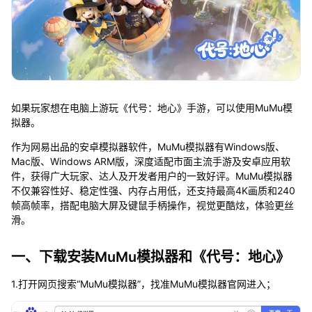
如果玩家想在电脑上游玩《代号：地心》手游，可以使用MuMu模
拟器。
作为网易出品的安卓模拟器软件，MuMu模拟器有Windows版、
Mac版、Windows ARM版，深度适配市面主流手游及安卓应用软
件，获得广大玩家、达人及开发者用户的一致好评。MuMu模拟器
不仅兼容性好、稳定性强、内存占用低，还支持最高4K画质和240
帧高帧率，搭配电脑大屏及键鼠手柄操作，视觉更酷炫，体验更丝
滑。
一、下载安装MuMu模拟器和《代号：地心》
1.打开网页搜索“MuMu模拟器”，找准MuMu模拟器官网进入；