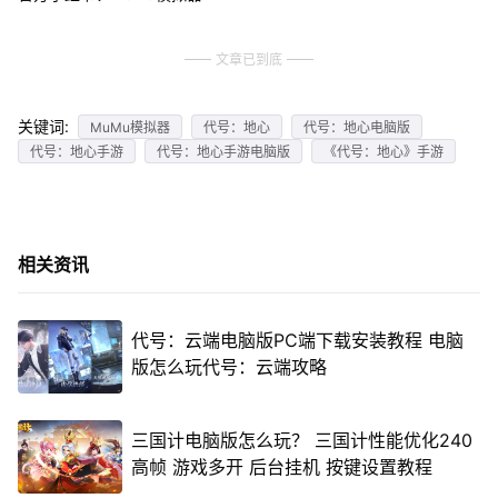
文章已到底
关键词:
MuMu模拟器
代号：地心
代号：地心电脑版
代号：地心手游
代号：地心手游电脑版
《代号：地心》手游
相关资讯
代号：云端电脑版PC端下载安装教程 电脑
版怎么玩代号：云端攻略
三国计电脑版怎么玩？ 三国计性能优化240
高帧 游戏多开 后台挂机 按键设置教程