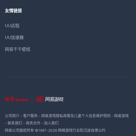
友情链接
UU远程
UU加速器
网易千千壁纸
公司简介
-
客户服务
-
网易游戏隐私政策及儿童个人信息保护规则
-
网易游戏
-
联系我们
-
商务合作
-
加入我们
网易公司版权所有 ©1997-
2026
网络游戏行业防沉迷自律公约