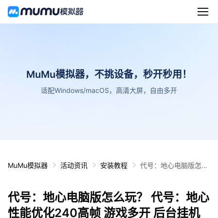
MuMu模拟器，不挑设备，秒开秒用！
适配Windows/macOS，高清大屏，自由多开
MuMu模拟器
活动资讯
安装教程
代号：地心电脑版怎么
玩？ 代号：地心性能优
化240高帧 游戏多开
代号：地心电脑版怎么玩？ 代号：地心
后台挂机 按键设置教程
性能优化240高帧 游戏多开 后台挂机