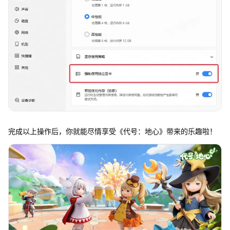
完成以上操作后，你就能尽情享受《代号：地心》带来的乐趣啦！