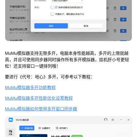
MuMu模拟器支持无限多开，电脑本身性能越高，多开的上限就越
高，并且可使用同步器同时操作所有多开模拟器，挂机肝小号更轻
松！还支持窗口一键排列哦！
要进行《代号：地心》多开，可参考以下教程：
MuMu模拟器多开功能教程
MuMu模拟器多开性能优化设置教程
MuMu模拟器如何使用多开窗口同步器