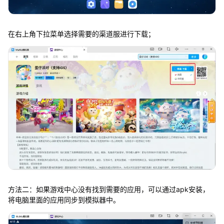
在右上角下拉菜单选择需要的渠道服进行下载；
方法二：如果游戏中心没有找到需要的应用，可以通过apk安装，
将电脑里面的应用同步到模拟器中。