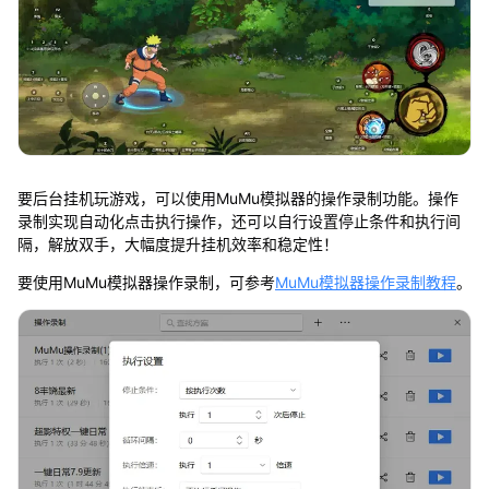
要后台挂机玩游戏，可以使用MuMu模拟器的操作录制功能。操作
录制实现自动化点击执行操作，还可以自行设置停止条件和执行间
隔，解放双手，大幅度提升挂机效率和稳定性！
要使用MuMu模拟器操作录制，可参考
MuMu模拟器操作录制教程
。