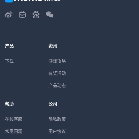
产品
资讯
下载
游戏攻略
有奖活动
产品动态
帮助
公司
在线客服
隐私政策
常见问题
用户协议