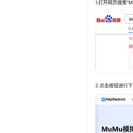
1.打开网页搜索“
2.点击按钮进行下