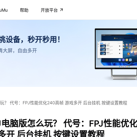
uMu
帮助
开放平台
不挑设备，秒开秒用！
，高清大屏，自由多开
玩？ 代号：FPJ性能优化240高帧 游戏多开 后台挂机 按键设置教程
J电脑版怎么玩？ 代号：FPJ性能优化
多开 后台挂机 按键设置教程