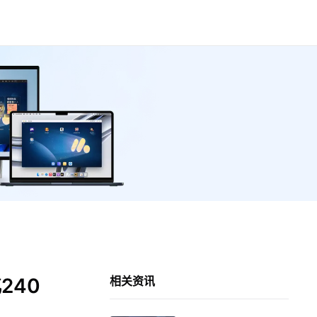
240
相关资讯