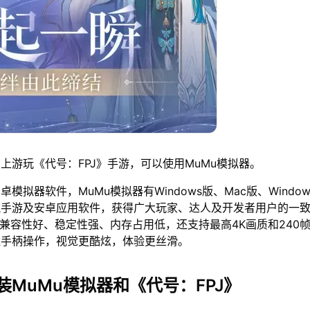
上游玩《代号：FPJ》手游，可以使用MuMu模拟器。
模拟器软件，MuMu模拟器有Windows版、Mac版、Window
流手游及安卓应用软件，获得广大玩家、达人及开发者用户的一
仅兼容性好、稳定性强、内存占用低，还支持最高4K画质和240
鼠手柄操作，视觉更酷炫，体验更丝滑。
装MuMu模拟器和《代号：FPJ》