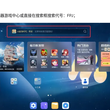
器游戏中心或直接在搜索框搜索代号：FPJ；