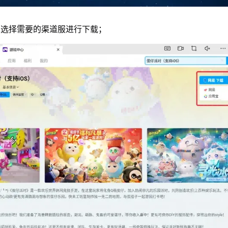
单选择需要的渠道服进行下载；