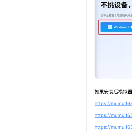
如果安装后模拟器
https://mumu.1
https://mumu.1
https://mumu.1