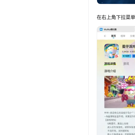
在右上角下拉菜