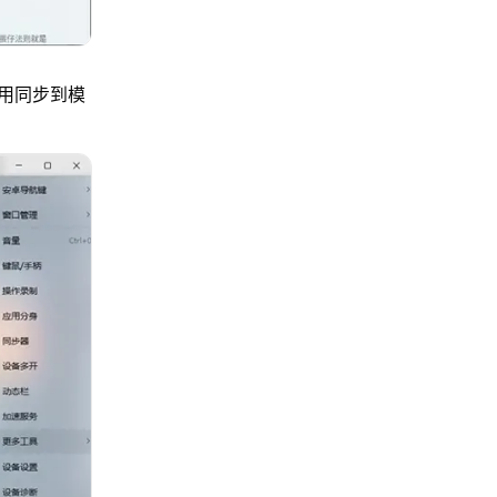
用同步到模