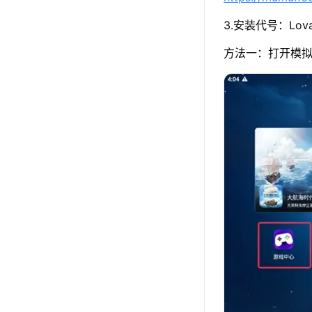
3.安装代号：Lova
方法一：打开模拟