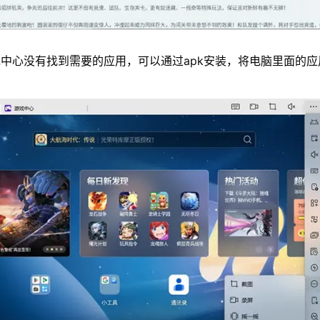
中心没有找到需要的应用，可以通过apk安装，将电脑里面的应