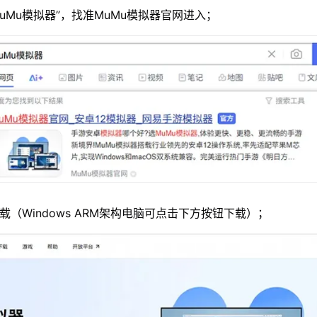
MuMu模拟器”，找准MuMu模拟器官网进入；
载（Windows ARM架构电脑可点击下方按钮下载）；