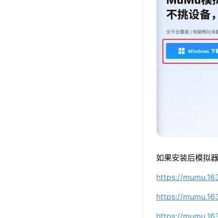
如果安装后模拟器
https://mumu.1
https://mumu.1
https://mumu.1