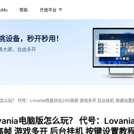
uMu
帮助
开放平台
不挑设备，秒开秒用！
，高清大屏，自由多开
版怎么玩？ 代号：Lovania性能优化240高帧 游戏多开 后台挂机 按键设置
vania电脑版怎么玩？ 代号：Lovani
高帧 游戏多开 后台挂机 按键设置教