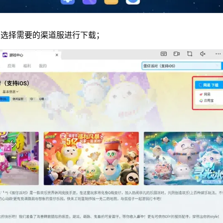
单选择需要的渠道服进行下载；