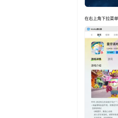
在右上角下拉菜