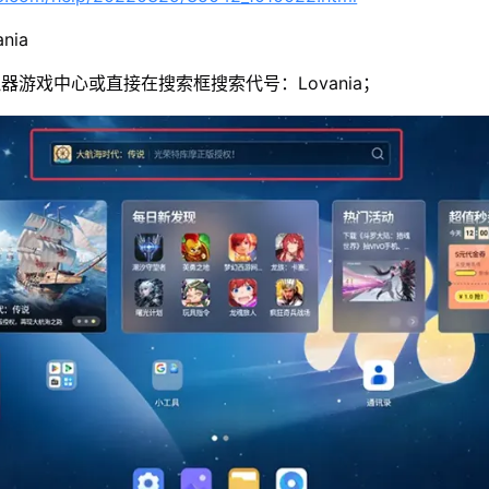
nia
器游戏中心或直接在搜索框搜索代号：Lovania；