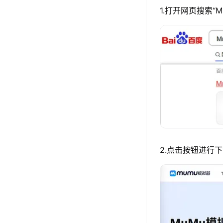
1.打开网页搜索“
2.点击按钮进行下