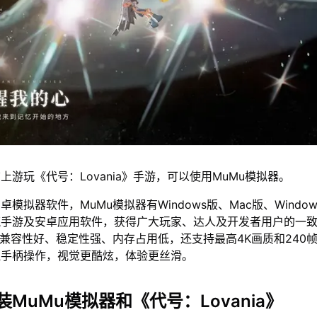
上游玩《代号：Lovania》手游，可以使用MuMu模拟器。
模拟器软件，MuMu模拟器有Windows版、Mac版、Window
流手游及安卓应用软件，获得广大玩家、达人及开发者用户的一
仅兼容性好、稳定性强、内存占用低，还支持最高4K画质和240
鼠手柄操作，视觉更酷炫，体验更丝滑。
MuMu模拟器和《代号：Lovania》