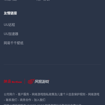
友情链接
UU远程
UU加速器
网易千千壁纸
公司简介
-
客户服务
-
网易游戏隐私政策及儿童个人信息保护规则
-
网易游戏
-
联系我们
-
商务合作
-
加入我们