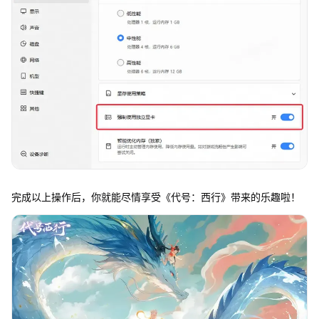
完成以上操作后，你就能尽情享受《代号：西行》带来的乐趣啦！