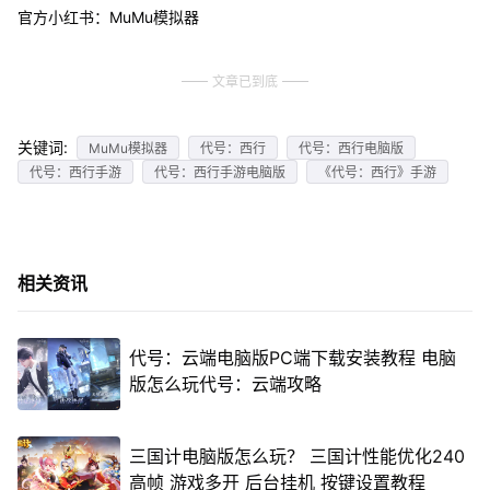
官方小红书：MuMu模拟器
文章已到底
关键词:
MuMu模拟器
代号：西行
代号：西行电脑版
代号：西行手游
代号：西行手游电脑版
《代号：西行》手游
相关资讯
代号：云端电脑版PC端下载安装教程 电脑
版怎么玩代号：云端攻略
三国计电脑版怎么玩？ 三国计性能优化240
高帧 游戏多开 后台挂机 按键设置教程