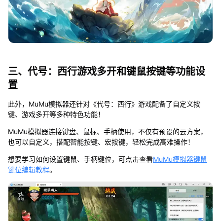
三、代号：西行游戏多开和键鼠按键等功能设
置
此外，MuMu模拟器还针对《代号：西行》游戏配备了自定义按
键、游戏多开等多种特色功能！
MuMu模拟器连接键盘、鼠标、手柄使用，不仅有预设的云方案，
也可以自定义，搭配智能按键、宏按键，轻松完成高难操作！
想要学习如何设置键鼠、手柄键位，可点击查看
MuMu模拟器键鼠
键位编辑教程
。