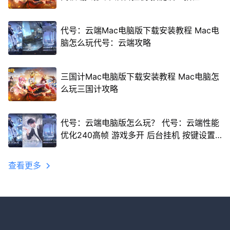
代号：云端Mac电脑版下载安装教程 Mac电
脑怎么玩代号：云端攻略
三国计Mac电脑版下载安装教程 Mac电脑怎
么玩三国计攻略
代号：云端电脑版怎么玩？ 代号：云端性能
优化240高帧 游戏多开 后台挂机 按键设置
教程
查看更多