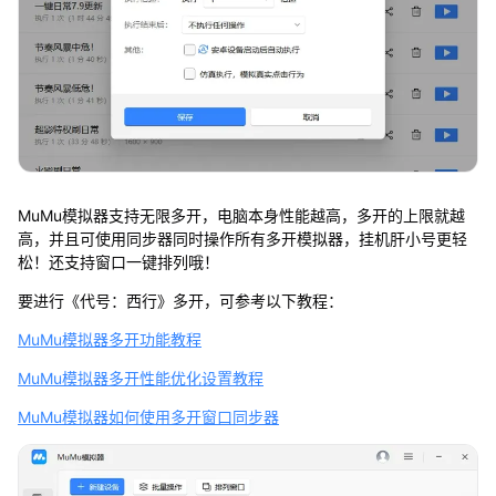
MuMu模拟器支持无限多开，电脑本身性能越高，多开的上限就越
高，并且可使用同步器同时操作所有多开模拟器，挂机肝小号更轻
松！还支持窗口一键排列哦！
要进行《代号：西行》多开，可参考以下教程：
MuMu模拟器多开功能教程
MuMu模拟器多开性能优化设置教程
MuMu模拟器如何使用多开窗口同步器