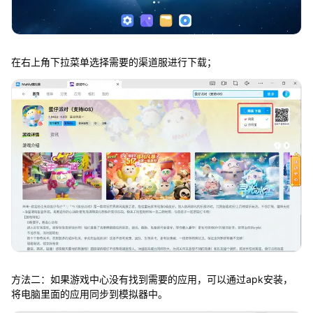
在右上角下拉菜单选择需要的渠道服进行下载；
方法二：如果游戏中心没有找到需要的应用，可以通过apk安装，
将电脑里面的应用同步到模拟器中。