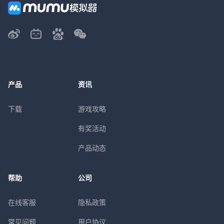
产品
资讯
下载
游戏攻略
有奖活动
产品动态
帮助
公司
在线客服
隐私政策
常见问题
用户协议