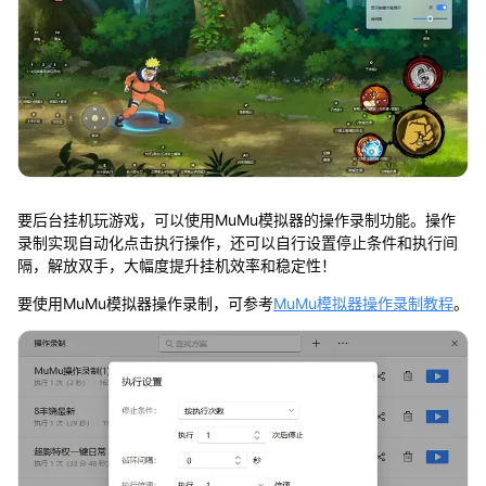
要后台挂机玩游戏，可以使用MuMu模拟器的操作录制功能。操作
录制实现自动化点击执行操作，还可以自行设置停止条件和执行间
隔，解放双手，大幅度提升挂机效率和稳定性！
要使用MuMu模拟器操作录制，可参考
MuMu模拟器操作录制教程
。