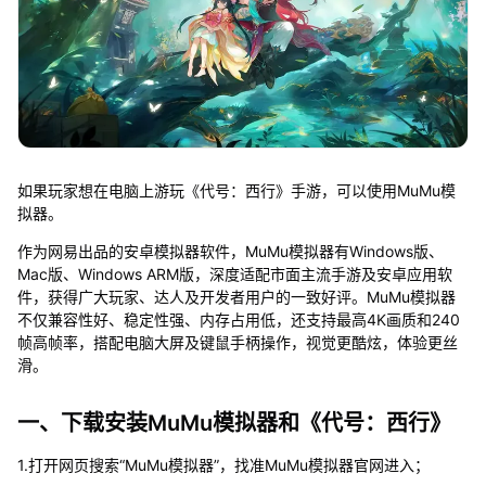
如果玩家想在电脑上游玩《代号：西行》手游，可以使用MuMu模
拟器。
作为网易出品的安卓模拟器软件，MuMu模拟器有Windows版、
Mac版、Windows ARM版，深度适配市面主流手游及安卓应用软
件，获得广大玩家、达人及开发者用户的一致好评。MuMu模拟器
不仅兼容性好、稳定性强、内存占用低，还支持最高4K画质和240
帧高帧率，搭配电脑大屏及键鼠手柄操作，视觉更酷炫，体验更丝
滑。
一、下载安装MuMu模拟器和《代号：西行》
1.打开网页搜索“MuMu模拟器”，找准MuMu模拟器官网进入；