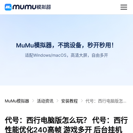
MuMu模拟器，不挑设备，秒开秒用！
适配Windows/macOS，高清大屏，自由多开
MuMu模拟器
活动资讯
安装教程
代号：西行电脑版怎么
玩？ 代号：西行性能优
化240高帧 游戏多开
代号：西行电脑版怎么玩？ 代号：西行
后台挂机 按键设置教程
性能优化240高帧 游戏多开 后台挂机