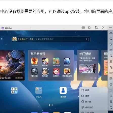
中心没有找到需要的应用，可以通过apk安装，将电脑里面的应