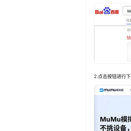
2.点击按钮进行下