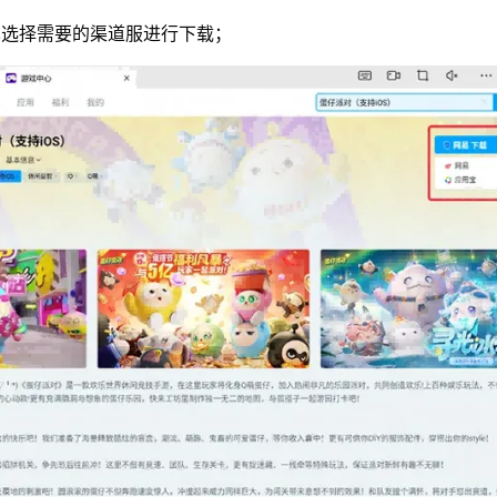
单选择需要的渠道服进行下载；