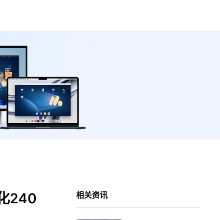
240
相关资讯