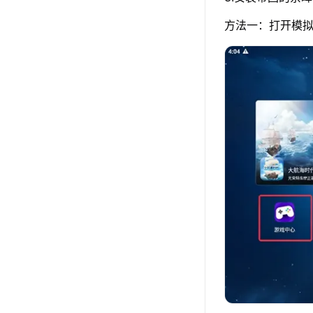
方法一：打开模