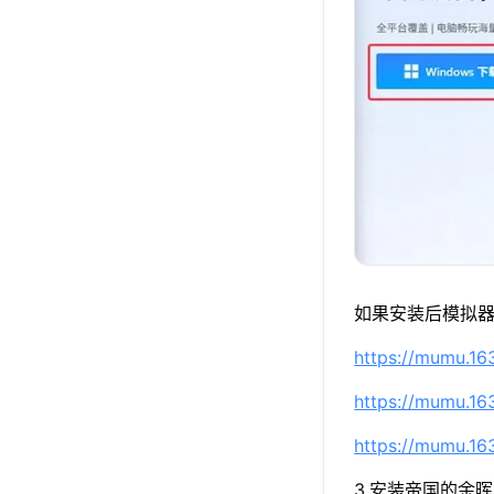
如果安装后模拟器
https://mumu.1
https://mumu.1
https://mumu.1
3.安装帝国的余晖