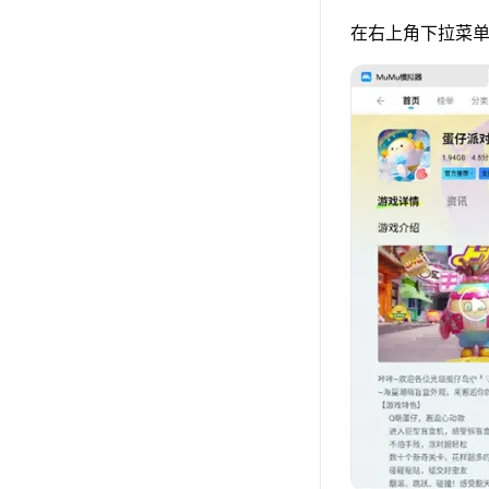
在右上角下拉菜