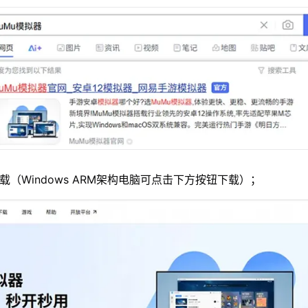
载（Windows ARM架构电脑可点击下方按钮下载）；