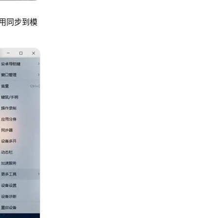
用同步到模