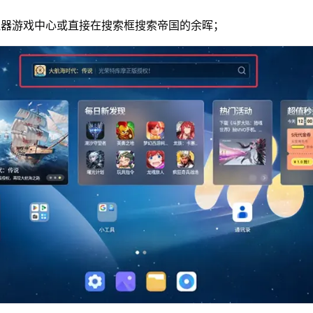
拟器游戏中心或直接在搜索框搜索帝国的余晖；