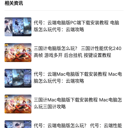
相关资讯
代号：云端电脑版PC端下载安装教程 电脑
版怎么玩代号：云端攻略
三国计电脑版怎么玩？ 三国计性能优化240
高帧 游戏多开 后台挂机 按键设置教程
代号：云端Mac电脑版下载安装教程 Mac电
脑怎么玩代号：云端攻略
三国计Mac电脑版下载安装教程 Mac电脑怎
么玩三国计攻略
代号：云端电脑版怎么玩？ 代号：云端性能