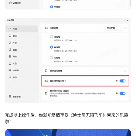
完成以上操作后，你就能尽情享受《迪士尼无限飞车》带来的乐趣
啦！