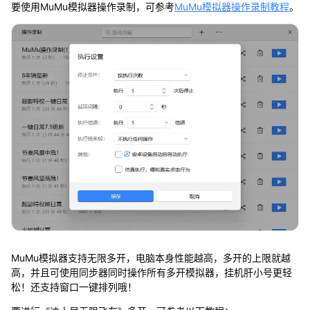
要使用MuMu模拟器操作录制，可参考
MuMu模拟器操作录制教程
。
MuMu模拟器支持无限多开，电脑本身性能越高，多开的上限就越
高，并且可使用同步器同时操作所有多开模拟器，挂机肝小号更轻
松！还支持窗口一键排列哦！