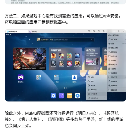
方法二：如果游戏中心没有找到需要的应用，可以通过apk安装，
将电脑里面的应用同步到模拟器中。
除此之外，MuMu模拟器还可流畅运行《明日方舟》、《碧蓝航
线》、《第五人格》、《阴阳师》等多款热门手游，新上线的手游
也会同步上架。