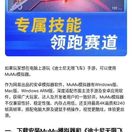
如果玩家想在电脑上游玩《迪士尼无限飞车》手游，可以使用
MuMu模拟器。
作为网易出品的安卓模拟器软件，MuMu模拟器有Windows版、
Mac版、Windows ARM版，深度适配市面主流手游及安卓应用软
件，获得广大玩家、达人及开发者用户的一致好评。MuMu模拟器
不仅兼容性好、稳定性强、内存占用低，还支持最高4K画质和240
帧高帧率，搭配电脑大屏及键鼠手柄操作，视觉更酷炫，体验更丝
滑。
一、下载安装MuMu模拟器和《迪士尼无限飞