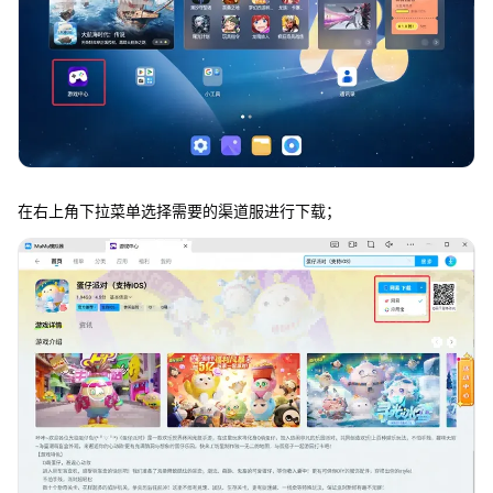
在右上角下拉菜单选择需要的渠道服进行下载；