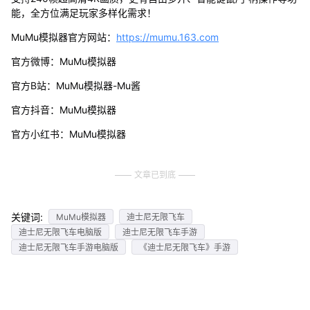
能，全方位满足玩家多样化需求！
MuMu模拟器官方网站：
https://mumu.163.com
官方微博：MuMu模拟器
官方B站：MuMu模拟器-Mu酱
官方抖音：MuMu模拟器
官方小红书：MuMu模拟器
文章已到底
关键词:
MuMu模拟器
迪士尼无限飞车
迪士尼无限飞车电脑版
迪士尼无限飞车手游
迪士尼无限飞车手游电脑版
《迪士尼无限飞车》手游