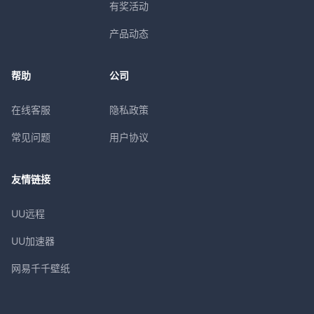
有奖活动
产品动态
帮助
公司
在线客服
隐私政策
常见问题
用户协议
友情链接
UU远程
UU加速器
网易千千壁纸