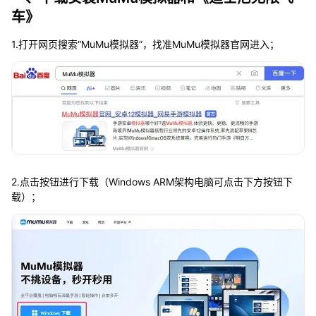
车》
1.打开网页搜索“MuMu模拟器”，找准MuMu模拟器官网进入；
2.点击按钮进行下载（Windows ARM架构电脑可点击下方按钮下
载）；