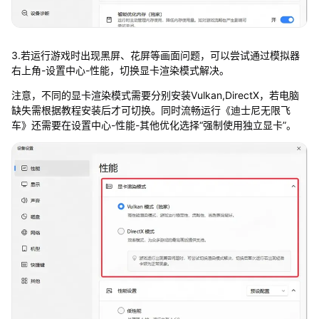
3.若运行游戏时出现黑屏、花屏等画面问题，可以尝试通过模拟器
右上角-设置中心-性能，切换显卡渲染模式解决。
注意，不同的显卡渲染模式需要分别安装Vulkan,DirectX，若电脑
缺失需根据教程安装后才可切换。同时流畅运行《迪士尼无限飞
车》还需要在设置中心-性能-其他优化选择“强制使用独立显卡”。