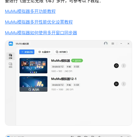
要进行《迪士尼无限飞车》多开，可参考以下教程：
MuMu模拟器多开功能教程
MuMu模拟器多开性能优化设置教程
MuMu模拟器如何使用多开窗口同步器