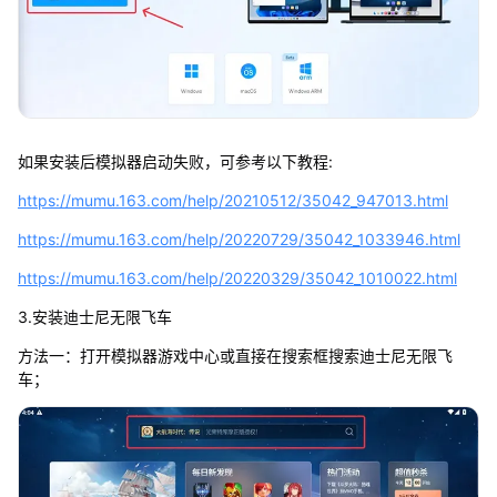
如果安装后模拟器启动失败，可参考以下教程:
https://mumu.163.com/help/20210512/35042_947013.html
https://mumu.163.com/help/20220729/35042_1033946.html
https://mumu.163.com/help/20220329/35042_1010022.html
3.安装迪士尼无限飞车
方法一：打开模拟器游戏中心或直接在搜索框搜索迪士尼无限飞
车；