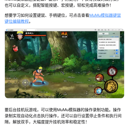
也可以自定义，搭配智能按键、宏按键，轻松完成高难操作！
想要学习如何设置键鼠、手柄键位，可点击查看
MuMu模拟器键鼠
键位编辑教程
。
要后台挂机玩游戏，可以使用MuMu模拟器的操作录制功能。操作
录制实现自动化点击执行操作，还可以自行设置停止条件和执行间
隔，解放双手，大幅度提升挂机效率和稳定性！