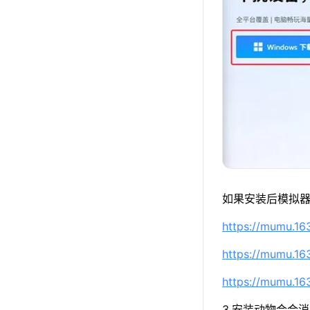
如果安装后模拟器
https://mumu.1
https://mumu.1
https://mumu.1
3.安装动物合合消