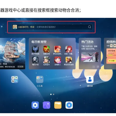
拟器游戏中心或直接在搜索框搜索动物合合消；