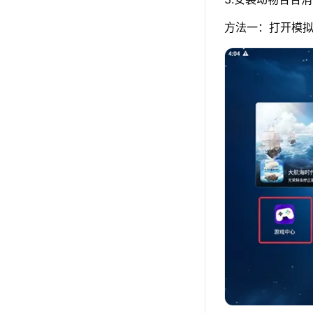
方法一：打开模