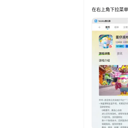
在右上角下拉菜