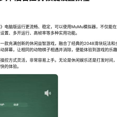
》电脑版运行更流畅、稳定，可以使用MuMu模拟器，不仅能
位设置、多开运行、高帧率等多种实用功能。
一款充满创新的休闲益智游戏，融合了经典的2048滑块玩法和
滑动屏幕，让相同的动物棋子相遇并消除，便能体验到游戏的乐
，操控方式灵活，非常容易上手。无论是休闲娱乐还是打发时间
愉快的体验。