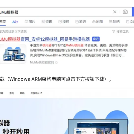
载（Windows ARM架构电脑可点击下方按钮下载）；