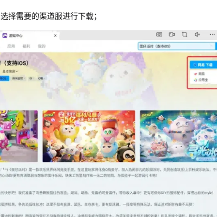
单选择需要的渠道服进行下载；