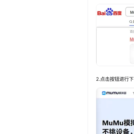
2.点击按钮进行下