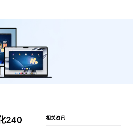
240
相关资讯