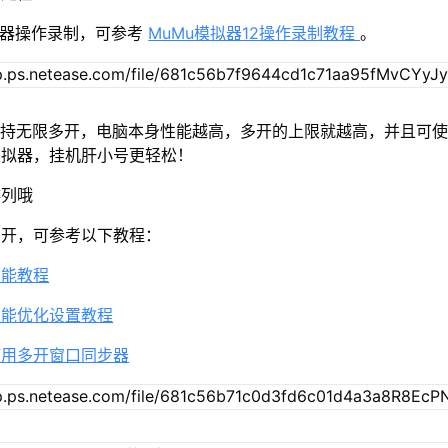
拟器操作录制，可参考
MuMu模拟器12操作录制教程
。
2支持无限多开，电脑本身性能越高，多开的上限就越高，并且可
模拟器，挂机肝小号更轻松！
排列哦
多开，可参考以下教程：
功能教程
性能优化设置教程
使用多开窗口同步器