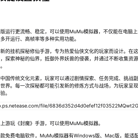
版运行更流畅、稳定，可以使用MuMu模拟器，不仅能在电脑
、多开运行、高帧率等多种实用功能。
创新的挂机探秘修仙手游，专为热爱仙侠文化的玩家而设计。在
者，探索神秘的仙界，抵御外界妖兽的侵袭，并通过不断收集资
力。
的中国传统文化元素，玩家可以通过剧情探索、任务完成、挑战
侠世界。每一次探秘都可能引发新的修炼方式与战场，为玩家呈
体验。
上游玩《封魔》手游，可以使用MuMu模拟器。
款免费电脑软件，MuMu模拟器有Windows版、Mac版，能适