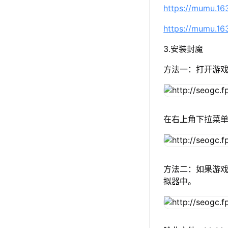
https://mumu.1
https://mumu.1
3.安装封魔
方法一：打开游
在右上角下拉菜
方法二：如果游戏
拟器中。