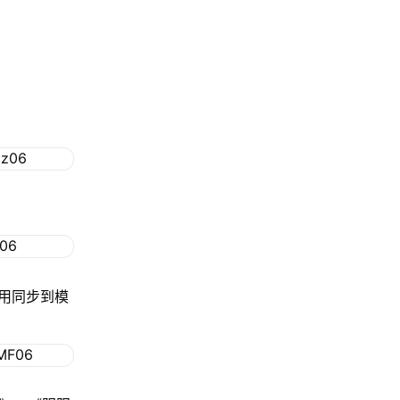
用同步到模