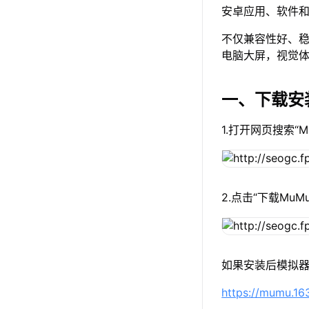
安卓应用、软件和
不仅兼容性好、稳
电脑大屏，视觉
一、下载安
1.打开网页搜索“
2.点击“下载Mu
如果安装后模拟器
https://mumu.1