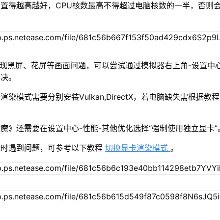
置得越高越好，CPU核数最高不得超过电脑核数的一半，否则
出现黑屏、花屏等画面问题，可以尝试通过模拟器右上角-设置中
解决。
染模式需要分别安装Vulkan,DirectX，若电脑缺失需根据教
魔》还需要在设置中心-性能-其他优化选择“强制使用独立显卡”
式时遇到问题，可参考以下教程
切换显卡渲染模式
。