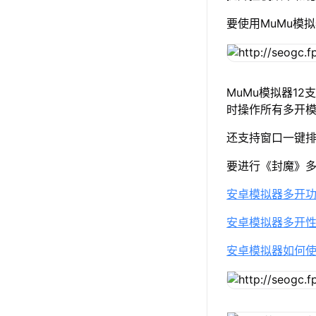
要使用MuMu模
MuMu模拟器1
时操作所有多开
还支持窗口一键
要进行《封魔》
安卓模拟器多开
安卓模拟器多开
安卓模拟器如何