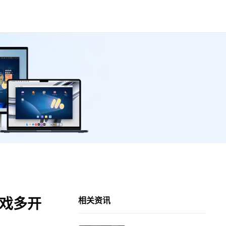
游戏多开
相关资讯