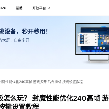
uMu
帮助
开放平台
不挑设备，秒开秒用！
，高清大屏，自由多开
封魔性能优化240高帧 游戏多开 后台挂机 按键设置教程
怎么玩？ 封魔性能优化240高帧 
 按键设置教程