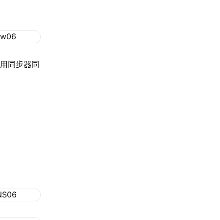
使用同步器同