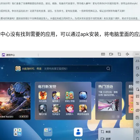
中心没有找到需要的应用，可以通过apk安装，将电脑里面的应