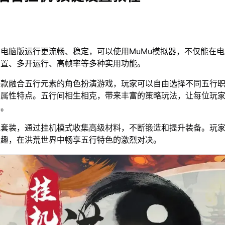
电脑版运行更流畅、稳定，可以使用MuMu模拟器，不仅能在
设置、多开运行、高帧率等多种实用功能。
一款融合五行元素的角色扮演游戏，玩家可以自由选择不同五行
和属性特点。五行间相生相克，带来丰富的策略玩法，让每位玩
容。
配套装，通过挂机模式收集高级材料，不断锻造和提升装备。玩
乐趣，在洪荒世界中畅享五行特色的激烈对决。