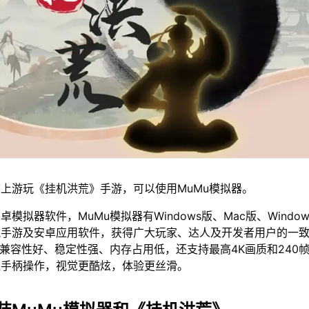
上游玩《挂机洪荒》手游，可以使用MuMu模拟器。
模拟器软件，MuMu模拟器有Windows版、Mac版、Window
流手游及安卓应用软件，获得广大玩家、达人及开发者用户的一
仅兼容性好、稳定性强、内存占用低，还支持最高4K画质和240
鼠手柄操作，视觉更酷炫，体验更丝滑。