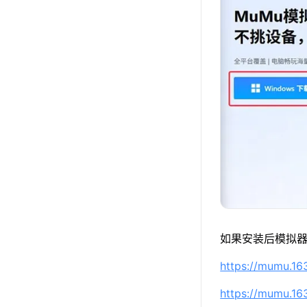
如果安装后模拟器
https://mumu.1
https://mumu.1