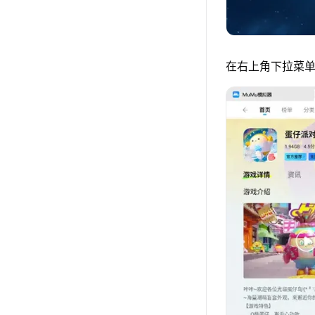
在右上角下拉菜