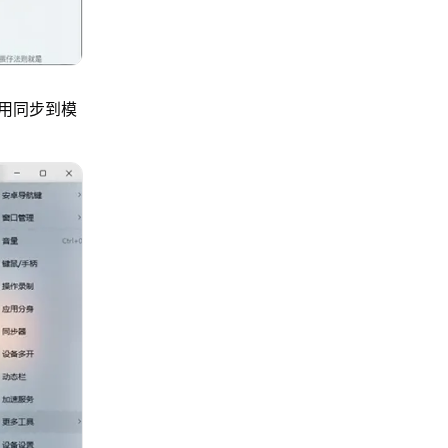
用同步到模