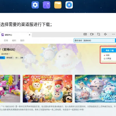
单选择需要的渠道服进行下载；