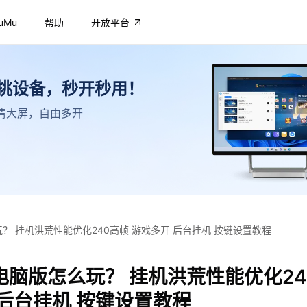
uMu
帮助
开放平台
不挑设备，秒开秒用！
，高清大屏，自由多开
？ 挂机洪荒性能优化240高帧 游戏多开 后台挂机 按键设置教程
电脑版怎么玩？ 挂机洪荒性能优化24
 后台挂机 按键设置教程