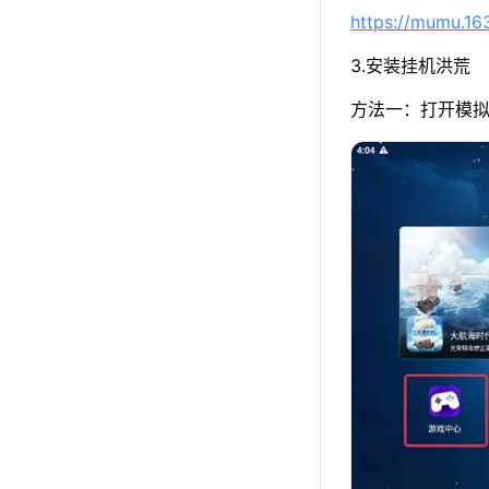
https://mumu.1
3.安装挂机洪荒
方法一：打开模