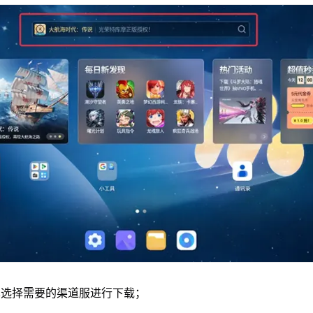
单选择需要的渠道服进行下载；