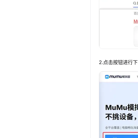
2.点击按钮进行下