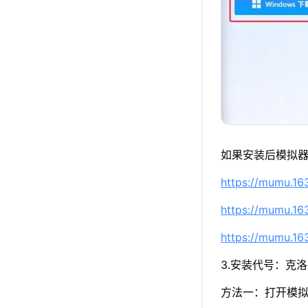
如果安装后模拟器
https://mumu.1
https://mumu.1
https://mumu.1
3.安装代号：克
方法一：打开模