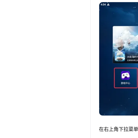
在右上角下拉菜