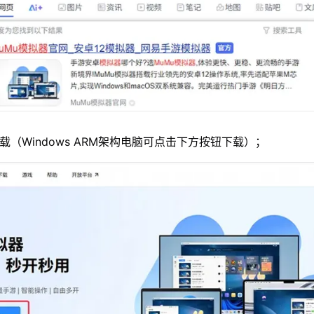
载（Windows ARM架构电脑可点击下方按钮下载）；