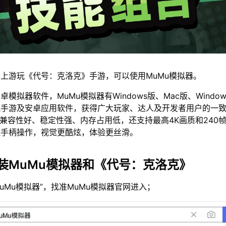
上游玩《代号：克洛克》手游，可以使用MuMu模拟器。
模拟器软件，MuMu模拟器有Windows版、Mac版、Window
流手游及安卓应用软件，获得广大玩家、达人及开发者用户的一
仅兼容性好、稳定性强、内存占用低，还支持最高4K画质和240
鼠手柄操作，视觉更酷炫，体验更丝滑。
装MuMu模拟器和《代号：克洛克》
MuMu模拟器”，找准MuMu模拟器官网进入；