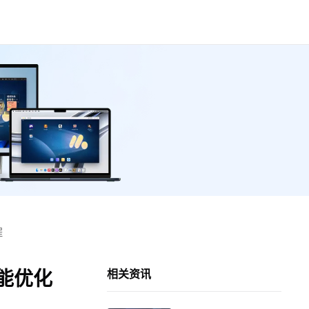
程
能优化
相关资讯