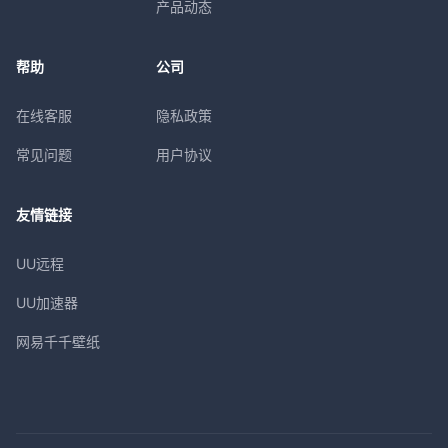
产品动态
帮助
公司
在线客服
隐私政策
常见问题
用户协议
友情链接
UU远程
UU加速器
网易千千壁纸