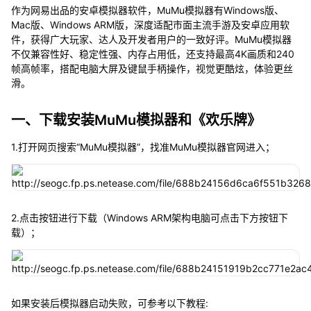
作为网易出品的安卓模拟器软件，MuMu模拟器有Windows版、
Mac版、Windows ARM版，深度适配市面主流手游及安卓应用软
件，获得广大玩家、达人及开发者用户的一致好评。MuMu模拟器
不仅兼容性好、稳定性强、内存占用低，还支持最高4K画质和240
帧高帧率，搭配电脑大屏及键鼠手柄操作，视觉更酷炫，体验更丝
滑。
一、下载安装MuMu模拟器和《欢乐牌》
1.打开网页搜索“MuMu模拟器”，找准MuMu模拟器官网进入；
2.点击按钮进行下载（Windows ARM架构电脑可点击下方按钮下
载）；
如果安装后模拟器启动失败，可参考以下教程: