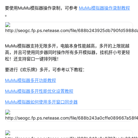
要使用MuMu模拟器操作录制，可参考
MuMu模拟器操作录制教程
。
MuMu模拟器支持无限多开，电脑本身性能越高，多开的上限就越
高，并且可使用同步器同时操作所有多开模拟器，挂机肝小号更轻
松！还支持窗口一键排列哦！
要进行《欢乐牌》多开，可参考以下教程：
MuMu模拟器多开功能教程
MuMu模拟器多开性能优化设置教程
MuMu模拟器如何使用多开窗口同步器