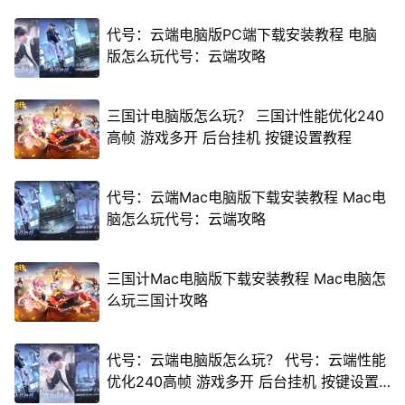
代号：云端电脑版PC端下载安装教程 电脑
版怎么玩代号：云端攻略
三国计电脑版怎么玩？ 三国计性能优化240
高帧 游戏多开 后台挂机 按键设置教程
代号：云端Mac电脑版下载安装教程 Mac电
脑怎么玩代号：云端攻略
三国计Mac电脑版下载安装教程 Mac电脑怎
么玩三国计攻略
代号：云端电脑版怎么玩？ 代号：云端性能
优化240高帧 游戏多开 后台挂机 按键设置
教程