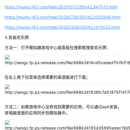
https://mumu.163.com/help/20210512/35042_947013.html
https://mumu.163.com/help/20220729/35042_1033946.html
https://mumu.163.com/help/20220329/35042_1010022.html
3.安装欢乐牌
方法一：打开模拟器游戏中心或直接在搜索框搜索欢乐牌；
在右上角下拉菜单选择需要的渠道服进行下载；
方法二：如果游戏中心没有找到需要的应用，可以通过apk安装，
将电脑里面的应用同步到模拟器中。