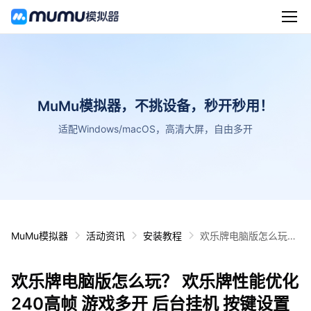
MuMu模拟器，不挑设备，秒开秒用！
适配Windows/macOS，高清大屏，自由多开
MuMu模拟器
活动资讯
安装教程
欢乐牌电脑版怎么玩？
欢乐牌性能优化240高
帧 游戏多开 后台挂机
欢乐牌电脑版怎么玩？ 欢乐牌性能优化
按键设置教程
240高帧 游戏多开 后台挂机 按键设置