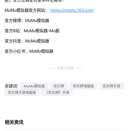
MuMu模拟器官方网站：
https://mumu.163.com
官方微博：MuMu模拟器
官方B站：MuMu模拟器-Mu酱
官方抖音：MuMu模拟器
官方小红书：MuMu模拟器
文章已到底
关键词:
MuMu模拟器
欢乐牌
欢乐牌电脑版
欢乐牌手游
欢乐牌手游电脑版
《欢乐牌》手游
相关资讯