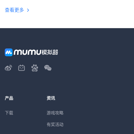
查看更多
产品
资讯
下载
游戏攻略
有奖活动