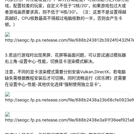
戏，配置较差的玩家，自定义不低于“2核/2G”，如果游戏包过大或
者游戏画质要求高，则不低于“4核/3G”。（注：这里不是设置得越
高越好，CPU核数最高不得超过电脑核数的一半，否则会产生卡
顿。）
3.若运行游戏时出现黑屏、花屏等画面问题，可以尝试通过模拟器
右上角-设置中心-性能，切换显卡渲染模式解决。
注意，不同的显卡渲染模式需要分别安装Vulkan,DirectX，若电脑
缺失需根据教程安装后才可切换。同时流畅运行《欢乐牌》还需要
在设置中心-性能-其他优化选择“强制使用独立显卡”。