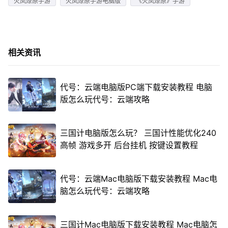
火凤燎原手游
火凤燎原手游电脑版
《火凤燎原》手游
相关资讯
代号：云端电脑版PC端下载安装教程 电脑
版怎么玩代号：云端攻略
三国计电脑版怎么玩？ 三国计性能优化240
高帧 游戏多开 后台挂机 按键设置教程
代号：云端Mac电脑版下载安装教程 Mac电
脑怎么玩代号：云端攻略
三国计Mac电脑版下载安装教程 Mac电脑怎