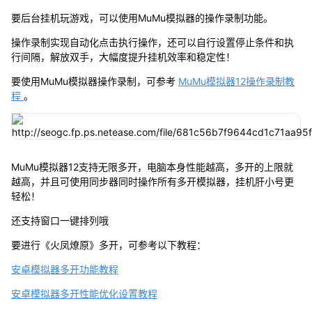
要后台挂机玩游戏，可以使用MuMu模拟器的操作录制功能。
操作录制实现自动化点击执行操作，还可以自行设置停止条件和执
行间隔，解放双手，大幅度提升挂机效率和稳定性！
要使用MuMu模拟器操作录制，可参考
MuMu模拟器12操作录制教
程
。
MuMu模拟器12支持无限多开，电脑本身性能越高，多开的上限就
越高，并且可使用同步器同时操作所有多开模拟器，挂机肝小号更
轻松！
还支持窗口一键排列哦
要进行《火凤燎原》多开，可参考以下教程：
安卓模拟器多开功能教程
安卓模拟器多开性能优化设置教程