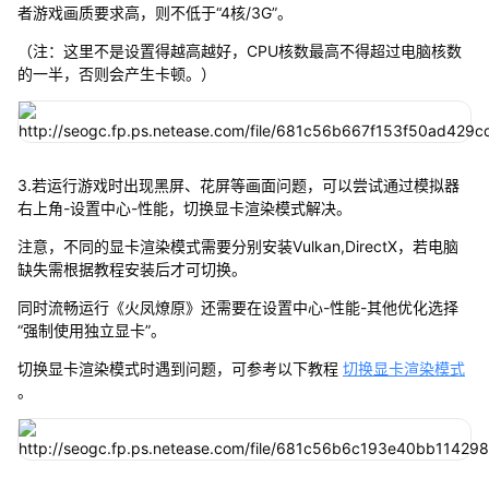
者游戏画质要求高，则不低于“4核/3G”。
（注：这里不是设置得越高越好，CPU核数最高不得超过电脑核数
的一半，否则会产生卡顿。）
3.若运行游戏时出现黑屏、花屏等画面问题，可以尝试通过模拟器
右上角-设置中心-性能，切换显卡渲染模式解决。
注意，不同的显卡渲染模式需要分别安装Vulkan,DirectX，若电脑
缺失需根据教程安装后才可切换。
同时流畅运行《火凤燎原》还需要在设置中心-性能-其他优化选择
“强制使用独立显卡”。
切换显卡渲染模式时遇到问题，可参考以下教程
切换显卡渲染模式
。