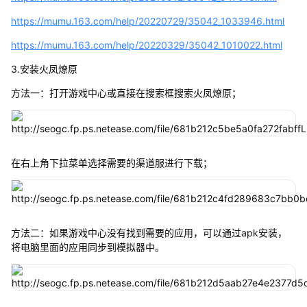
https://mumu.163.com/help/20220729/35042_1033946.html
https://mumu.163.com/help/20220329/35042_1010022.html
3.安装火凤燎原
方法一：打开游戏中心或直接在搜索框搜索火凤燎原；
在右上角下拉菜单选择需要的渠道服进行下载；
方法二：如果游戏中心没有找到需要的应用，可以通过apk安装，
将电脑里面的应用同步到模拟器中。