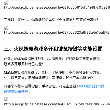
完成以上操作后，你就能尽情享受《火凤燎原》带来的乐趣啦！
三、火凤燎原游戏多开和键鼠按键等功能设置
此外，MuMu模拟器还针对《火凤燎原》游戏配备了自定义按键、
游戏多开等多种特色功能！
MuMu模拟器连接键盘、鼠标、手柄使用，不仅有预设的云方案，
也可以自定义，搭配智能按键、宏按键，轻松完成高难操作！
想要学习如何设置键鼠、手柄键位，可点击查看
MuMu模拟器12键
鼠键位编辑教程
。