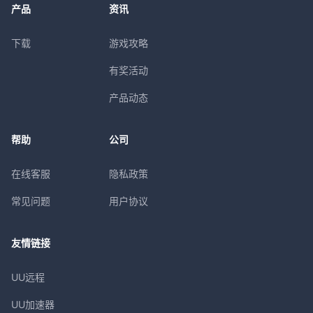
产品
资讯
下载
游戏攻略
有奖活动
产品动态
帮助
公司
在线客服
隐私政策
常见问题
用户协议
友情链接
UU远程
UU加速器