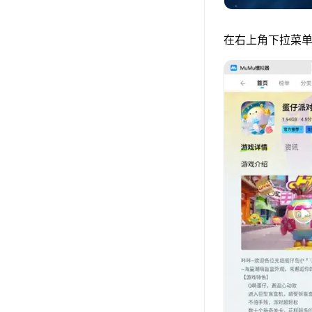
在右上角下拉菜