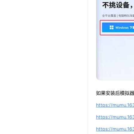
如果安装后模拟器
https://mumu.1
https://mumu.1
https://mumu.1