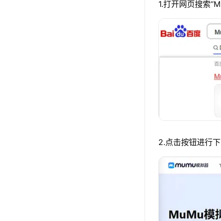
1.打开网页搜索“
2.点击按钮进行下