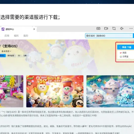
单选择需要的渠道服进行下载；