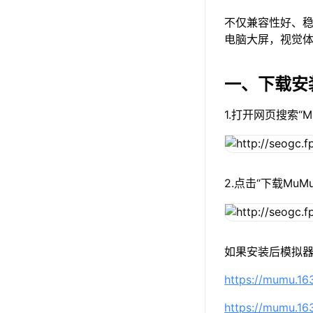
不仅兼容性好、稳
电脑大屏，视觉
一、下载安
1.打开网页搜索“
2.点击“下载Mu
如果安装后模拟器
https://mumu.1
https://mumu.1