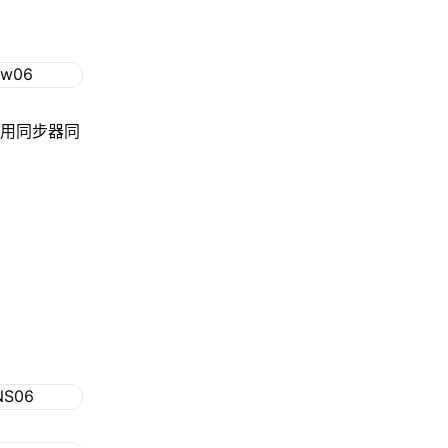
使用同步器同