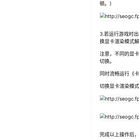
顿。）
3.若运行游戏时
换显卡渲染模式
注意，不同的显卡渲
切换。
同时流畅运行《卡
切换显卡渲染模
完成以上操作后