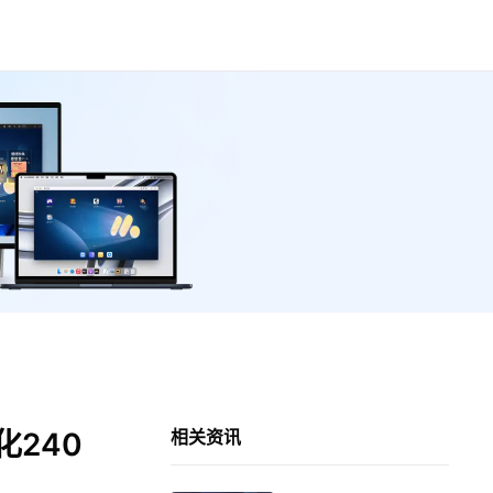
240
相关资讯