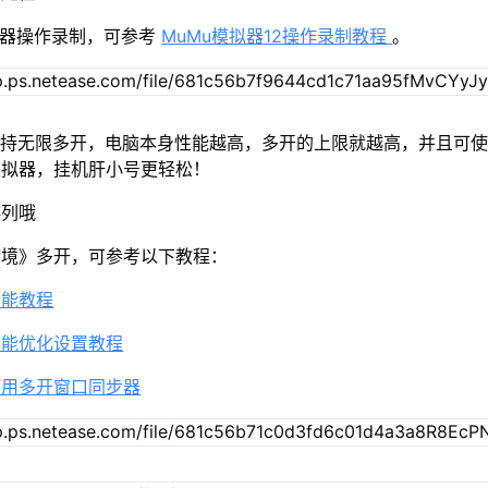
拟器操作录制，可参考
MuMu模拟器12操作录制教程
。
2支持无限多开，电脑本身性能越高，多开的上限就越高，并且可
模拟器，挂机肝小号更轻松！
排列哦
梦境》多开，可参考以下教程：
功能教程
性能优化设置教程
使用多开窗口同步器