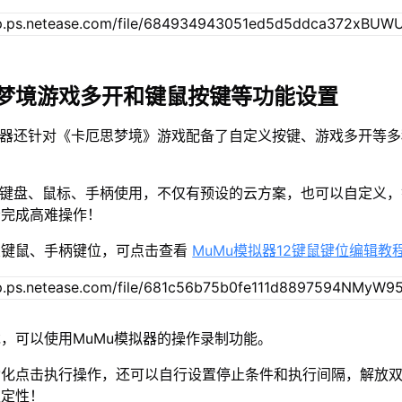
梦境游戏多开和键鼠按键等功能设置
拟器还针对《卡厄思梦境》游戏配备了自定义按键、游戏多开等
接键盘、鼠标、手柄使用，不仅有预设的云方案，也可以自定义
松完成高难操作！
置键鼠、手柄键位，可点击查看
MuMu模拟器12键鼠键位编辑教
，可以使用MuMu模拟器的操作录制功能。
动化点击执行操作，还可以自行设置停止条件和执行间隔，解放
稳定性！