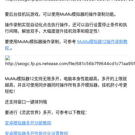
要后台挂机玩游戏，可以使用MuMu模拟器的操作录制功能。
操作录制实现自动化点击执行操作，还可以自行设置停止条件和执
行间隔，解放双手，大幅度提升挂机效率和稳定性！
要使用MuMu模拟器操作录制，可参考
MuMu模拟器12操作录制教
程
。
MuMu模拟器12支持无限多开，电脑本身性能越高，多开的上限就
越高，并且可使用同步器同时操作所有多开模拟器，挂机肝小号更
轻松！
还支持窗口一键排列哦
要进行《灵武世界》多开，可参考以下教程：
安卓模拟器多开功能教程
安卓模拟器多开性能优化设置教程