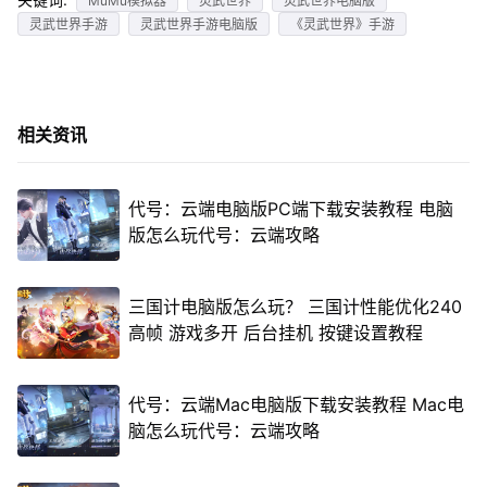
MuMu模拟器
灵武世界
灵武世界电脑版
灵武世界手游
灵武世界手游电脑版
《灵武世界》手游
相关资讯
代号：云端电脑版PC端下载安装教程 电脑
版怎么玩代号：云端攻略
三国计电脑版怎么玩？ 三国计性能优化240
高帧 游戏多开 后台挂机 按键设置教程
代号：云端Mac电脑版下载安装教程 Mac电
脑怎么玩代号：云端攻略