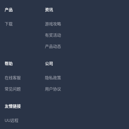
产品
资讯
下载
游戏攻略
有奖活动
产品动态
帮助
公司
在线客服
隐私政策
常见问题
用户协议
友情链接
UU远程