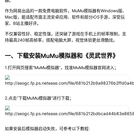
器。
作为网易出品的一款免费电脑软件，MuMu模拟器有Windows版、
Mac版，能适配市面主流安卓应用、软件和部分iOS手游，深受玩
家、B站主播好评。
不仅兼容性好、稳定性强，还突破了游戏在手机上的帧率限制，支
持最高240帧高帧率，搭配电脑大屏，视觉体验更丝滑酷炫。
一、下载安装MuMu模拟器和《灵武世界》
1.打开网页搜索“MuMu模拟器”，找准MuMu模拟器官网进入；
2.点击“下载MuMu模拟器”进行下载；
如果安装后模拟器启动失败，可参考以下教程: