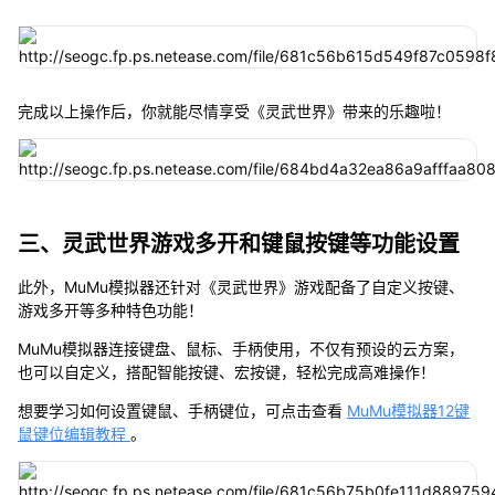
完成以上操作后，你就能尽情享受《灵武世界》带来的乐趣啦！
三、灵武世界游戏多开和键鼠按键等功能设置
此外，MuMu模拟器还针对《灵武世界》游戏配备了自定义按键、
游戏多开等多种特色功能！
MuMu模拟器连接键盘、鼠标、手柄使用，不仅有预设的云方案，
也可以自定义，搭配智能按键、宏按键，轻松完成高难操作！
想要学习如何设置键鼠、手柄键位，可点击查看
MuMu模拟器12键
鼠键位编辑教程
。