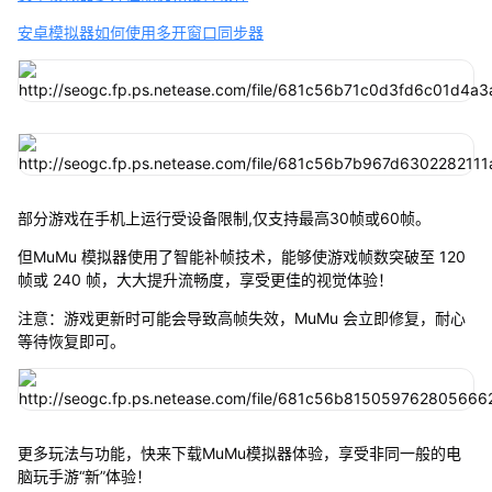
安卓模拟器如何使用多开窗口同步器
部分游戏在手机上运行受设备限制,仅支持最高30帧或60帧。
但MuMu 模拟器使用了智能补帧技术，能够使游戏帧数突破至 120
帧或 240 帧，大大提升流畅度，享受更佳的视觉体验！
注意：游戏更新时可能会导致高帧失效，MuMu 会立即修复，耐心
等待恢复即可。
更多玩法与功能，快来下载MuMu模拟器体验，享受非同一般的电
脑玩手游“新”体验！