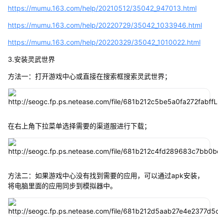
https://mumu.163.com/help/20210512/35042_947013.html
https://mumu.163.com/help/20220729/35042_1033946.html
https://mumu.163.com/help/20220329/35042_1010022.html
3.安装灵武世界
方法一：打开游戏中心或直接在搜索框搜索灵武世界；
在右上角下拉菜单选择需要的渠道服进行下载；
方法二：如果游戏中心没有找到需要的应用，可以通过apk安装，
将电脑里面的应用同步到模拟器中。