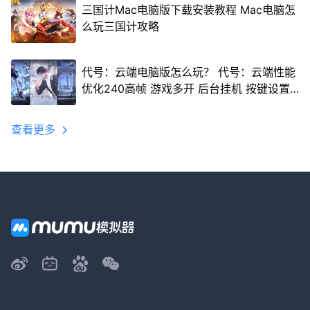
三国计Mac电脑版下载安装教程 Mac电脑怎
么玩三国计攻略
代号：云端电脑版怎么玩？ 代号：云端性能
优化240高帧 游戏多开 后台挂机 按键设置
教程
查看更多