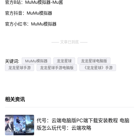
官方B站：MuMu模拟器-Mu酱
官方抖音：MuMu模拟器
官方小红书：MuMu模拟器
文章已到底
关键词:
MuMu模拟器
龙龙星球
龙龙星球电脑版
龙龙星球手游
龙龙星球手游电脑版
《龙龙星球》手游
相关资讯
代号：云端电脑版PC端下载安装教程 电脑
版怎么玩代号：云端攻略