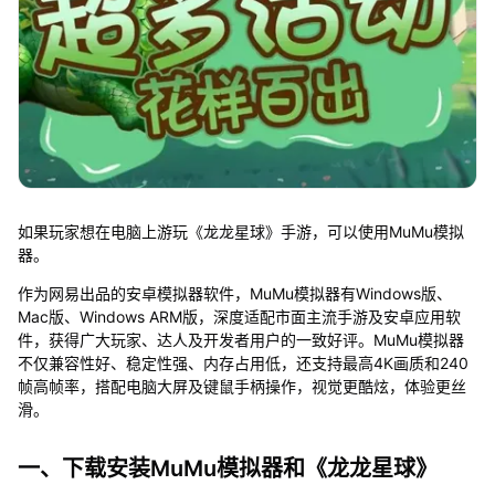
如果玩家想在电脑上游玩《龙龙星球》手游，可以使用MuMu模拟
器。
作为网易出品的安卓模拟器软件，MuMu模拟器有Windows版、
Mac版、Windows ARM版，深度适配市面主流手游及安卓应用软
件，获得广大玩家、达人及开发者用户的一致好评。MuMu模拟器
不仅兼容性好、稳定性强、内存占用低，还支持最高4K画质和240
帧高帧率，搭配电脑大屏及键鼠手柄操作，视觉更酷炫，体验更丝
滑。
一、下载安装MuMu模拟器和《龙龙星球》