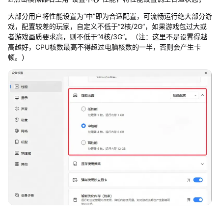
大部分用户将性能设置为“中”即为合适配置，可流畅运行绝大部分游
戏，配置较差的玩家，自定义不低于“2核/2G”，如果游戏包过大或
者游戏画质要求高，则不低于“4核/3G”。（注：这里不是设置得越
高越好，CPU核数最高不得超过电脑核数的一半，否则会产生卡
顿。）