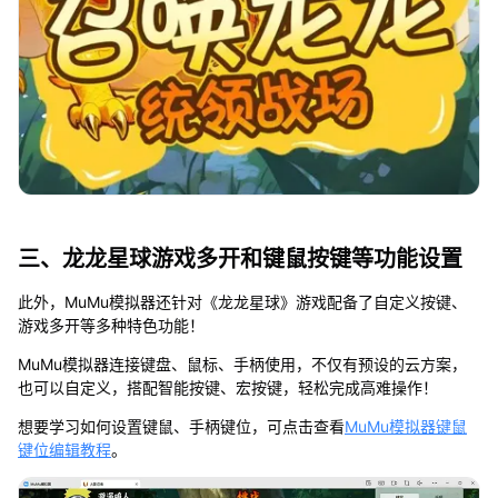
三、龙龙星球游戏多开和键鼠按键等功能设置
此外，MuMu模拟器还针对《龙龙星球》游戏配备了自定义按键、
游戏多开等多种特色功能！
MuMu模拟器连接键盘、鼠标、手柄使用，不仅有预设的云方案，
也可以自定义，搭配智能按键、宏按键，轻松完成高难操作！
想要学习如何设置键鼠、手柄键位，可点击查看
MuMu模拟器键鼠
键位编辑教程
。