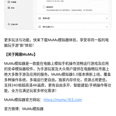
更多玩法与功能，快来下载MuMu模拟器体验，享受非同一般的电
脑玩手游“新”体验！
【关于网易MuMu】
MuMu模拟器是一款能在电脑上模拟手机操作流畅运行游戏及应用
的安卓模拟器软件，为手游玩家及大众用户提供在电脑畅玩市面上
绝大多数手游及应用的服务。MuMu模拟器5.0版本焕新上线，覆盖
多种操作系统，多端运行更自由。独家内存优化，资源占用更低，
支持240帧超高清4K画质，更有自由多开、智能键鼠/手柄操作等功
能，全方位满足玩家多样化需求！
MuMu模拟器官方网站：
https://mumu.163.com
官方微博：MuMu模拟器