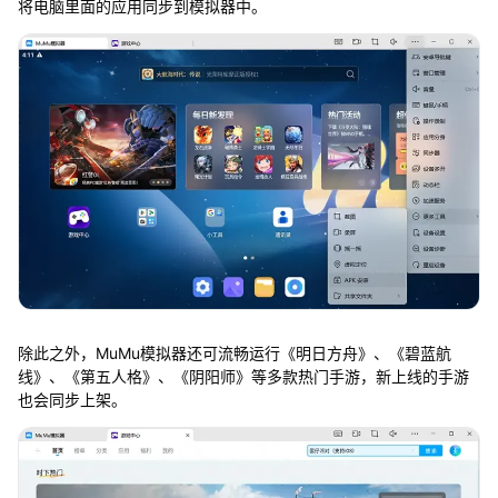
将电脑里面的应用同步到模拟器中。
除此之外，MuMu模拟器还可流畅运行《明日方舟》、《碧蓝航
线》、《第五人格》、《阴阳师》等多款热门手游，新上线的手游
也会同步上架。