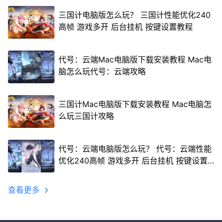
三国计电脑版怎么玩？ 三国计性能优化240
高帧 游戏多开 后台挂机 按键设置教程
代号：云端Mac电脑版下载安装教程 Mac电
脑怎么玩代号：云端攻略
三国计Mac电脑版下载安装教程 Mac电脑怎
么玩三国计攻略
代号：云端电脑版怎么玩？ 代号：云端性能
优化240高帧 游戏多开 后台挂机 按键设置
教程
查看更多