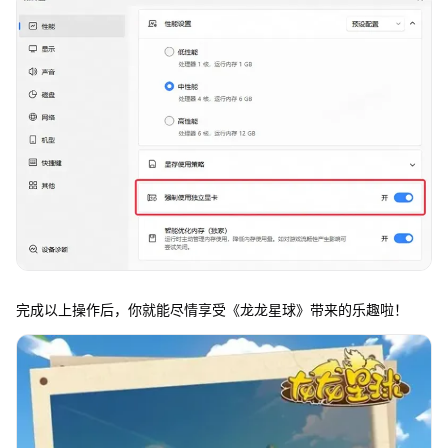
完成以上操作后，你就能尽情享受《龙龙星球》带来的乐趣啦！