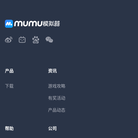
产品
资讯
下载
游戏攻略
有奖活动
产品动态
帮助
公司