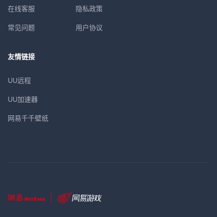
在线客服
隐私政策
常见问题
用户协议
友情链接
UU远程
UU加速器
网易千千壁纸