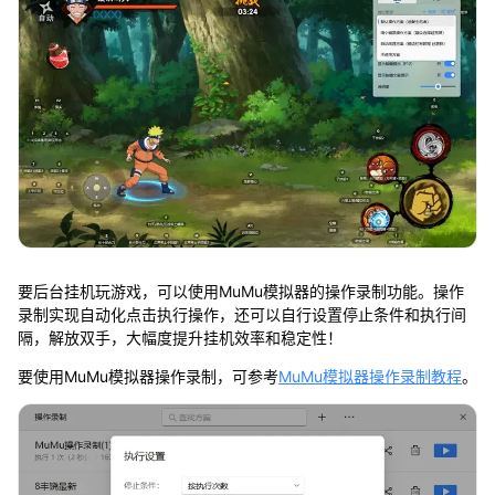
要后台挂机玩游戏，可以使用MuMu模拟器的操作录制功能。操作
录制实现自动化点击执行操作，还可以自行设置停止条件和执行间
隔，解放双手，大幅度提升挂机效率和稳定性！
要使用MuMu模拟器操作录制，可参考
MuMu模拟器操作录制教程
。