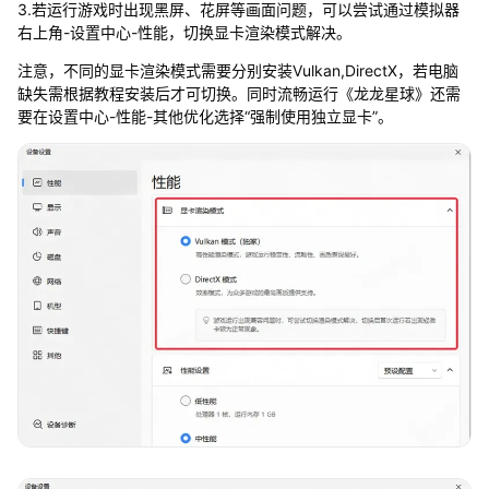
3.若运行游戏时出现黑屏、花屏等画面问题，可以尝试通过模拟器
右上角-设置中心-性能，切换显卡渲染模式解决。
注意，不同的显卡渲染模式需要分别安装Vulkan,DirectX，若电脑
缺失需根据教程安装后才可切换。同时流畅运行《龙龙星球》还需
要在设置中心-性能-其他优化选择“强制使用独立显卡”。