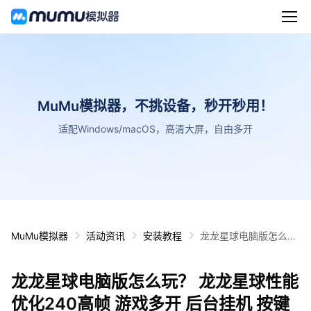
MuMu模拟器，不挑设备，秒开秒用！
适配Windows/macOS，高清大屏，自由多开
MuMu模拟器
活动资讯
安装教程
龙龙星球电脑版怎么
玩？ 龙龙星球性能优化
240高帧 游戏多开 后
龙龙星球电脑版怎么玩？ 龙龙星球性能
台挂机 按键设置教程
优化240高帧 游戏多开 后台挂机 按键