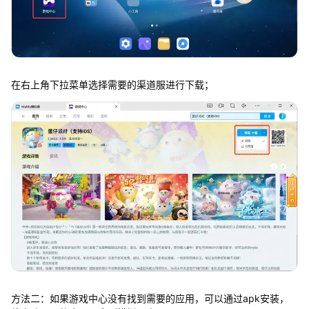
在右上角下拉菜单选择需要的渠道服进行下载；
方法二：如果游戏中心没有找到需要的应用，可以通过apk安装，