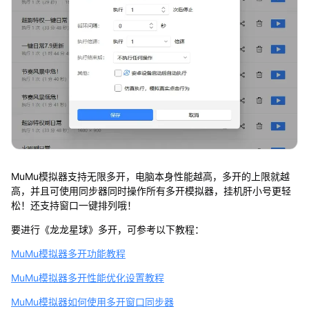
MuMu模拟器支持无限多开，电脑本身性能越高，多开的上限就越
高，并且可使用同步器同时操作所有多开模拟器，挂机肝小号更轻
松！还支持窗口一键排列哦！
要进行《龙龙星球》多开，可参考以下教程：
MuMu模拟器多开功能教程
MuMu模拟器多开性能优化设置教程
MuMu模拟器如何使用多开窗口同步器