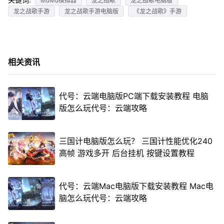
MuMu模拟器
龙之战歌
龙之战歌电脑版
龙之战歌手游
龙之战歌手游电脑版
《龙之战歌》手游
相关资讯
代号：云端电脑版PC端下载安装教程 电脑
版怎么玩代号：云端攻略
三国计电脑版怎么玩？ 三国计性能优化240
高帧 游戏多开 后台挂机 按键设置教程
代号：云端Mac电脑版下载安装教程 Mac电
脑怎么玩代号：云端攻略