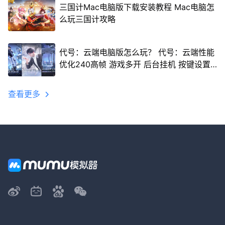
三国计Mac电脑版下载安装教程 Mac电脑怎
么玩三国计攻略
代号：云端电脑版怎么玩？ 代号：云端性能
优化240高帧 游戏多开 后台挂机 按键设置
教程
查看更多