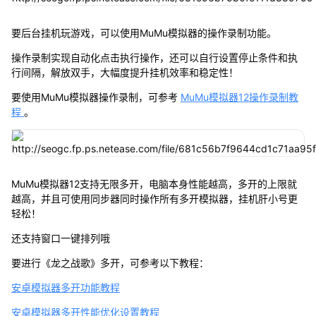
要后台挂机玩游戏，可以使用MuMu模拟器的操作录制功能。
操作录制实现自动化点击执行操作，还可以自行设置停止条件和执
行间隔，解放双手，大幅度提升挂机效率和稳定性！
要使用MuMu模拟器操作录制，可参考
MuMu模拟器12操作录制教
程
。
MuMu模拟器12支持无限多开，电脑本身性能越高，多开的上限就
越高，并且可使用同步器同时操作所有多开模拟器，挂机肝小号更
轻松！
还支持窗口一键排列哦
要进行《龙之战歌》多开，可参考以下教程：
安卓模拟器多开功能教程
安卓模拟器多开性能优化设置教程