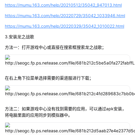
https://mumu.163.com/help/20210512/35042_947013.html
https://mumu.163.com/help/20220729/35042_1033946.html
https://mumu.163.com/help/20220329/35042_1010022.html
3.安装龙之战歌
方法一：打开游戏中心或直接在搜索框搜索龙之战歌；
在右上角下拉菜单选择需要的渠道服进行下载；
方法二：如果游戏中心没有找到需要的应用，可以通过apk安装，
将电脑里面的应用同步到模拟器中。