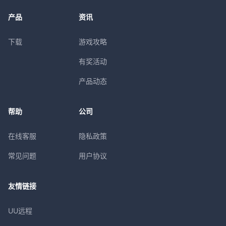
产品
资讯
下载
游戏攻略
有奖活动
产品动态
帮助
公司
在线客服
隐私政策
常见问题
用户协议
友情链接
UU远程