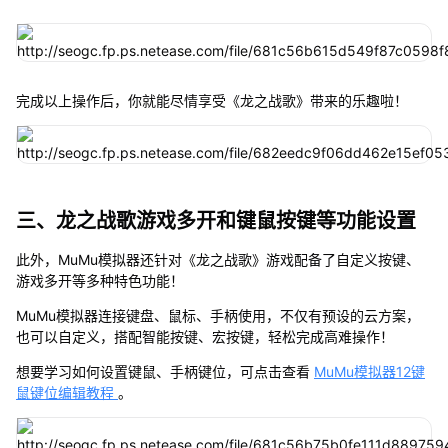
完成以上操作后，你就能尽情享受《龙之战歌》带来的乐趣啦！
三、龙之战歌游戏多开和键鼠按键等功能设置
此外，MuMu模拟器还针对《龙之战歌》游戏配备了自定义按键、
游戏多开等多种特色功能！
MuMu模拟器连接键盘、鼠标、手柄使用，不仅有预设的云方案，
也可以自定义，搭配智能按键、宏按键，轻松完成高难操作！
想要学习如何设置键鼠、手柄键位，可点击查看
MuMu模拟器12键
鼠键位编辑教程
。