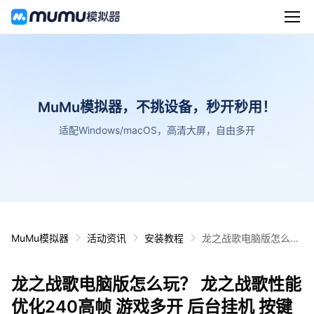
MuMu模拟器，不挑设备，秒开秒用！
适配Windows/macOS，高清大屏，自由多开
MuMu模拟器
活动资讯
安装教程
龙之战歌电脑版怎么
玩？ 龙之战歌性能优化
240高帧 游戏多开 后
龙之战歌电脑版怎么玩？ 龙之战歌性能
台挂机 按键设置教程
优化240高帧 游戏多开 后台挂机 按键