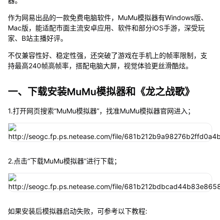
器。
作为网易出品的一款免费电脑软件，MuMu模拟器有Windows版、
Mac版，能适配市面主流安卓应用、软件和部分iOS手游，深受玩
家、B站主播好评。
不仅兼容性好、稳定性强，还突破了游戏在手机上的帧率限制，支
持最高240帧高帧率，搭配电脑大屏，视觉体验更丝滑酷炫。
一、下载安装MuMu模拟器和《龙之战歌》
1.打开网页搜索“MuMu模拟器”，找准MuMu模拟器官网进入；
2.点击“下载MuMu模拟器”进行下载；
如果安装后模拟器启动失败，可参考以下教程: