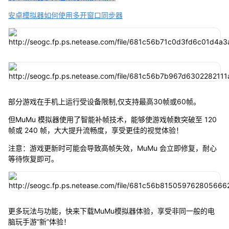
安卓模拟器如何使用多开窗口同步器
部分游戏在手机上运行受设备限制,仅支持最高30帧或60帧。
但MuMu 模拟器使用了智能补帧技术，能够使游戏帧数突破至 120
帧或 240 帧，大大提升流畅度，享受更佳的视觉体验！
注意：游戏更新时可能会导致高帧失效，MuMu 会立即修复，耐心
等待恢复即可。
更多玩法与功能，快来下载MuMu模拟器体验，享受非同一般的电
脑玩手游“新”体验！