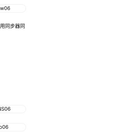
使用同步器同