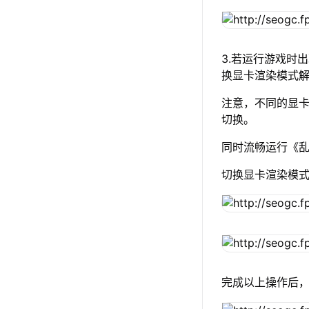
3.若运行游戏时
换显卡渲染模式
注意，不同的显卡渲
切换。
同时流畅运行《乱
切换显卡渲染模
完成以上操作后