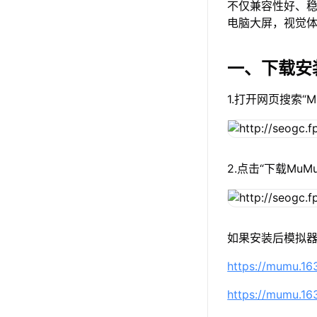
不仅兼容性好、稳
电脑大屏，视觉
一、下载安
1.打开网页搜索“
2.点击“下载Mu
如果安装后模拟器
https://mumu.1
https://mumu.1