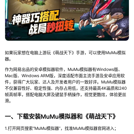
如果玩家想在电脑上游玩《萌战天下》手游，可以使用MuMu模拟
器。
作为网易出品的安卓模拟器软件，MuMu模拟器有Windows版、
Mac版、Windows ARM版，深度适配市面主流手游及安卓应用软
件，获得广大玩家、达人及开发者用户的一致好评。MuMu模拟器
不仅兼容性好、稳定性强、内存占用低，还支持最高4K画质和240
帧高帧率，搭配电脑大屏及键鼠手柄操作，视觉更酷炫，体验更丝
滑。
一、下载安装MuMu模拟器和《萌战天下》
1.打开网页搜索“MuMu模拟器”，找准MuMu模拟器官网进入；