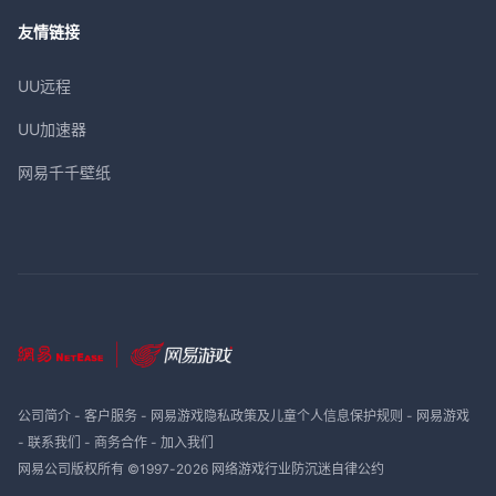
友情链接
UU远程
UU加速器
网易千千壁纸
公司简介
-
客户服务
-
网易游戏隐私政策及儿童个人信息保护规则
-
网易游戏
-
联系我们
-
商务合作
-
加入我们
网易公司版权所有 ©1997-
2026
网络游戏行业防沉迷自律公约