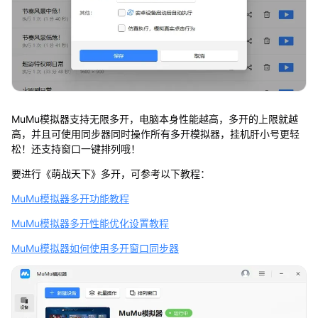
MuMu模拟器支持无限多开，电脑本身性能越高，多开的上限就越
高，并且可使用同步器同时操作所有多开模拟器，挂机肝小号更轻
松！还支持窗口一键排列哦！
要进行《萌战天下》多开，可参考以下教程：
MuMu模拟器多开功能教程
MuMu模拟器多开性能优化设置教程
MuMu模拟器如何使用多开窗口同步器