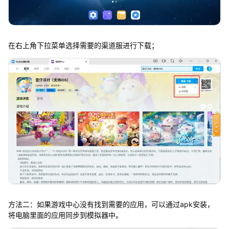
在右上角下拉菜单选择需要的渠道服进行下载；
方法二：如果游戏中心没有找到需要的应用，可以通过apk安装，
将电脑里面的应用同步到模拟器中。