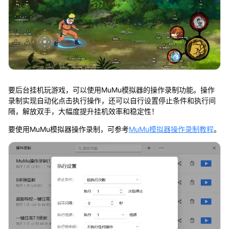
要后台挂机玩游戏，可以使用MuMu模拟器的操作录制功能。操作
录制实现自动化点击执行操作，还可以自行设置停止条件和执行间
隔，解放双手，大幅度提升挂机效率和稳定性！
要使用MuMu模拟器操作录制，可参考
MuMu模拟器操作录制教程
。