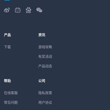
产品
资讯
下载
游戏攻略
有奖活动
产品动态
帮助
公司
在线客服
隐私政策
常见问题
用户协议