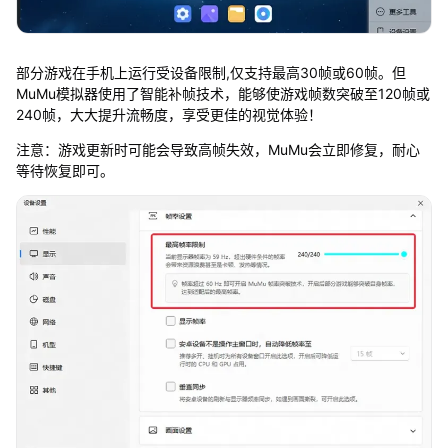
部分游戏在手机上运行受设备限制,仅支持最高30帧或60帧。但
MuMu模拟器使用了智能补帧技术，能够使游戏帧数突破至120帧或
240帧，大大提升流畅度，享受更佳的视觉体验！
注意：游戏更新时可能会导致高帧失效，MuMu会立即修复，耐心
等待恢复即可。