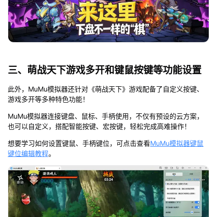
三、萌战天下游戏多开和键鼠按键等功能设置
此外，MuMu模拟器还针对《萌战天下》游戏配备了自定义按键、
游戏多开等多种特色功能！
MuMu模拟器连接键盘、鼠标、手柄使用，不仅有预设的云方案，
也可以自定义，搭配智能按键、宏按键，轻松完成高难操作！
想要学习如何设置键鼠、手柄键位，可点击查看
MuMu模拟器键鼠
键位编辑教程
。