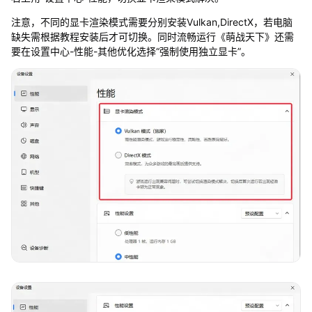
注意，不同的显卡渲染模式需要分别安装Vulkan,DirectX，若电脑
缺失需根据教程安装后才可切换。同时流畅运行《萌战天下》还需
要在设置中心-性能-其他优化选择“强制使用独立显卡”。