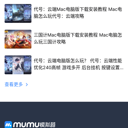
代号：云端Mac电脑版下载安装教程 Mac电
脑怎么玩代号：云端攻略
三国计Mac电脑版下载安装教程 Mac电脑怎
么玩三国计攻略
代号：云端电脑版怎么玩？ 代号：云端性能
优化240高帧 游戏多开 后台挂机 按键设置
教程
查看更多