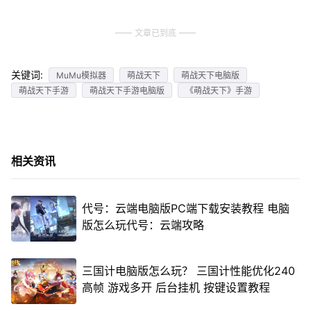
文章已到底
关键词:
MuMu模拟器
萌战天下
萌战天下电脑版
萌战天下手游
萌战天下手游电脑版
《萌战天下》手游
相关资讯
代号：云端电脑版PC端下载安装教程 电脑
版怎么玩代号：云端攻略
三国计电脑版怎么玩？ 三国计性能优化240
高帧 游戏多开 后台挂机 按键设置教程