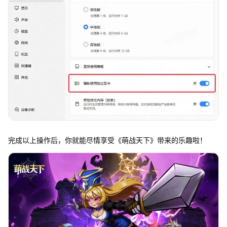
完成以上操作后，你就能尽情享受《萌战天下》带来的乐趣啦！