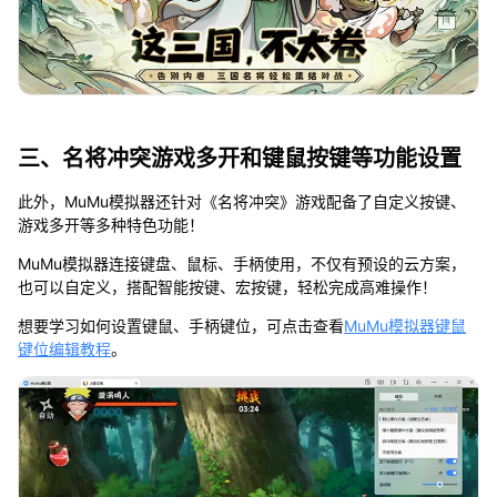
三、名将冲突游戏多开和键鼠按键等功能设置
此外，MuMu模拟器还针对《名将冲突》游戏配备了自定义按键、
游戏多开等多种特色功能！
MuMu模拟器连接键盘、鼠标、手柄使用，不仅有预设的云方案，
也可以自定义，搭配智能按键、宏按键，轻松完成高难操作！
想要学习如何设置键鼠、手柄键位，可点击查看
MuMu模拟器键鼠
键位编辑教程
。