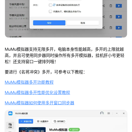
MuMu模拟器支持无限多开，电脑本身性能越高，多开的上限就越
高，并且可使用同步器同时操作所有多开模拟器，挂机肝小号更轻
松！还支持窗口一键排列哦！
要进行《名将冲突》多开，可参考以下教程：
MuMu模拟器多开功能教程
MuMu模拟器多开性能优化设置教程
MuMu模拟器如何使用多开窗口同步器