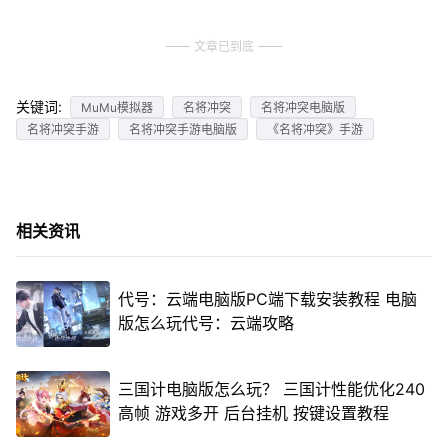
文章已到底
关键词:
MuMu模拟器
名将冲突
名将冲突电脑版
名将冲突手游
名将冲突手游电脑版
《名将冲突》手游
相关资讯
代号：云端电脑版PC端下载安装教程 电脑
版怎么玩代号：云端攻略
三国计电脑版怎么玩？ 三国计性能优化240
高帧 游戏多开 后台挂机 按键设置教程