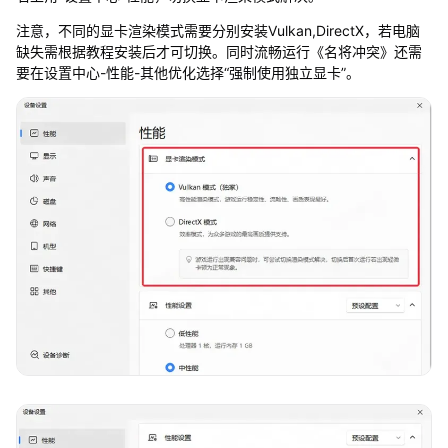
注意，不同的显卡渲染模式需要分别安装Vulkan,DirectX，若电脑
缺失需根据教程安装后才可切换。同时流畅运行《名将冲突》还需
要在设置中心-性能-其他优化选择“强制使用独立显卡”。