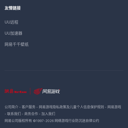
友情链接
UU远程
UU加速器
网易千千壁纸
公司简介
-
客户服务
-
网易游戏隐私政策及儿童个人信息保护规则
-
网易游戏
-
联系我们
-
商务合作
-
加入我们
网易公司版权所有 ©1997-
2026
网络游戏行业防沉迷自律公约