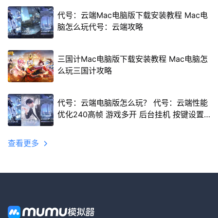
代号：云端Mac电脑版下载安装教程 Mac电
脑怎么玩代号：云端攻略
三国计Mac电脑版下载安装教程 Mac电脑怎
么玩三国计攻略
代号：云端电脑版怎么玩？ 代号：云端性能
优化240高帧 游戏多开 后台挂机 按键设置
教程
查看更多