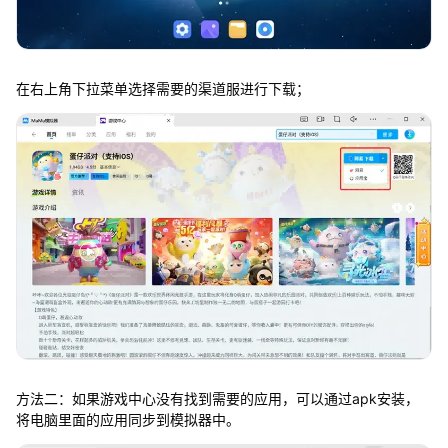
在右上角下拉菜单选择需要的渠道服进行下载；
方法二：如果游戏中心没有找到需要的应用，可以通过apk安装，
将电脑里面的应用同步到模拟器中。