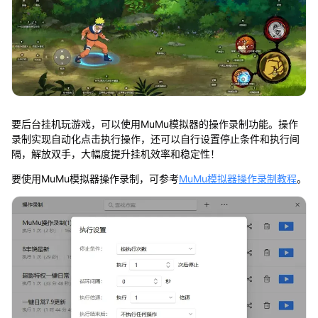
要后台挂机玩游戏，可以使用MuMu模拟器的操作录制功能。操作
录制实现自动化点击执行操作，还可以自行设置停止条件和执行间
隔，解放双手，大幅度提升挂机效率和稳定性！
要使用MuMu模拟器操作录制，可参考
MuMu模拟器操作录制教程
。