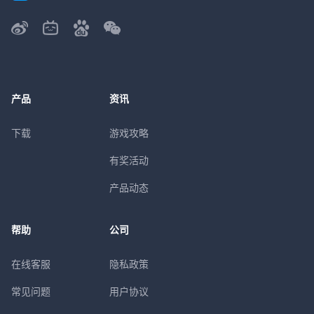
产品
资讯
下载
游戏攻略
有奖活动
产品动态
帮助
公司
在线客服
隐私政策
常见问题
用户协议