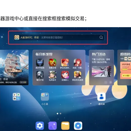
拟器游戏中心或直接在搜索框搜索模拟交易；