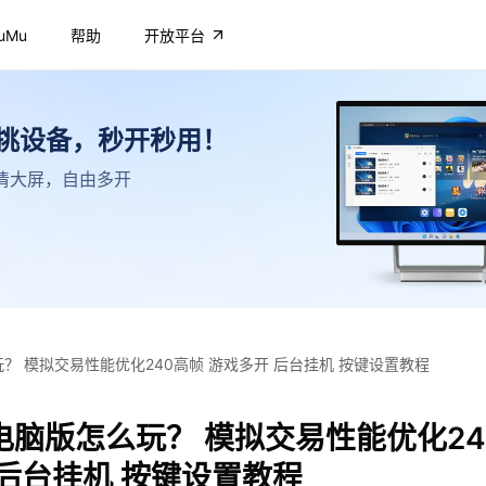
uMu
帮助
开放平台
不挑设备，秒开秒用！
，高清大屏，自由多开
？ 模拟交易性能优化240高帧 游戏多开 后台挂机 按键设置教程
电脑版怎么玩？ 模拟交易性能优化24
 后台挂机 按键设置教程