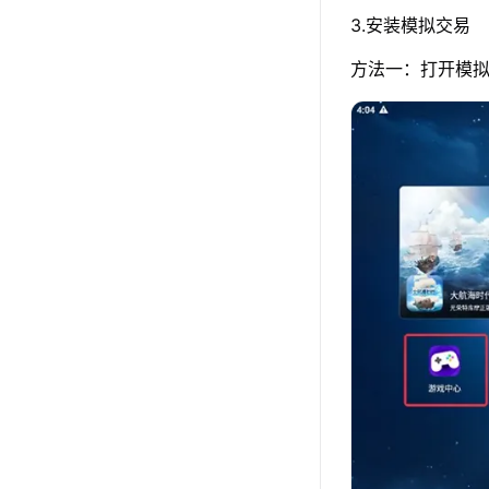
3.安装模拟交易
方法一：打开模