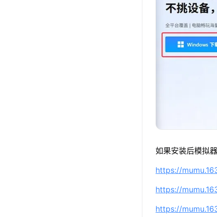
如果安装后模拟器
https://mumu.1
https://mumu.1
https://mumu.1