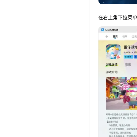
在右上角下拉菜