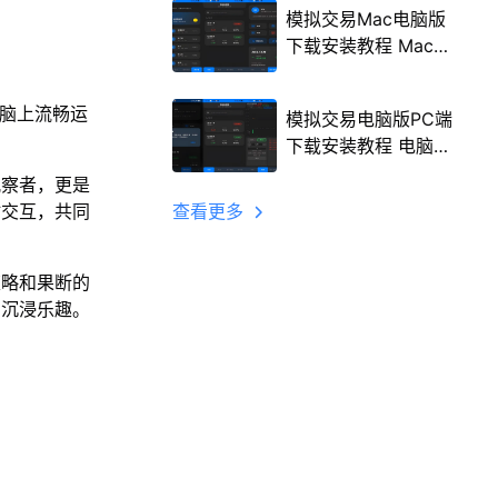
模拟交易Mac电脑版
下载安装教程 Mac电
脑怎么玩模拟交易攻
略
电脑上流畅运
模拟交易电脑版PC端
下载安装教程 电脑版
怎么玩模拟交易攻略
观察者，更是
时交互，共同
查看更多
策略和果断的
的沉浸乐趣。