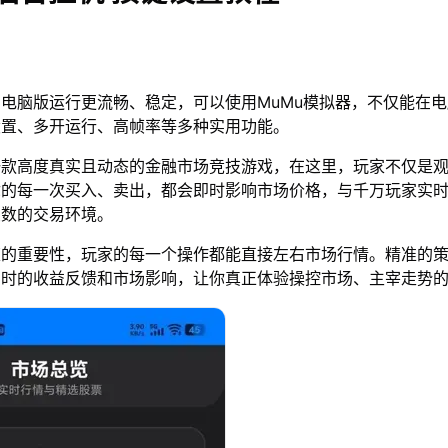
电脑版运行更流畅、稳定，可以使用MuMu模拟器，不仅能在
设置、多开运行、高帧率等多种实用功能。
一款高度真实且动态的金融市场竞技游戏，在这里，玩家不仅是
你的每一次买入、卖出，都会即时影响市场价格，与千万玩家实
变数的交易环境。
策的重要性，玩家的每一个操作都能直接左右市场行情。精准的
即时的收益反馈和市场影响，让你真正体验操控市场、主宰走势