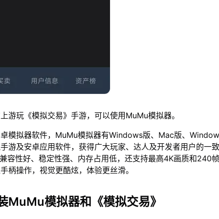
上游玩《模拟交易》手游，可以使用MuMu模拟器。
模拟器软件，MuMu模拟器有Windows版、Mac版、Window
流手游及安卓应用软件，获得广大玩家、达人及开发者用户的一
仅兼容性好、稳定性强、内存占用低，还支持最高4K画质和240
鼠手柄操作，视觉更酷炫，体验更丝滑。
装MuMu模拟器和《模拟交易》