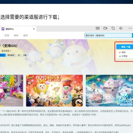
单选择需要的渠道服进行下载；