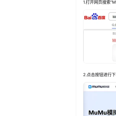
1.打开网页搜索“
2.点击按钮进行下