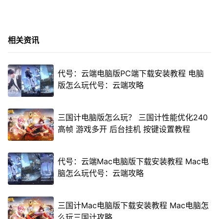
相关资讯
代号：云端电脑版PC端下载安装教程 电脑
版怎么玩代号：云端攻略
三国计电脑版怎么玩？ 三国计性能优化240
高帧 游戏多开 后台挂机 按键设置教程
代号：云端Mac电脑版下载安装教程 Mac电
脑怎么玩代号：云端攻略
三国计Mac电脑版下载安装教程 Mac电脑怎
么玩三国计攻略