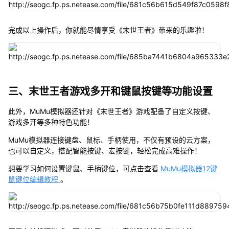
完成以上操作后，你就能尽情享受《末世王者》带来的乐趣啦！
三、末世王者游戏多开和键鼠按键等功能设置
此外，MuMu模拟器还针对《末世王者》游戏配备了自定义按键、
游戏多开等多种特色功能！
MuMu模拟器连接键盘、鼠标、手柄使用，不仅有预设的云方案，
也可以自定义，搭配智能按键、宏按键，轻松完成高难操作！
想要学习如何设置键鼠、手柄键位，可点击查看
MuMu模拟器12键
鼠键位编辑教程
。