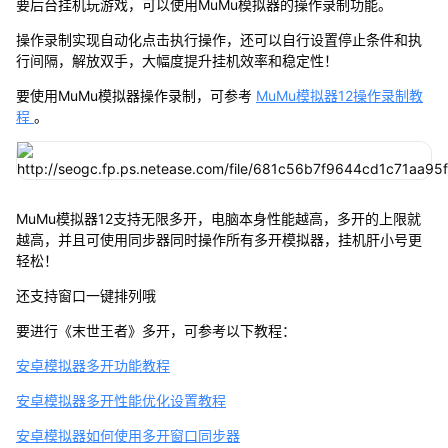
要后台挂机玩游戏，可以使用MuMu模拟器的操作录制功能。
操作录制实现自动化点击执行操作，还可以自行设置停止条件和执
行间隔，解放双手，大幅度提升挂机效率和稳定性！
要使用MuMu模拟器操作录制，可参考
MuMu模拟器12操作录制教
程
。
MuMu模拟器12支持无限多开，电脑本身性能越高，多开的上限就
越高，并且可使用同步器同时操作所有多开模拟器，挂机肝小号更
轻松！
还支持窗口一键排列哦
要进行《末世王者》多开，可参考以下教程：
安卓模拟器多开功能教程
安卓模拟器多开性能优化设置教程
安卓模拟器如何使用多开窗口同步器