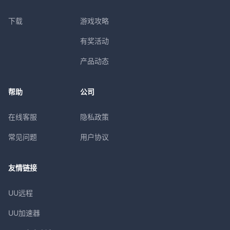
下载
游戏攻略
有奖活动
产品动态
帮助
公司
在线客服
隐私政策
常见问题
用户协议
友情链接
UU远程
UU加速器