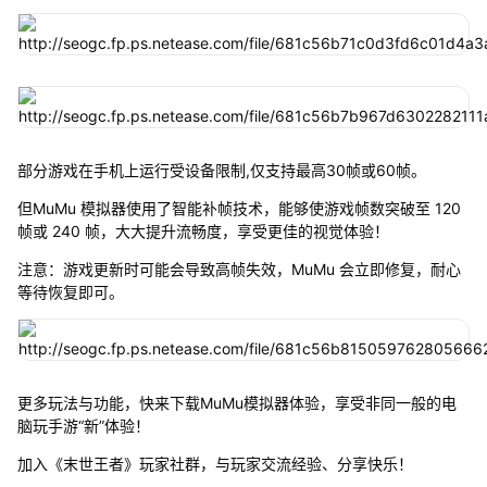
部分游戏在手机上运行受设备限制,仅支持最高30帧或60帧。
但MuMu 模拟器使用了智能补帧技术，能够使游戏帧数突破至 120
帧或 240 帧，大大提升流畅度，享受更佳的视觉体验！
注意：游戏更新时可能会导致高帧失效，MuMu 会立即修复，耐心
等待恢复即可。
更多玩法与功能，快来下载MuMu模拟器体验，享受非同一般的电
脑玩手游“新”体验！
加入《末世王者》玩家社群，与玩家交流经验、分享快乐！