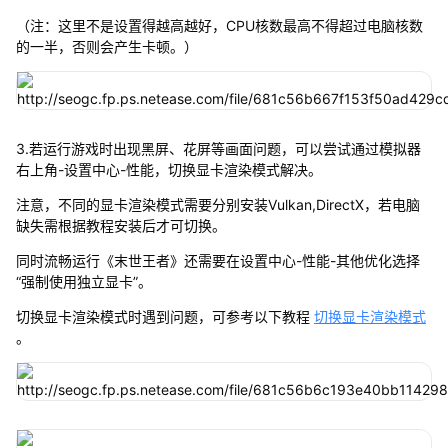
（注：这里不是设置得越高越好，CPU核数最高不得超过电脑核数
的一半，否则会产生卡顿。）
3.若运行游戏时出现黑屏、花屏等画面问题，可以尝试通过模拟器
右上角-设置中心-性能，切换显卡渲染模式解决。
注意，不同的显卡渲染模式需要分别安装Vulkan,DirectX，若电脑
缺失需根据教程安装后才可切换。
同时流畅运行《末世王者》还需要在设置中心-性能-其他优化选择
“强制使用独立显卡”。
切换显卡渲染模式时遇到问题，可参考以下教程
切换显卡渲染模式
。