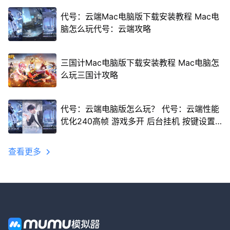
代号：云端Mac电脑版下载安装教程 Mac电
脑怎么玩代号：云端攻略
三国计Mac电脑版下载安装教程 Mac电脑怎
么玩三国计攻略
代号：云端电脑版怎么玩？ 代号：云端性能
优化240高帧 游戏多开 后台挂机 按键设置
教程
查看更多