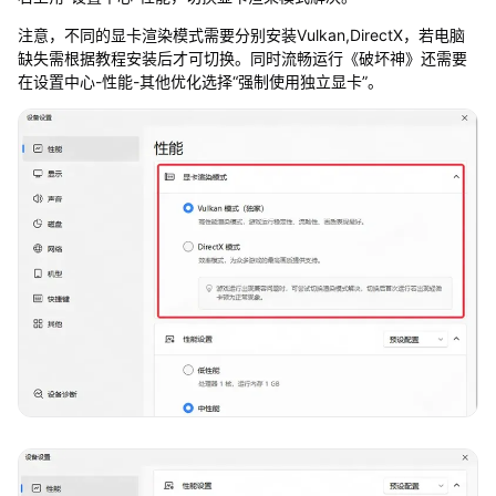
注意，不同的显卡渲染模式需要分别安装Vulkan,DirectX，若电脑
缺失需根据教程安装后才可切换。同时流畅运行《破坏神》还需要
在设置中心-性能-其他优化选择“强制使用独立显卡”。