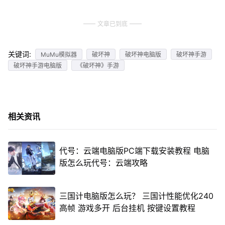
文章已到底
关键词:
MuMu模拟器
破坏神
破坏神电脑版
破坏神手游
破坏神手游电脑版
《破坏神》手游
相关资讯
代号：云端电脑版PC端下载安装教程 电脑
版怎么玩代号：云端攻略
三国计电脑版怎么玩？ 三国计性能优化240
高帧 游戏多开 后台挂机 按键设置教程