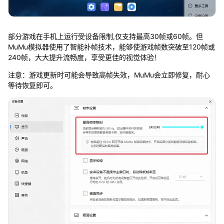
部分游戏在手机上运行受设备限制,仅支持最高30帧或60帧。但
MuMu模拟器使用了智能补帧技术，能够使游戏帧数突破至120帧或
240帧，大大提升流畅度，享受更佳的视觉体验！
注意：游戏更新时可能会导致高帧失效，MuMu会立即修复，耐心
等待恢复即可。