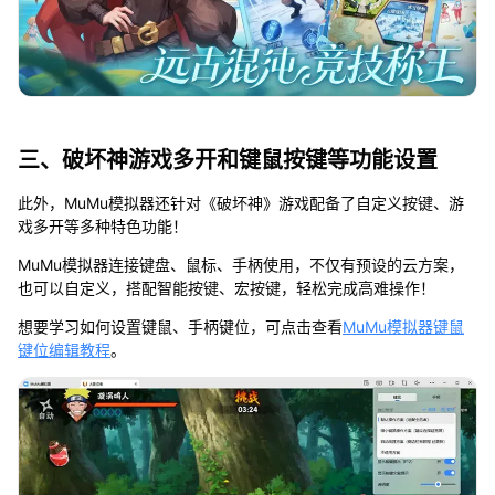
三、破坏神游戏多开和键鼠按键等功能设置
此外，MuMu模拟器还针对《破坏神》游戏配备了自定义按键、游
戏多开等多种特色功能！
MuMu模拟器连接键盘、鼠标、手柄使用，不仅有预设的云方案，
也可以自定义，搭配智能按键、宏按键，轻松完成高难操作！
想要学习如何设置键鼠、手柄键位，可点击查看
MuMu模拟器键鼠
键位编辑教程
。