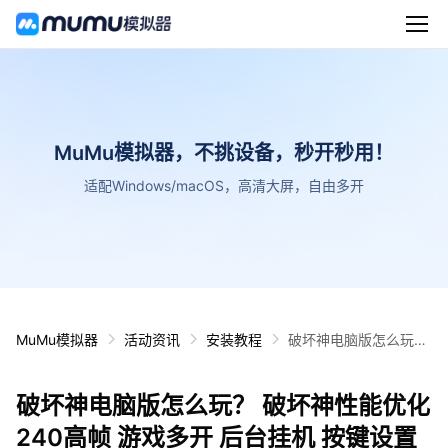
MuMu模拟器，不挑设备，秒开秒用！
适配Windows/macOS，高清大屏，自由多开
MuMu模拟器
活动资讯
安装教程
破坏神电脑版怎么玩？
破坏神性能优化240高
帧 游戏多开 后台挂机
破坏神电脑版怎么玩？ 破坏神性能优化
按键设置教程
240高帧 游戏多开 后台挂机 按键设置