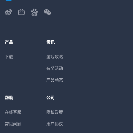
产品
资讯
下载
游戏攻略
有奖活动
产品动态
帮助
公司
在线客服
隐私政策
常见问题
用户协议