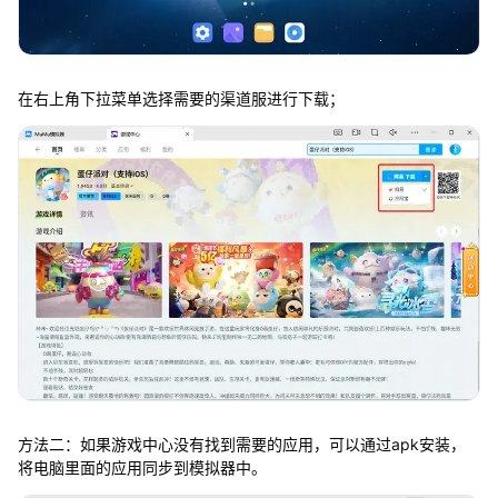
在右上角下拉菜单选择需要的渠道服进行下载；
方法二：如果游戏中心没有找到需要的应用，可以通过apk安装，
将电脑里面的应用同步到模拟器中。