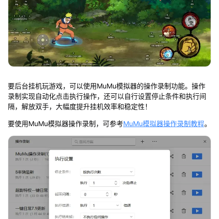
要后台挂机玩游戏，可以使用MuMu模拟器的操作录制功能。操作
录制实现自动化点击执行操作，还可以自行设置停止条件和执行间
隔，解放双手，大幅度提升挂机效率和稳定性！
要使用MuMu模拟器操作录制，可参考
MuMu模拟器操作录制教程
。