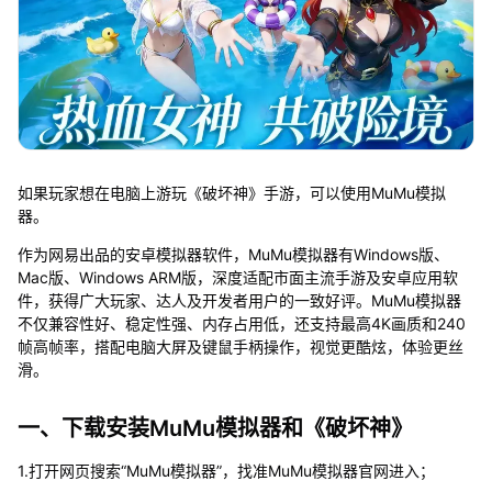
如果玩家想在电脑上游玩《破坏神》手游，可以使用MuMu模拟
器。
作为网易出品的安卓模拟器软件，MuMu模拟器有Windows版、
Mac版、Windows ARM版，深度适配市面主流手游及安卓应用软
件，获得广大玩家、达人及开发者用户的一致好评。MuMu模拟器
不仅兼容性好、稳定性强、内存占用低，还支持最高4K画质和240
帧高帧率，搭配电脑大屏及键鼠手柄操作，视觉更酷炫，体验更丝
滑。
一、下载安装MuMu模拟器和《破坏神》
1.打开网页搜索“MuMu模拟器”，找准MuMu模拟器官网进入；