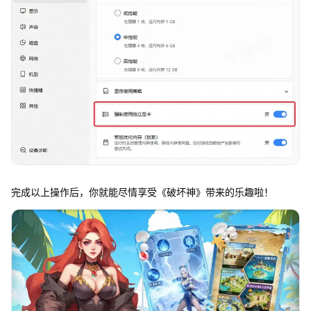
完成以上操作后，你就能尽情享受《破坏神》带来的乐趣啦！