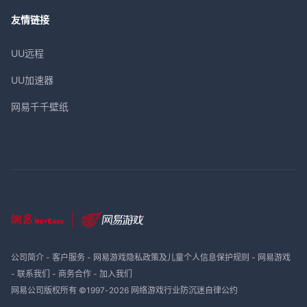
友情链接
UU远程
UU加速器
网易千千壁纸
公司简介
-
客户服务
-
网易游戏隐私政策及儿童个人信息保护规则
-
网易游戏
-
联系我们
-
商务合作
-
加入我们
网易公司版权所有 ©1997-
2026
网络游戏行业防沉迷自律公约