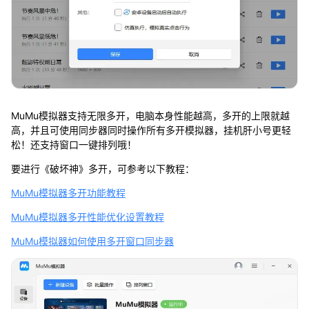
MuMu模拟器支持无限多开，电脑本身性能越高，多开的上限就越
高，并且可使用同步器同时操作所有多开模拟器，挂机肝小号更轻
松！还支持窗口一键排列哦！
要进行《破坏神》多开，可参考以下教程：
MuMu模拟器多开功能教程
MuMu模拟器多开性能优化设置教程
MuMu模拟器如何使用多开窗口同步器