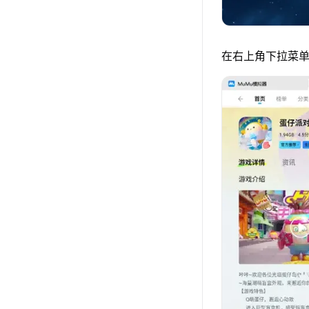
在右上角下拉菜