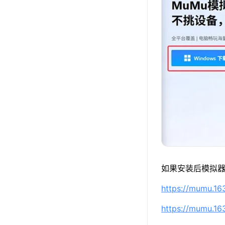
如果安装后模拟器
https://mumu.1
https://mumu.1