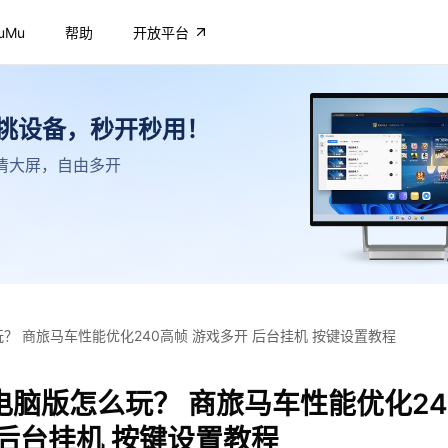
uMu
帮助
开放平台
不挑设备，秒开秒用！
，高清大屏，自由多开
？ 商旅马车性能优化240高帧 游戏多开 后台挂机 按键设置教程
电脑版怎么玩？ 商旅马车性能优化24
 后台挂机 按键设置教程