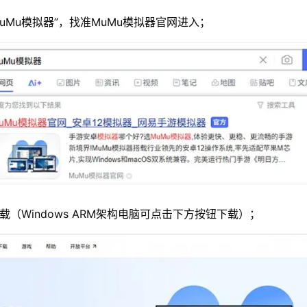
MuMu模拟器”，找准MuMu模拟器官网进入；
载（Windows ARM架构电脑可点击下方按钮下载）；