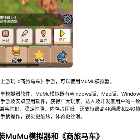
上游玩《商旅马车》手游，可以使用MuMu模拟器。
模拟器软件，MuMu模拟器有Windows版、Mac版、Window
流手游及安卓应用软件，获得广大玩家、达人及开发者用户的一
仅兼容性好、稳定性强、内存占用低，还支持最高4K画质和240
鼠手柄操作，视觉更酷炫，体验更丝滑。
装MuMu模拟器和《商旅马车》