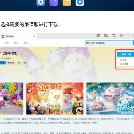
单选择需要的渠道服进行下载；