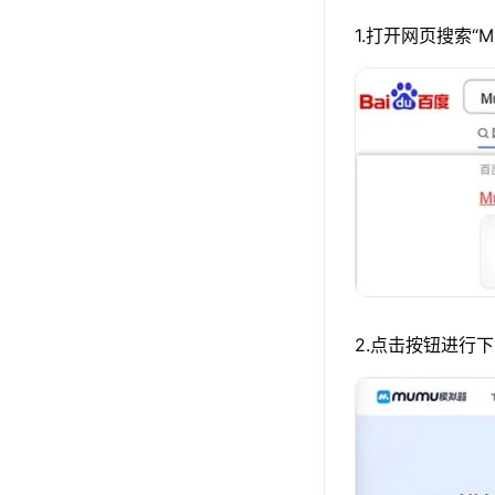
1.打开网页搜索“
2.点击按钮进行下