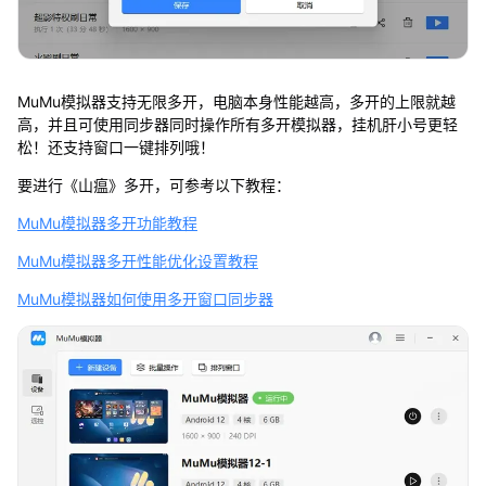
MuMu模拟器支持无限多开，电脑本身性能越高，多开的上限就越
高，并且可使用同步器同时操作所有多开模拟器，挂机肝小号更轻
松！还支持窗口一键排列哦！
要进行《山瘟》多开，可参考以下教程：
MuMu模拟器多开功能教程
MuMu模拟器多开性能优化设置教程
MuMu模拟器如何使用多开窗口同步器