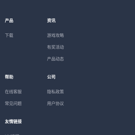
产品
资讯
下载
游戏攻略
有奖活动
产品动态
帮助
公司
在线客服
隐私政策
常见问题
用户协议
友情链接