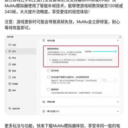
MuMu模拟器使用了智能补帧技术，能够使游戏帧数突破至120帧或
240帧，大大提升流畅度，享受更佳的视觉体验！
注意：游戏更新时可能会导致高帧失效，MuMu会立即修复，耐心
等待恢复即可。
更多玩法与功能，快来下载MuMu模拟器体验，享受非同一般的电