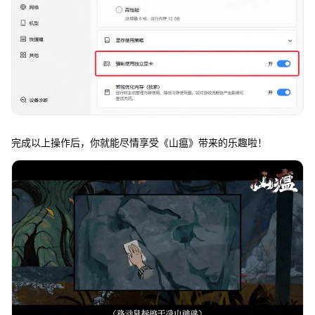
完成以上操作后，你就能尽情享受《山瘟》带来的乐趣啦！