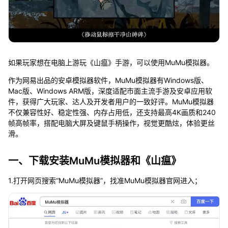
如果玩家想在电脑上游玩《山瘟》手游，可以使用MuMu模拟器。
作为网易出品的安卓模拟器软件，MuMu模拟器有Windows版、
Mac版、Windows ARM版，深度适配市面主流手游及安卓应用软
件，获得广大玩家、达人及开发者用户的一致好评。MuMu模拟器
不仅兼容性好、稳定性强、内存占用低，还支持最高4K画质和240
帧高帧率，搭配电脑大屏及键鼠手柄操作，视觉更酷炫，体验更丝
滑。
一、下载安装MuMu模拟器和《山瘟》
1.打开网页搜索“MuMu模拟器”，找准MuMu模拟器官网进入；