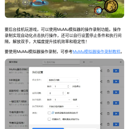
要后台挂机玩游戏，可以使用MuMu模拟器的操作录制功能。操作
录制实现自动化点击执行操作，还可以自行设置停止条件和执行间
隔，解放双手，大幅度提升挂机效率和稳定性！
要使用MuMu模拟器操作录制，可参考
MuMu模拟器操作录制教程
。