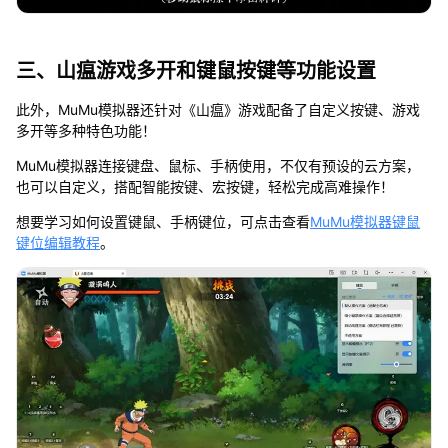
三、山瘟游戏多开和键鼠按键等功能设置
此外，MuMu模拟器还针对《山瘟》游戏配备了自定义按键、游戏
多开等多种特色功能！
MuMu模拟器连接键盘、鼠标、手柄使用，不仅有预设的云方案，
也可以自定义，搭配智能按键、宏按键，轻松完成高难操作！
想要学习如何设置键鼠、手柄键位，可点击查看
MuMu模拟器键鼠
键位编辑教程
。