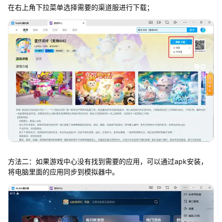
在右上角下拉菜单选择需要的渠道服进行下载；
方法二：如果游戏中心没有找到需要的应用，可以通过apk安装，
将电脑里面的应用同步到模拟器中。