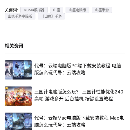
关键词:
MuMu模拟器
山瘟
山瘟电脑版
山瘟手游
山瘟手游电脑版
《山瘟》手游
相关资讯
代号：云端电脑版PC端下载安装教程 电脑
版怎么玩代号：云端攻略
三国计电脑版怎么玩？ 三国计性能优化240
高帧 游戏多开 后台挂机 按键设置教程
代号：云端Mac电脑版下载安装教程 Mac电
脑怎么玩代号：云端攻略