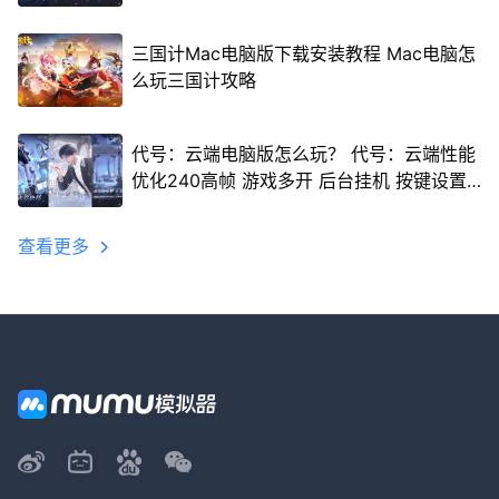
三国计Mac电脑版下载安装教程 Mac电脑怎
么玩三国计攻略
代号：云端电脑版怎么玩？ 代号：云端性能
优化240高帧 游戏多开 后台挂机 按键设置
教程
查看更多