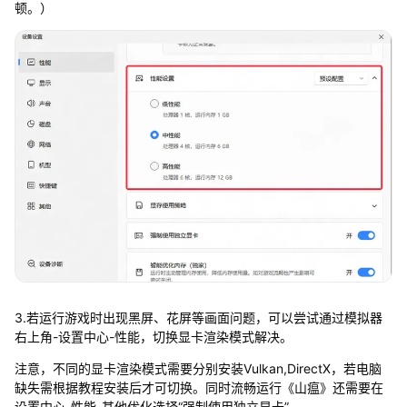
顿。）
3.若运行游戏时出现黑屏、花屏等画面问题，可以尝试通过模拟器
右上角-设置中心-性能，切换显卡渲染模式解决。
注意，不同的显卡渲染模式需要分别安装Vulkan,DirectX，若电脑
缺失需根据教程安装后才可切换。同时流畅运行《山瘟》还需要在
设置中心-性能-其他优化选择“强制使用独立显卡”。