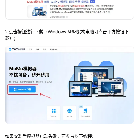
2.点击按钮进行下载（Windows ARM架构电脑可点击下方按钮下
载）；
如果安装后模拟器启动失败，可参考以下教程: