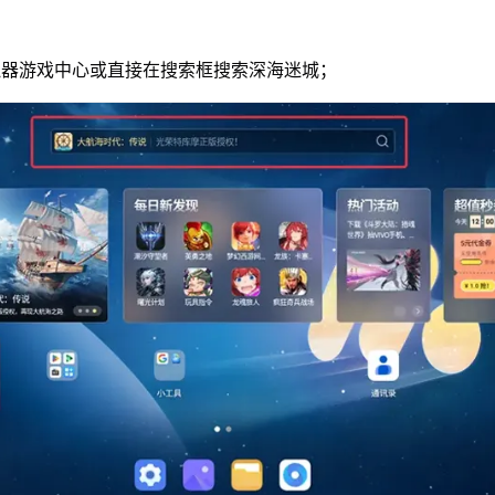
拟器游戏中心或直接在搜索框搜索深海迷城；