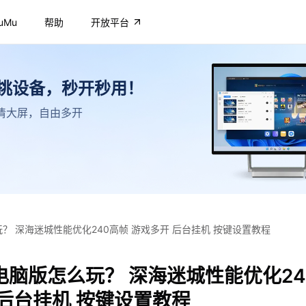
uMu
帮助
开放平台
不挑设备，秒开秒用！
，高清大屏，自由多开
？ 深海迷城性能优化240高帧 游戏多开 后台挂机 按键设置教程
电脑版怎么玩？ 深海迷城性能优化24
 后台挂机 按键设置教程