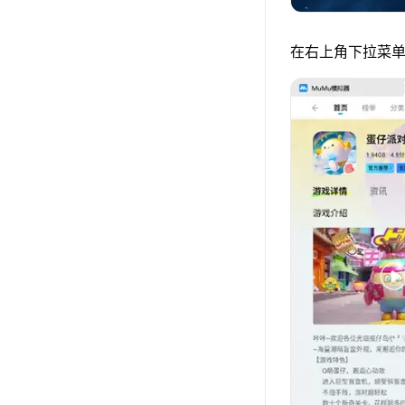
在右上角下拉菜