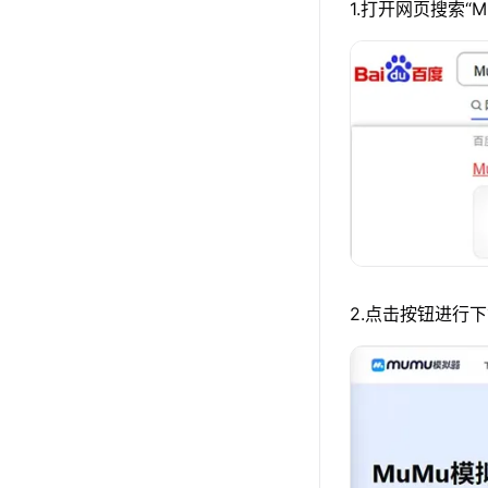
1.打开网页搜索“
2.点击按钮进行下