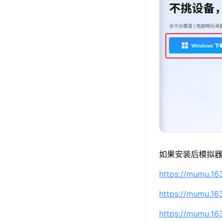
如果安装后模拟器
https://mumu.1
https://mumu.1
https://mumu.1