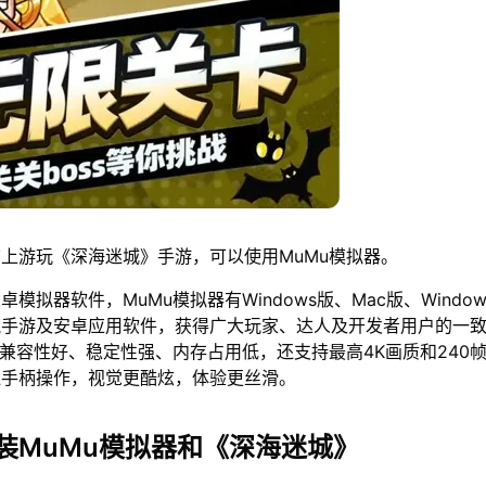
上游玩《深海迷城》手游，可以使用MuMu模拟器。
模拟器软件，MuMu模拟器有Windows版、Mac版、Window
流手游及安卓应用软件，获得广大玩家、达人及开发者用户的一
仅兼容性好、稳定性强、内存占用低，还支持最高4K画质和240
鼠手柄操作，视觉更酷炫，体验更丝滑。
装MuMu模拟器和《深海迷城》