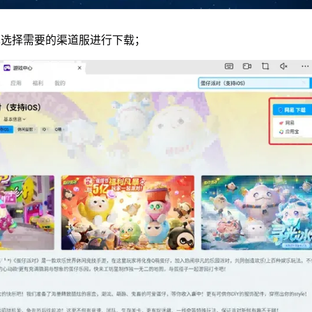
单选择需要的渠道服进行下载；