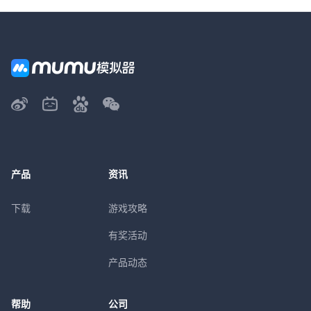
产品
资讯
下载
游戏攻略
有奖活动
产品动态
帮助
公司