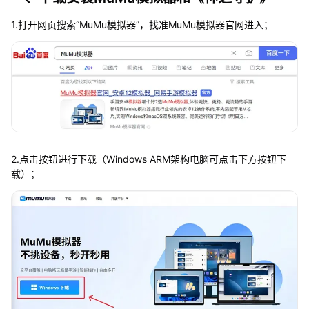
1.打开网页搜索“MuMu模拟器”，找准MuMu模拟器官网进入；
2.点击按钮进行下载（Windows ARM架构电脑可点击下方按钮下
载）；