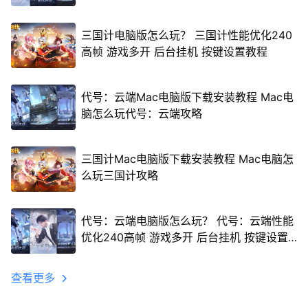
三国计电脑版怎么玩？ 三国计性能优化240
高帧 游戏多开 后台挂机 按键设置教程
代号：云端Mac电脑版下载安装教程 Mac电
脑怎么玩代号：云端攻略
三国计Mac电脑版下载安装教程 Mac电脑怎
么玩三国计攻略
代号：云端电脑版怎么玩？ 代号：云端性能
优化240高帧 游戏多开 后台挂机 按键设置
教程
查看更多