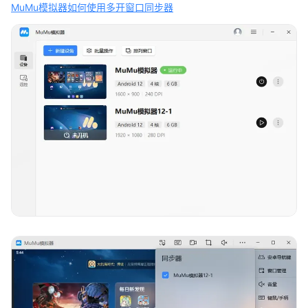
MuMu模拟器如何使用多开窗口同步器