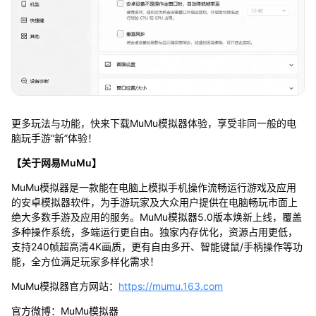
更多玩法与功能，快来下载MuMu模拟器体验，享受非同一般的电
脑玩手游“新”体验！
【关于网易MuMu】
MuMu模拟器是一款能在电脑上模拟手机操作流畅运行游戏及应用
的安卓模拟器软件，为手游玩家及大众用户提供在电脑畅玩市面上
绝大多数手游及应用的服务。MuMu模拟器5.0版本焕新上线，覆盖
多种操作系统，多端运行更自由。独家内存优化，资源占用更低，
支持240帧超高清4K画质，更有自由多开、智能键鼠/手柄操作等功
能，全方位满足玩家多样化需求！
MuMu模拟器官方网站：
https://mumu.163.com
官方微博：MuMu模拟器