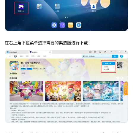
在右上角下拉菜单选择需要的渠道服进行下载；