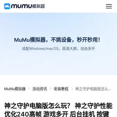
MuMu模拟器，不挑设备，秒开秒用！
适配Windows/macOS，高清大屏，自由多开
MuMu模拟器
活动资讯
安装教程
神之守护电脑版怎么
玩？ 神之守护性能优化
240高帧 游戏多开 后
神之守护电脑版怎么玩？ 神之守护性能
台挂机 按键设置教程
优化240高帧 游戏多开 后台挂机 按键