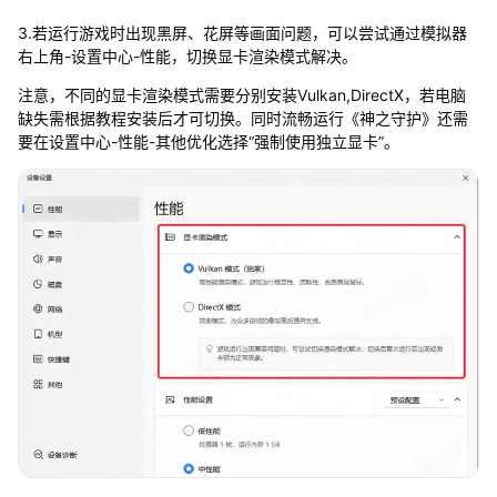
3.若运行游戏时出现黑屏、花屏等画面问题，可以尝试通过模拟器
右上角-设置中心-性能，切换显卡渲染模式解决。
注意，不同的显卡渲染模式需要分别安装Vulkan,DirectX，若电脑
缺失需根据教程安装后才可切换。同时流畅运行《神之守护》还需
要在设置中心-性能-其他优化选择“强制使用独立显卡”。