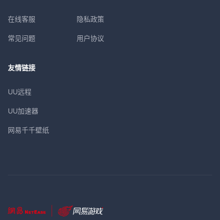
在线客服
隐私政策
常见问题
用户协议
友情链接
UU远程
UU加速器
网易千千壁纸