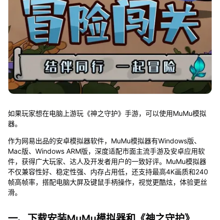
如果玩家想在电脑上游玩《神之守护》手游，可以使用MuMu模拟
器。
作为网易出品的安卓模拟器软件，MuMu模拟器有Windows版、
Mac版、Windows ARM版，深度适配市面主流手游及安卓应用软
件，获得广大玩家、达人及开发者用户的一致好评。MuMu模拟器
不仅兼容性好、稳定性强、内存占用低，还支持最高4K画质和240
帧高帧率，搭配电脑大屏及键鼠手柄操作，视觉更酷炫，体验更丝
滑。
一、下载安装MuMu模拟器和《神之守护》