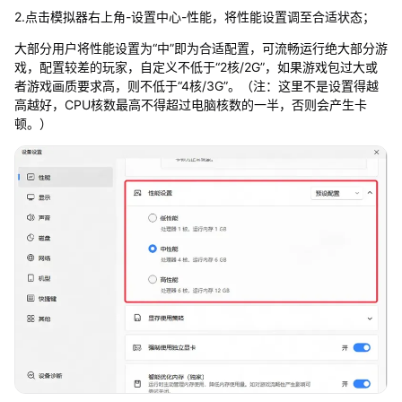
2.点击模拟器右上角-设置中心-性能，将性能设置调至合适状态；
大部分用户将性能设置为“中”即为合适配置，可流畅运行绝大部分游
戏，配置较差的玩家，自定义不低于“2核/2G”，如果游戏包过大或
者游戏画质要求高，则不低于“4核/3G”。（注：这里不是设置得越
高越好，CPU核数最高不得超过电脑核数的一半，否则会产生卡
顿。）