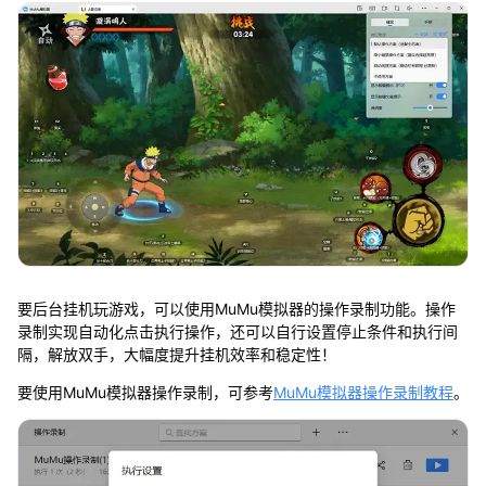
要后台挂机玩游戏，可以使用MuMu模拟器的操作录制功能。操作
录制实现自动化点击执行操作，还可以自行设置停止条件和执行间
隔，解放双手，大幅度提升挂机效率和稳定性！
要使用MuMu模拟器操作录制，可参考
MuMu模拟器操作录制教程
。