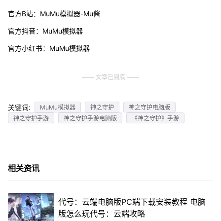
官方B站：MuMu模拟器-Mu酱
官方抖音：MuMu模拟器
官方小红书：MuMu模拟器
文章已到底
关键词:
MuMu模拟器
神之守护
神之守护电脑版
神之守护手游
神之守护手游电脑版
《神之守护》手游
相关资讯
代号：云端电脑版PC端下载安装教程 电脑
版怎么玩代号：云端攻略