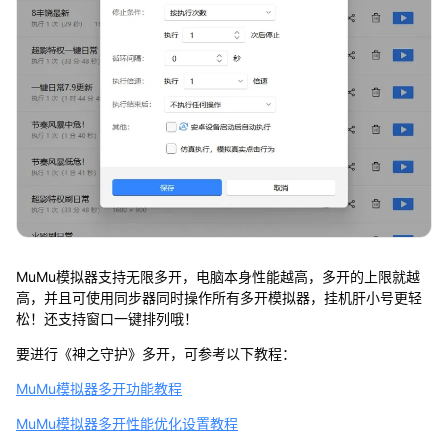
MuMu模拟器支持无限多开，电脑本身性能越高，多开的上限就越
高，并且可使用同步器同时操作所有多开模拟器，挂机肝小号更轻
松！还支持窗口一键排列哦！
要进行《神之守护》多开，可参考以下教程：
MuMu模拟器多开功能教程
MuMu模拟器多开性能优化设置教程