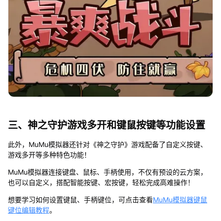
三、神之守护游戏多开和键鼠按键等功能设置
此外，MuMu模拟器还针对《神之守护》游戏配备了自定义按键、
游戏多开等多种特色功能！
MuMu模拟器连接键盘、鼠标、手柄使用，不仅有预设的云方案，
也可以自定义，搭配智能按键、宏按键，轻松完成高难操作！
想要学习如何设置键鼠、手柄键位，可点击查看
MuMu模拟器键鼠
键位编辑教程
。