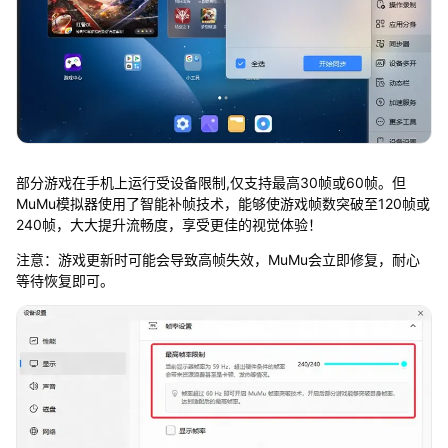
部分游戏在手机上运行受设备限制,仅支持最高30帧或60帧。但
MuMu模拟器使用了智能补帧技术，能够使游戏帧数突破至120帧或
240帧，大大提升流畅度，享受更佳的视觉体验！
注意：游戏更新时可能会导致高帧失效，MuMu会立即修复，耐心
等待恢复即可。