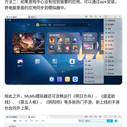
方法二：如果游戏中心没有找到需要的应用，可以通过apk安装，
将电脑里面的应用同步到模拟器中。
除此之外，MuMu模拟器还可流畅运行《明日方舟》、《碧蓝航
线》、《第五人格》、《阴阳师》等多款热门手游，新上线的手游
也会同步上架。