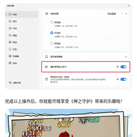
完成以上操作后，你就能尽情享受《神之守护》带来的乐趣啦！