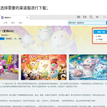
单选择需要的渠道服进行下载；