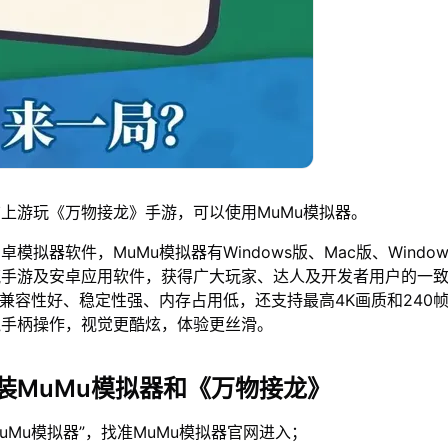
上游玩《万物接龙》手游，可以使用MuMu模拟器。
模拟器软件，MuMu模拟器有Windows版、Mac版、Window
流手游及安卓应用软件，获得广大玩家、达人及开发者用户的一
仅兼容性好、稳定性强、内存占用低，还支持最高4K画质和240
鼠手柄操作，视觉更酷炫，体验更丝滑。
装MuMu模拟器和《万物接龙》
MuMu模拟器”，找准MuMu模拟器官网进入；