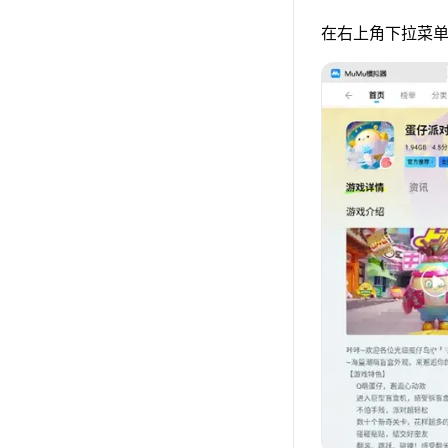
在右上角下拉菜