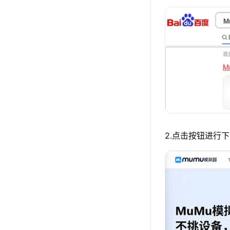
2.点击按钮进行下