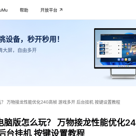
uMu
帮助
开放平台
不挑设备，秒开秒用！
，高清大屏，自由多开
？ 万物接龙性能优化240高帧 游戏多开 后台挂机 按键设置教程
电脑版怎么玩？ 万物接龙性能优化24
 后台挂机 按键设置教程