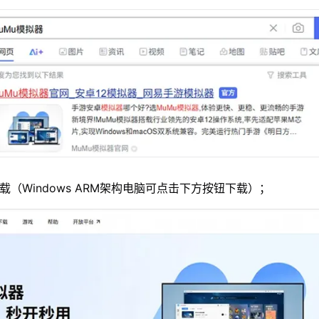
载（Windows ARM架构电脑可点击下方按钮下载）；