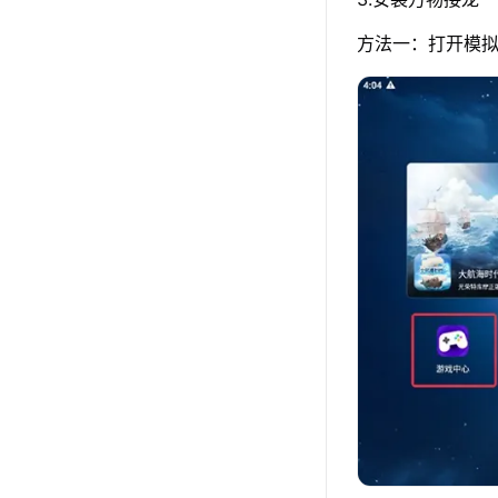
方法一：打开模