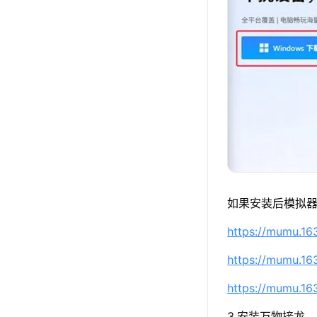
如果安装后模拟器
https://mumu.1
https://mumu.1
https://mumu.1
3.安装万物接龙