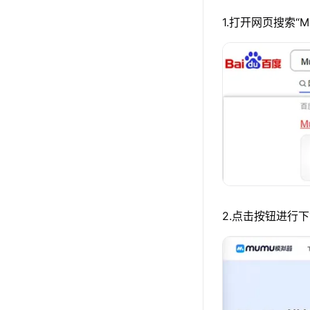
1.打开网页搜索“
2.点击按钮进行下