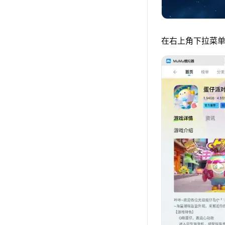
在右上角下拉菜