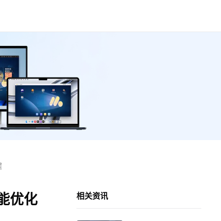
程
能优化
相关资讯