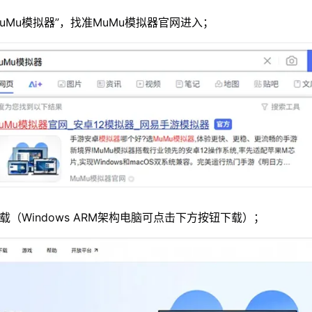
MuMu模拟器”，找准MuMu模拟器官网进入；
载（Windows ARM架构电脑可点击下方按钮下载）；