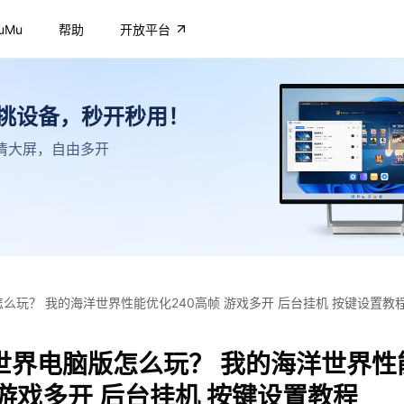
uMu
帮助
开放平台
不挑设备，秒开秒用！
，高清大屏，自由多开
么玩？ 我的海洋世界性能优化240高帧 游戏多开 后台挂机 按键设置教
世界电脑版怎么玩？ 我的海洋世界性
 游戏多开 后台挂机 按键设置教程