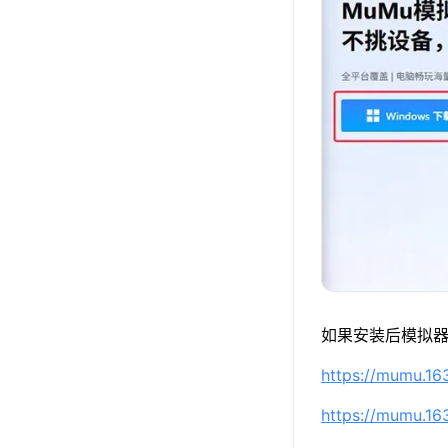
如果安装后模拟器
https://mumu.1
https://mumu.1