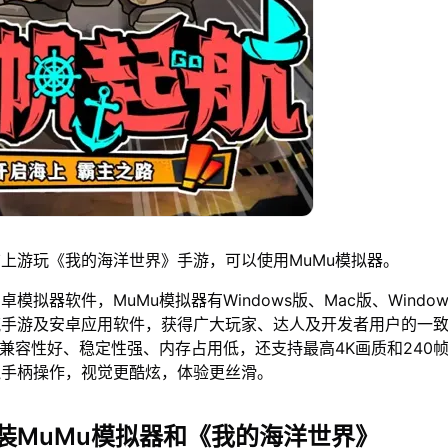
上游玩《我的海洋世界》手游，可以使用MuMu模拟器。
模拟器软件，MuMu模拟器有Windows版、Mac版、Window
流手游及安卓应用软件，获得广大玩家、达人及开发者用户的一
仅兼容性好、稳定性强、内存占用低，还支持最高4K画质和240
鼠手柄操作，视觉更酷炫，体验更丝滑。
装MuMu模拟器和《我的海洋世界》