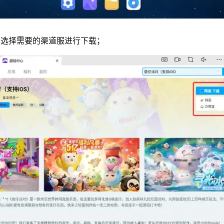
单选择需要的渠道服进行下载；