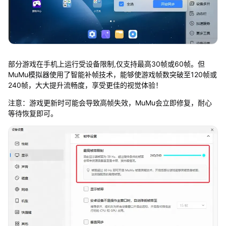
部分游戏在手机上运行受设备限制,仅支持最高30帧或60帧。但
MuMu模拟器使用了智能补帧技术，能够使游戏帧数突破至120帧或
240帧，大大提升流畅度，享受更佳的视觉体验！
注意：游戏更新时可能会导致高帧失效，MuMu会立即修复，耐心
等待恢复即可。