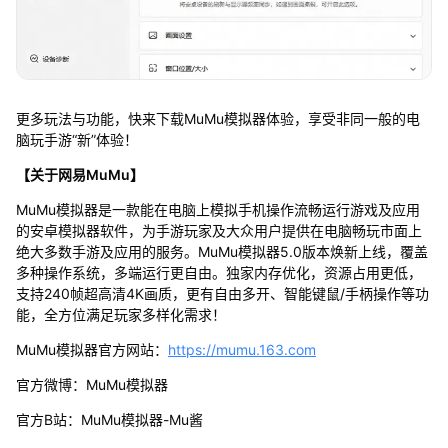
更多玩法与功能，快来下载MuMu模拟器体验，享受非同一般的电
脑玩手游“新”体验！
【关于网易MuMu】
MuMu模拟器是一款能在电脑上模拟手机操作流畅运行游戏及应用
的安卓模拟器软件，为手游玩家及大众用户提供在电脑畅玩市面上
绝大多数手游及应用的服务。MuMu模拟器5.0版本焕新上线，覆盖
多种操作系统，多端运行更自由。独家内存优化，资源占用更低，
支持240帧超高清4K画质，更有自由多开、智能键鼠/手柄操作等功
能，全方位满足玩家多样化需求！
MuMu模拟器官方网站：
https://mumu.163.com
官方微博：MuMu模拟器
官方B站：MuMu模拟器-Mu酱