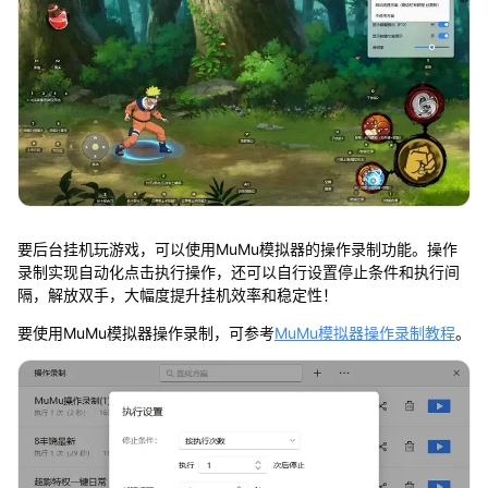
要后台挂机玩游戏，可以使用MuMu模拟器的操作录制功能。操作
录制实现自动化点击执行操作，还可以自行设置停止条件和执行间
隔，解放双手，大幅度提升挂机效率和稳定性！
要使用MuMu模拟器操作录制，可参考
MuMu模拟器操作录制教程
。