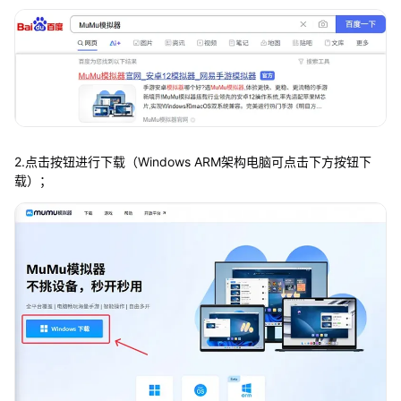
2.点击按钮进行下载（Windows ARM架构电脑可点击下方按钮下
载）；