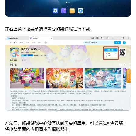
在右上角下拉菜单选择需要的渠道服进行下载；
方法二：如果游戏中心没有找到需要的应用，可以通过apk安装，
将电脑里面的应用同步到模拟器中。