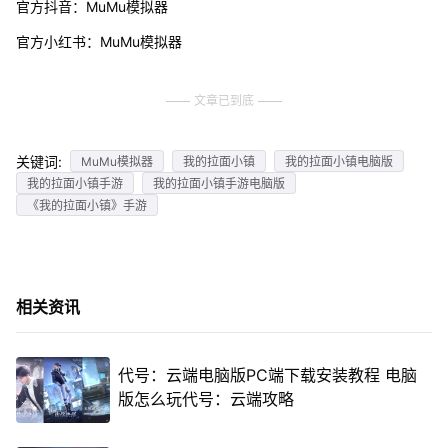
官方抖音：MuMu模拟器
官方小红书：MuMu模拟器
文章已到底
关键词:
MuMu模拟器
我的拉面小镇
我的拉面小镇电脑版
我的拉面小镇手游
我的拉面小镇手游电脑版
《我的拉面小镇》手游
相关资讯
代号：云端电脑版PC端下载安装教程 电脑
版怎么玩代号：云端攻略