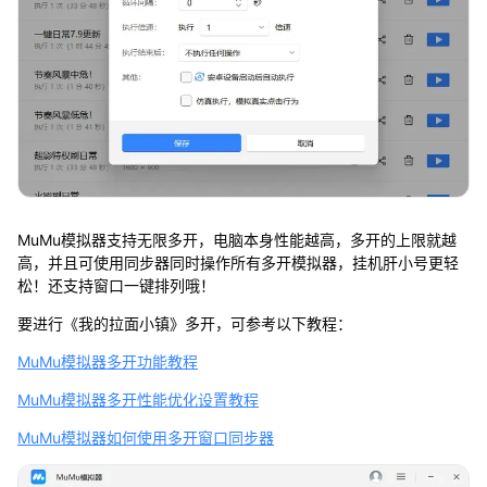
MuMu模拟器支持无限多开，电脑本身性能越高，多开的上限就越
高，并且可使用同步器同时操作所有多开模拟器，挂机肝小号更轻
松！还支持窗口一键排列哦！
要进行《我的拉面小镇》多开，可参考以下教程：
MuMu模拟器多开功能教程
MuMu模拟器多开性能优化设置教程
MuMu模拟器如何使用多开窗口同步器