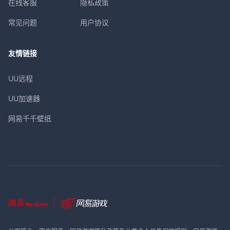
在线客服
隐私政策
常见问题
用户协议
友情链接
UU远程
UU加速器
网易千千壁纸