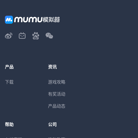
产品
资讯
下载
游戏攻略
有奖活动
产品动态
帮助
公司