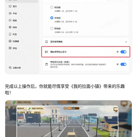
完成以上操作后，你就能尽情享受《我的拉面小镇》带来的乐趣
啦！