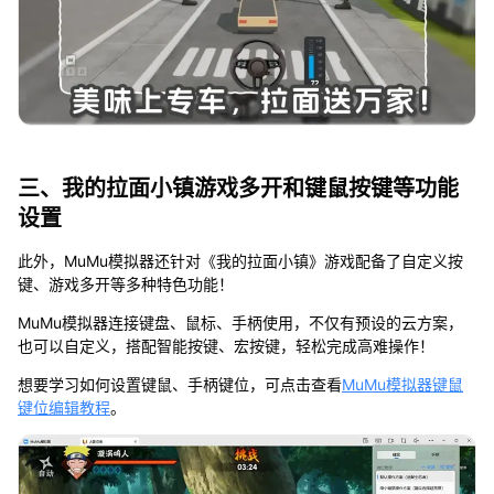
三、我的拉面小镇游戏多开和键鼠按键等功能
设置
此外，MuMu模拟器还针对《我的拉面小镇》游戏配备了自定义按
键、游戏多开等多种特色功能！
MuMu模拟器连接键盘、鼠标、手柄使用，不仅有预设的云方案，
也可以自定义，搭配智能按键、宏按键，轻松完成高难操作！
想要学习如何设置键鼠、手柄键位，可点击查看
MuMu模拟器键鼠
键位编辑教程
。