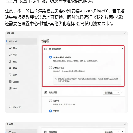
右上角-设置中心-性能，切换显卡渲染模式解决。
注意，不同的显卡渲染模式需要分别安装Vulkan,DirectX，若电脑
缺失需根据教程安装后才可切换。同时流畅运行《我的拉面小镇》
还需要在设置中心-性能-其他优化选择“强制使用独立显卡”。