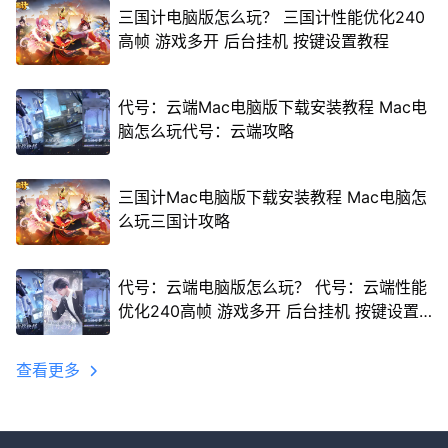
三国计电脑版怎么玩？ 三国计性能优化240
高帧 游戏多开 后台挂机 按键设置教程
代号：云端Mac电脑版下载安装教程 Mac电
脑怎么玩代号：云端攻略
三国计Mac电脑版下载安装教程 Mac电脑怎
么玩三国计攻略
代号：云端电脑版怎么玩？ 代号：云端性能
优化240高帧 游戏多开 后台挂机 按键设置
教程
查看更多