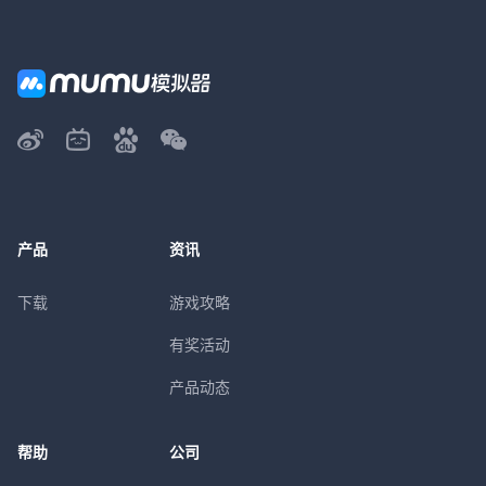
产品
资讯
下载
游戏攻略
有奖活动
产品动态
帮助
公司