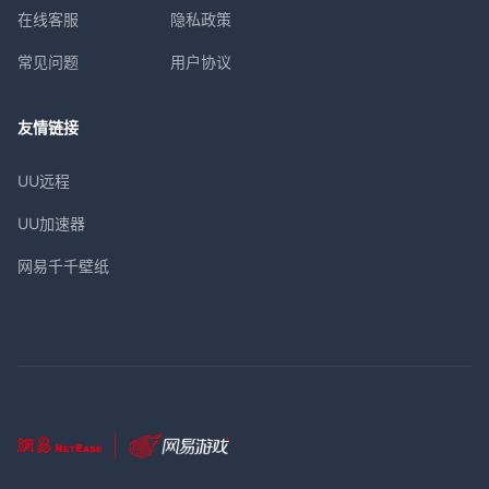
在线客服
隐私政策
常见问题
用户协议
友情链接
UU远程
UU加速器
网易千千壁纸