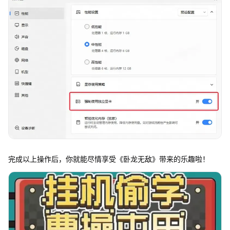
完成以上操作后，你就能尽情享受《卧龙无敌》带来的乐趣啦！