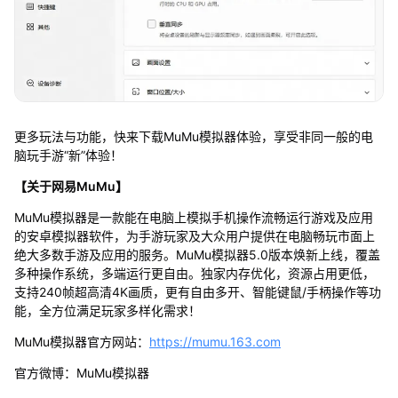
更多玩法与功能，快来下载MuMu模拟器体验，享受非同一般的电
脑玩手游“新”体验！
【关于网易MuMu】
MuMu模拟器是一款能在电脑上模拟手机操作流畅运行游戏及应用
的安卓模拟器软件，为手游玩家及大众用户提供在电脑畅玩市面上
绝大多数手游及应用的服务。MuMu模拟器5.0版本焕新上线，覆盖
多种操作系统，多端运行更自由。独家内存优化，资源占用更低，
支持240帧超高清4K画质，更有自由多开、智能键鼠/手柄操作等功
能，全方位满足玩家多样化需求！
MuMu模拟器官方网站：
https://mumu.163.com
官方微博：MuMu模拟器