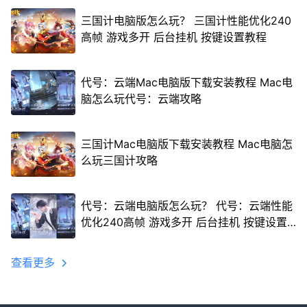
三国计电脑版怎么玩？ 三国计性能优化240
高帧 游戏多开 后台挂机 按键设置教程
代号：云端Mac电脑版下载安装教程 Mac电
脑怎么玩代号：云端攻略
三国计Mac电脑版下载安装教程 Mac电脑怎
么玩三国计攻略
代号：云端电脑版怎么玩？ 代号：云端性能
优化240高帧 游戏多开 后台挂机 按键设置
教程
查看更多