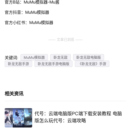
官方B站：MuMu模拟器-Mu酱
官方抖音：MuMu模拟器
官方小红书：MuMu模拟器
文章已到底
关键词:
MuMu模拟器
卧龙无敌
卧龙无敌电脑版
卧龙无敌手游
卧龙无敌手游电脑版
《卧龙无敌》手游
相关资讯
代号：云端电脑版PC端下载安装教程 电脑
版怎么玩代号：云端攻略