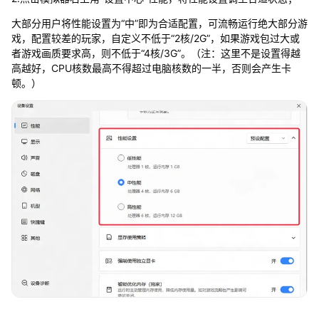
大部分用户将性能设置为“中”即为合适配置，可流畅运行绝大部分游
戏，配置较差的玩家，自定义不低于“2核/2G”，如果游戏包过大或
者游戏画质要求高，则不低于“4核/3G”。（注：这里不是设置得越
高越好，CPU核数最高不得超过电脑核数的一半，否则会产生卡
顿。）