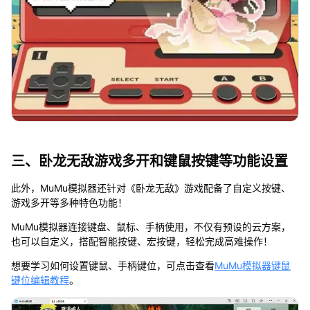
三、卧龙无敌游戏多开和键鼠按键等功能设置
此外，MuMu模拟器还针对《卧龙无敌》游戏配备了自定义按键、
游戏多开等多种特色功能！
MuMu模拟器连接键盘、鼠标、手柄使用，不仅有预设的云方案，
也可以自定义，搭配智能按键、宏按键，轻松完成高难操作！
想要学习如何设置键鼠、手柄键位，可点击查看
MuMu模拟器键鼠
键位编辑教程
。