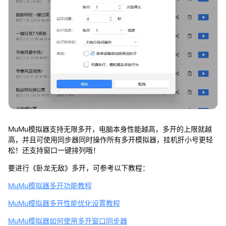
MuMu模拟器支持无限多开，电脑本身性能越高，多开的上限就越
高，并且可使用同步器同时操作所有多开模拟器，挂机肝小号更轻
松！还支持窗口一键排列哦！
要进行《卧龙无敌》多开，可参考以下教程：
MuMu模拟器多开功能教程
MuMu模拟器多开性能优化设置教程
MuMu模拟器如何使用多开窗口同步器