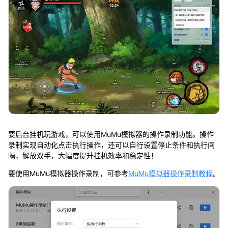
要后台挂机玩游戏，可以使用MuMu模拟器的操作录制功能。操作
录制实现自动化点击执行操作，还可以自行设置停止条件和执行间
隔，解放双手，大幅度提升挂机效率和稳定性！
要使用MuMu模拟器操作录制，可参考
MuMu模拟器操作录制教程
。