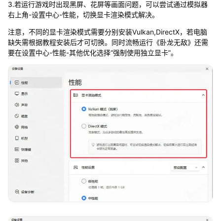
3.若运行游戏时出现黑屏、花屏等画面问题，可以尝试通过模拟器
右上角-设置中心-性能，切换显卡渲染模式解决。
注意，不同的显卡渲染模式需要分别安装Vulkan,DirectX，若电脑
缺失需根据教程安装后才可切换。同时流畅运行《卧龙无敌》还需
要在设置中心-性能-其他优化选择“强制使用独立显卡”。