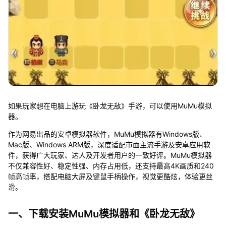
如果玩家想在电脑上游玩《卧龙无敌》手游，可以使用MuMu模拟
器。
作为网易出品的安卓模拟器软件，MuMu模拟器有Windows版、
Mac版、Windows ARM版，深度适配市面主流手游及安卓应用软
件，获得广大玩家、达人及开发者用户的一致好评。MuMu模拟器
不仅兼容性好、稳定性强、内存占用低，还支持最高4K画质和240
帧高帧率，搭配电脑大屏及键鼠手柄操作，视觉更酷炫，体验更丝
滑。
一、下载安装MuMu模拟器和《卧龙无敌》