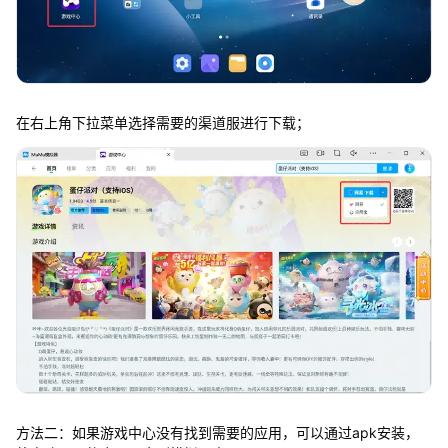
在右上角下拉菜单选择需要的渠道服进行下载；
方法二：如果游戏中心没有找到需要的应用，可以通过apk安装，