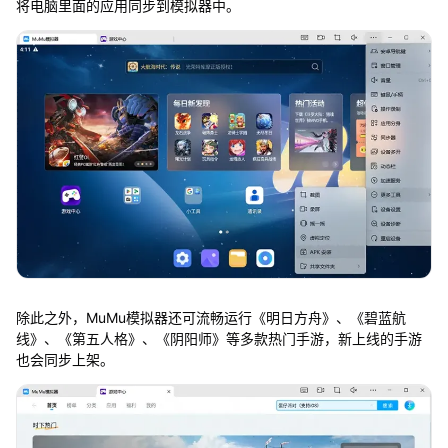
将电脑里面的应用同步到模拟器中。
除此之外，MuMu模拟器还可流畅运行《明日方舟》、《碧蓝航
线》、《第五人格》、《阴阳师》等多款热门手游，新上线的手游
也会同步上架。