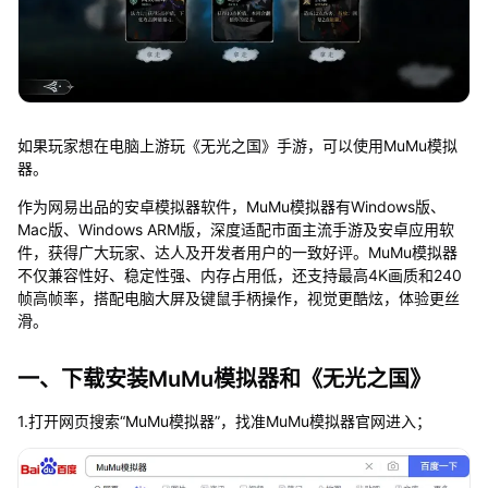
如果玩家想在电脑上游玩《无光之国》手游，可以使用MuMu模拟
器。
作为网易出品的安卓模拟器软件，MuMu模拟器有Windows版、
Mac版、Windows ARM版，深度适配市面主流手游及安卓应用软
件，获得广大玩家、达人及开发者用户的一致好评。MuMu模拟器
不仅兼容性好、稳定性强、内存占用低，还支持最高4K画质和240
帧高帧率，搭配电脑大屏及键鼠手柄操作，视觉更酷炫，体验更丝
滑。
一、下载安装MuMu模拟器和《无光之国》
1.打开网页搜索“MuMu模拟器”，找准MuMu模拟器官网进入；