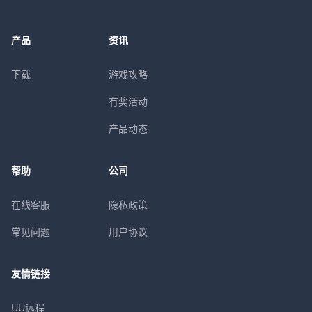
产品
资讯
下载
游戏攻略
有奖活动
产品动态
帮助
公司
在线客服
隐私政策
常见问题
用户协议
友情链接
UU远程