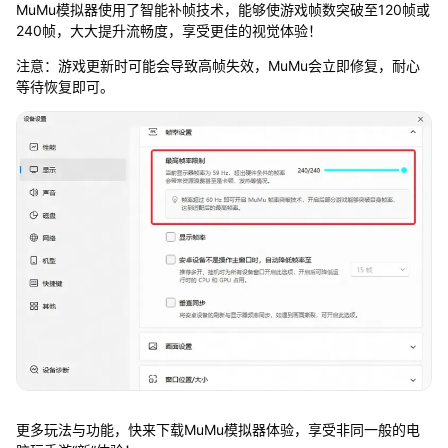
MuMu模拟器使用了智能补帧技术，能够使游戏帧数突破至120帧或
240帧，大大提升流畅度，享受更佳的视觉体验！
注意：游戏更新时可能会导致高帧失效，MuMu会立即修复，耐心
等待恢复即可。
更多玩法与功能，快来下载MuMu模拟器体验，享受非同一般的电