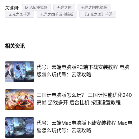
关键词:
MuMu模拟器
无光之国
无光之国电脑版
无光之国手游
无光之国手游电脑版
《无光之国》手游
相关资讯
代号：云端电脑版PC端下载安装教程 电脑
版怎么玩代号：云端攻略
三国计电脑版怎么玩？ 三国计性能优化240
高帧 游戏多开 后台挂机 按键设置教程
代号：云端Mac电脑版下载安装教程 Mac电
脑怎么玩代号：云端攻略