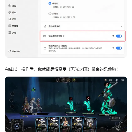
完成以上操作后，你就能尽情享受《无光之国》带来的乐趣啦！