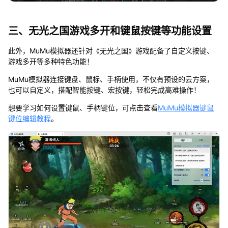
三、无光之国游戏多开和键鼠按键等功能设置
此外，MuMu模拟器还针对《无光之国》游戏配备了自定义按键、
游戏多开等多种特色功能！
MuMu模拟器连接键盘、鼠标、手柄使用，不仅有预设的云方案，
也可以自定义，搭配智能按键、宏按键，轻松完成高难操作！
想要学习如何设置键鼠、手柄键位，可点击查看
MuMu模拟器键鼠
键位编辑教程
。