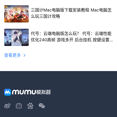
三国计Mac电脑版下载安装教程 Mac电脑怎
么玩三国计攻略
代号：云端电脑版怎么玩？ 代号：云端性能
优化240高帧 游戏多开 后台挂机 按键设置
教程
查看更多