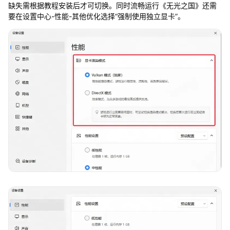
缺失需根据教程安装后才可切换。同时流畅运行《无光之国》还需
要在设置中心-性能-其他优化选择“强制使用独立显卡”。