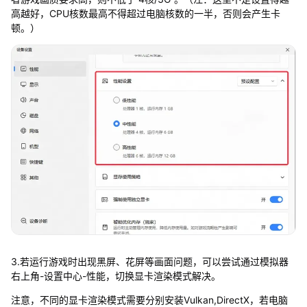
高越好，CPU核数最高不得超过电脑核数的一半，否则会产生卡
顿。）
3.若运行游戏时出现黑屏、花屏等画面问题，可以尝试通过模拟器
右上角-设置中心-性能，切换显卡渲染模式解决。
注意，不同的显卡渲染模式需要分别安装Vulkan,DirectX，若电脑