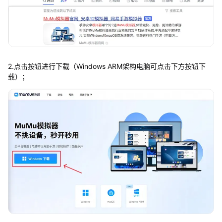
2.点击按钮进行下载（Windows ARM架构电脑可点击下方按钮下
载）；