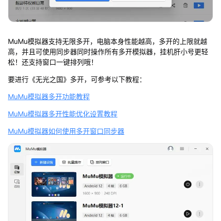
MuMu模拟器支持无限多开，电脑本身性能越高，多开的上限就越
高，并且可使用同步器同时操作所有多开模拟器，挂机肝小号更轻
松！还支持窗口一键排列哦！
要进行《无光之国》多开，可参考以下教程：
MuMu模拟器多开功能教程
MuMu模拟器多开性能优化设置教程
MuMu模拟器如何使用多开窗口同步器