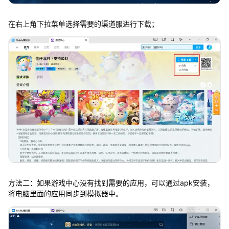
在右上角下拉菜单选择需要的渠道服进行下载；
方法二：如果游戏中心没有找到需要的应用，可以通过apk安装，
将电脑里面的应用同步到模拟器中。