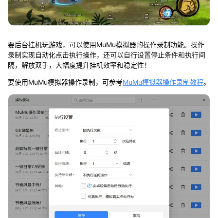
要后台挂机玩游戏，可以使用MuMu模拟器的操作录制功能。操作
录制实现自动化点击执行操作，还可以自行设置停止条件和执行间
隔，解放双手，大幅度提升挂机效率和稳定性！
要使用MuMu模拟器操作录制，可参考
MuMu模拟器操作录制教程
。